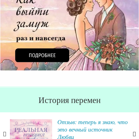
История перемен
Отзыв: теперь я знаю, что
это вечный источник
!
Любви