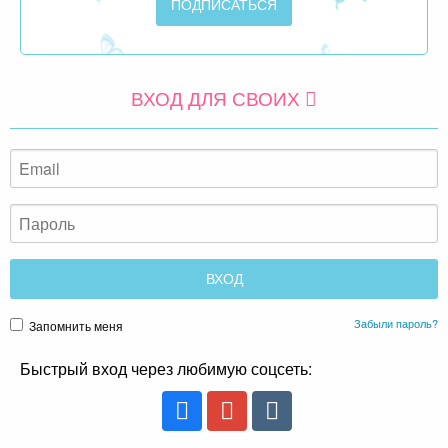
ВХОД ДЛЯ СВОИХ
Забыли пароль?
Запомнить меня
Быстрый вход через любимую соцсеть: