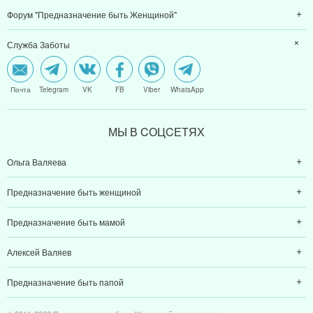
Форум "Предназначение быть Женщиной"
Служба Заботы
Почта
Telegram
VK
FB
Viber
WhatsApp
МЫ В CОЦCЕТЯХ
Ольга Валяева
Предназначение быть женщиной
Предназначение быть мамой
Алексей Валяев
Предназначение быть папой