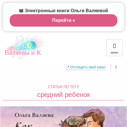
📖 Электронные книги Ольги Валяевой
Перейти »
Валяевы и К
МЕНЮ
📍 Отследить свой заказ
СТАТЬИ ПО ТЕГУ
средний ребенок