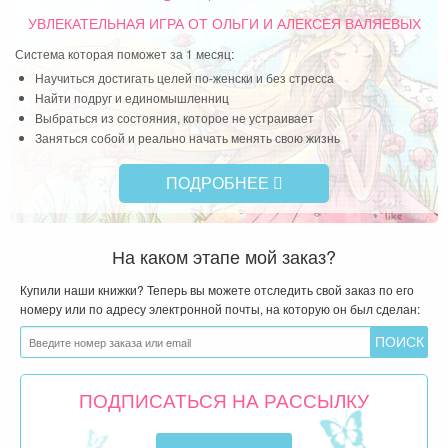
вым
УВЛЕКАТЕЛЬНАЯ ИГРА
ОТ ОЛЬГИ И АЛЕКСЕЯ ВАЛЯЕВЫХ
ется
Система которая поможет за 1 месяц:
Научиться достигать целей по-женски и без стресса
Найти подруг и единомышленниц
Выбраться из состояния, которое не устраивает
Заняться собой и реально начать менять свою жизнь
ПОДРОБНЕЕ
На каком этапе мой заказ?
Купили наши книжки? Теперь вы можете отследить свой заказ по его
номеру или по адресу электронной почты, на которую он был сделан:
ПОДПИСАТЬСЯ НА РАССЫЛКУ