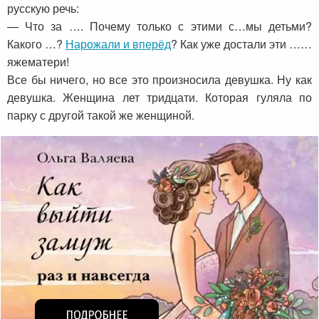
русскую речь:
— Что за …. Почему только с этими с…мы детьми?
Какого …?
Нарожали и вперёд
? Как уже достали эти ……
яжематери!
Все бы ничего, но все это произносила девушка. Ну как
девушка. Женщина лет тридцати. Которая гуляла по
парку с другой такой же женщиной.