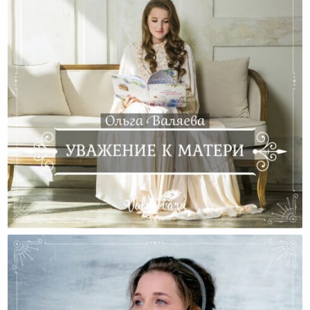
Уважение К Матери