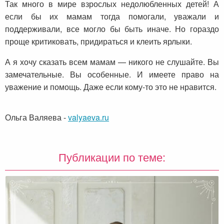
Так много в мире взрослых недолюбленных детей! А
если бы их мамам тогда помогали, уважали и
поддерживали, все могло бы быть иначе. Но гораздо
проще критиковать, придираться и клеить ярлыки.
А я хочу сказать всем мамам — никого не слушайте. Вы
замечательные. Вы особенные. И имеете право на
уважение и помощь. Даже если кому-то это не нравится.
Ольга Валяева
-
valyaeva.ru
Публикации по теме: