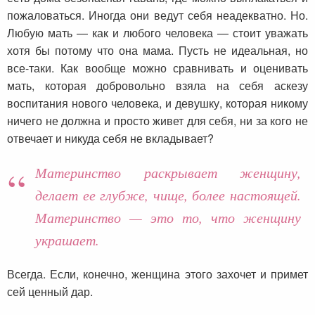
пожаловаться. Иногда они ведут себя неадекватно. Но.
Любую мать — как и любого человека — стоит уважать
хотя бы потому что она мама. Пусть не идеальная, но
все-таки. Как вообще можно сравнивать и оценивать
мать, которая добровольно взяла на себя аскезу
воспитания нового человека, и девушку, которая никому
ничего не должна и просто живет для себя, ни за кого не
отвечает и никуда себя не вкладывает?
Материнство раскрывает женщину,
делает ее глубже, чище, более настоящей.
Материнство — это то, что женщину
украшает.
Всегда. Если, конечно, женщина этого захочет и примет
сей ценный дар.