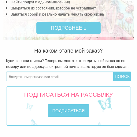
Найти подруг и единомышленниц
Выбраться из состояния, которое не устраивает
Заняться собой и реально начать менять свою жизнь
ПОДРОБНЕЕ
На каком этапе мой заказ?
Купили наши книжки? Теперь вы можете отследить свой заказ по его
номеру или по адресу электронной почты, на которую он был сделан:
ПОДПИСАТЬСЯ НА РАССЫЛКУ