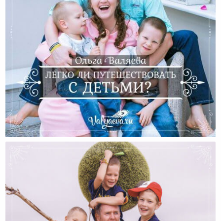
Легко Ли Путешествовать С Детьми?