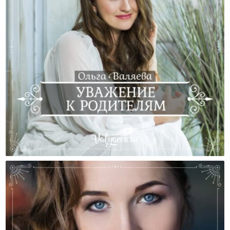
Уважение К Родителям