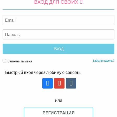
ВХОД ДЛЯ СВОИХ
Забыли пароль?
Запомнить меня
Быстрый вход через любимую соцсеть:
или
РЕГИСТРАЦИЯ