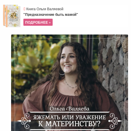
Книга Ольги Валяевой
"Предназначение быть мамой"
ПОДРОБНЕЕ »