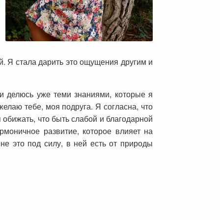
й. Я стала дарить это ощущения другим и
 и делюсь уже теми знаниями, которые я
желаю тебе, моя подруга. Я согласна, что
я обижать, что быть слабой и благодарной
рмоничное развитие, которое влияет на
не это под силу, в ней есть от природы