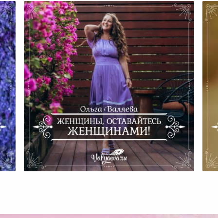
Женщины, Оставайтесь
Женщинами!