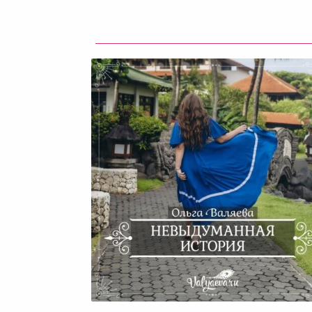
Невыдуманная История