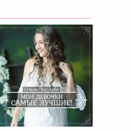
ои Девочки Самые Лучшие!