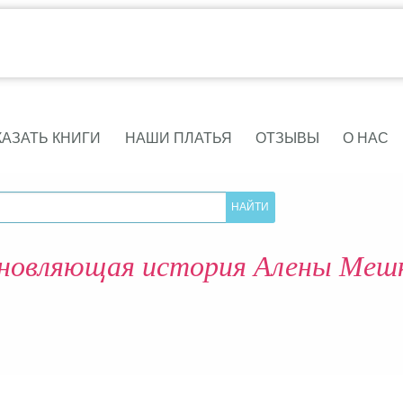
КАЗАТЬ КНИГИ
НАШИ ПЛАТЬЯ
ОТЗЫВЫ
О НАС
новляющая история Алены Меш