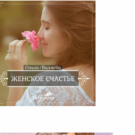
Женское Счастье