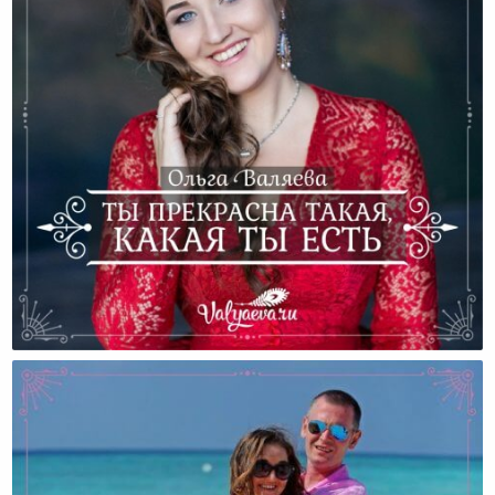
Ты Прекрасна Такая, Какая Ты Есть