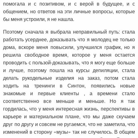
помогала и с позитивом, и с верой в будущее, и с
общением, но ответов на эти личные вопросы, которые
бы меня устроили, я не нашла.
Поэтому сначала я выбрала неправильный путь: стала
работать усерднее, доказывать что я молодец не только
дома, вскоре меня повысили, улучшился график, но я
решила свободное время, которое у меня остается
проводить с пользой-доказывать, что я могу еще больше
и лучше, поэтому пошла на курсы депиляции, стала
делать рукодельные изделия на заказ, потом стала
ходить на тренинги в Синтон, появились новые
знакомые и первые клиенты , а времени стало
соответственно все меньше и меньше. Но я так
гордилась, что у меня интересная жизнь, перспективы в
карьере и материальном плане, что мы даже скучаем
друг по другу и совсем не ругаемся, что не заметила, что
изменений в сторону «музы» так не случилось. В общем