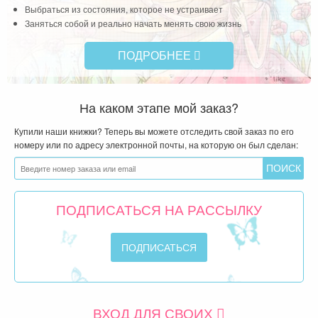
Выбраться из состояния, которое не устраивает
Заняться собой и реально начать менять свою жизнь
ПОДРОБНЕЕ
На каком этапе мой заказ?
Купили наши книжки? Теперь вы можете отследить свой заказ по его
номеру или по адресу электронной почты, на которую он был сделан:
ПОДПИСАТЬСЯ НА РАССЫЛКУ
ВХОД ДЛЯ СВОИХ