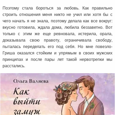
Поэтому стала бороться за любовь. Как правильно
строить отношения меня никто не учил или хотя бы с
чего начать я не знала, поэтому делала как все вокруг:
вкусно готовила, ждала дома, любила беззаветно. Вот
только с этим же еще ревновала, истерила, орала,
доказывала свою правоту, ограничивала свободу,
пыталась переделать его под себя. Но мне повезло-
Гриша оказался стойким и упрямым в своих мужских
принципах и после пары лет такой нервотрепки мы
расстались.