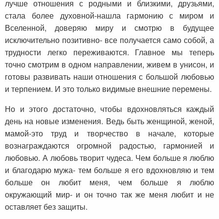
лучше отношения с родными и близкими, друзьями,
стала более духовной-нашла гармонию с миром и
Вселенной, доверяю миру и смотрю в будущее
исключительно позитивно- все получается само собой, а
трудности легко переживаются. Главное мы теперь
точно смотрим в одном направлении, живем в унисон, и
готовы развивать наши отношения с большой любовью
и терпением. И это только видимые внешние перемены.
Но и этого достаточно, чтобы вдохновляться каждый
день на новые изменения. Ведь быть женщиной, женой,
мамой-это труд и творчество в начале, которые
вознаграждаются огромной радостью, гармонией и
любовью. А любовь творит чудеса. Чем больше я люблю
и благодарю мужа- тем больше я его вдохновляю и тем
больше он любит меня, чем больше я люблю
окружающий мир- и он точно так же меня любит и не
оставляет без защиты.