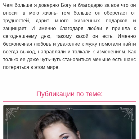
Чем больше я доверяю Богу и благодарю за все что он
вносит в мою жизнь- тем больше он оберегает от
трудностей, дарит много жизненных подарков и
защищает. И именно благодаря любви я пришла к
сегодняшнему дню, такому какой он есть. Именно
бесконечная любовь и уважение к мужу помогали найти
всегда выход, направляли и толкали к изменениям. Как
только ее даже чуть-чуть становиться меньше есть шанс
потеряться в этом мире.
Публикации по теме: