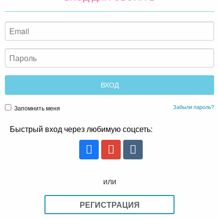
Забыли пароль?
Запомнить меня
Быстрый вход через любимую соцсеть:
или
РЕГИСТРАЦИЯ