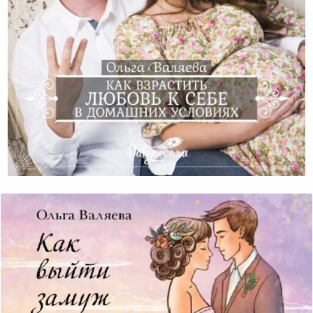
Как Взрастить Любовь К Себе В Домашних Условиях