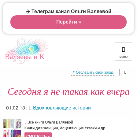
✈️ Телеграм канал Ольги Валяевой
Перейти »
Валяевы и К
МЕНЮ
📍 Отследить свой заказ
Сегодня я не такая как вчера
01.02.13
|
Вдохновляющие истории
Все книги Ольги Валяевой
Книги для женщин, Исцеляющие сказки и др.
СМОТРЕТЬ »