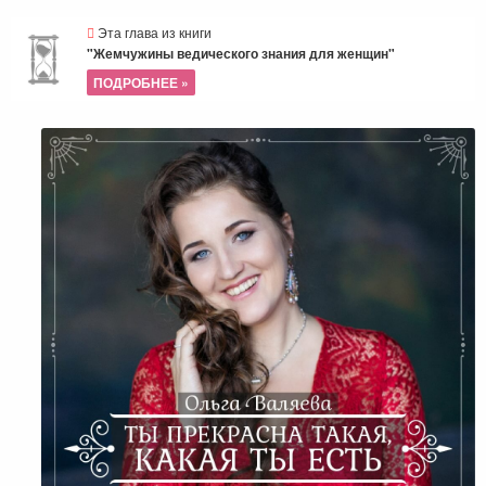
Эта глава из книги
"Жемчужины ведического знания для женщин"
ПОДРОБНЕЕ »