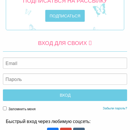
ПОДПИСАТЬСЯ НА РАССЫЛКУ
ВХОД ДЛЯ СВОИХ
Забыли пароль?
Запомнить меня
Быстрый вход через любимую соцсеть: