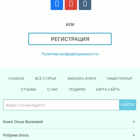
или
РЕГИСТРАЦИЯ
Политика конфиденциальности
ВСЕ СТАТЬИ
ЗАКАЗАТЬ КНИГИ
НАШИ ПЛАТЬЯ
ГЛАВНАЯ
ОТЗЫВЫ
О НАС
ПОДАРКИ
КАРТА САЙТА
Книги Ольги Валяевой
Рубрики блога