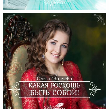
Какая Она – Осознанная Жизнь?