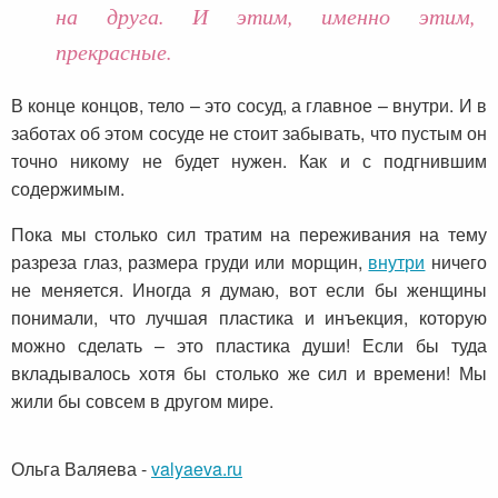
на друга. И этим, именно этим,
прекрасные.
В конце концов, тело – это сосуд, а главное – внутри. И в
заботах об этом сосуде не стоит забывать, что пустым он
точно никому не будет нужен. Как и с подгнившим
содержимым.
Пока мы столько сил тратим на переживания на тему
разреза глаз, размера груди или морщин,
внутри
ничего
не меняется. Иногда я думаю, вот если бы женщины
понимали, что лучшая пластика и инъекция, которую
можно сделать – это пластика души! Если бы туда
вкладывалось хотя бы столько же сил и времени! Мы
жили бы совсем в другом мире.
Ольга Валяева
-
valyaeva.ru