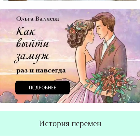
История перемен