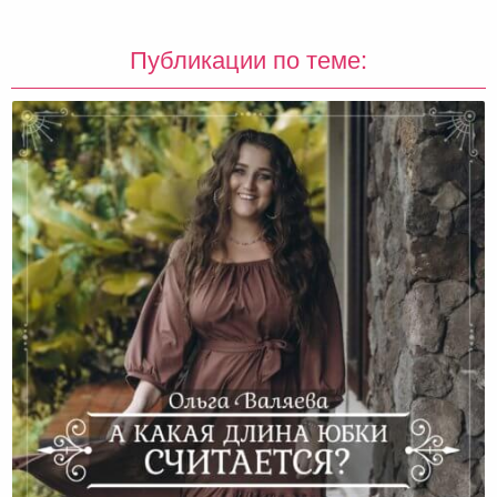
Публикации по теме: