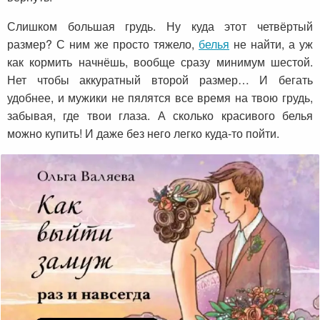
Слишком большая грудь. Ну куда этот четвёртый
размер? С ним же просто тяжело,
белья
не найти, а уж
как кормить начнёшь, вообще сразу минимум шестой.
Нет чтобы аккуратный второй размер… И бегать
удобнее, и мужики не пялятся все время на твою грудь,
забывая, где твои глаза. А сколько красивого белья
можно купить! И даже без него легко куда-то пойти.