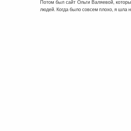
Потом был сайт Ольги Валяевой, который
людей. Когда было совсем плохо, я шла н