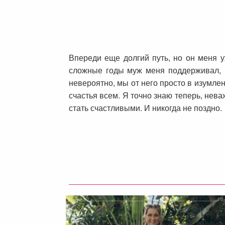
Впереди еще долгий путь, но он меня у
сложные годы муж меня поддерживал, 
невероятно, мы от него просто в изумлен
счастья всем. Я точно знаю теперь, нева
стать счастливыми. И никогда не поздно.