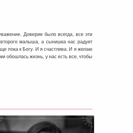
уважение. Доверие было всегда, все эти
второго малыша, а сынишка нас радует
ще пока к Богу. И я счастлива. И я желаю
ми обошлась жизнь, у нас есть все, чтобы