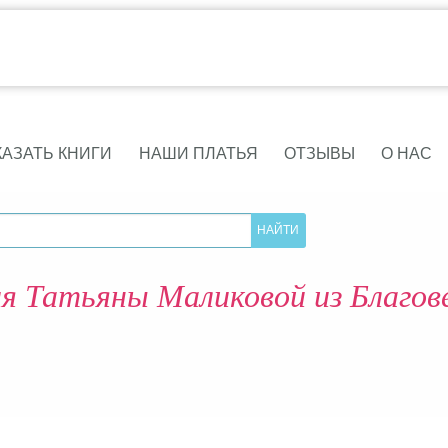
КАЗАТЬ КНИГИ
НАШИ ПЛАТЬЯ
ОТЗЫВЫ
О НАС
я Татьяны Маликовой из Благов