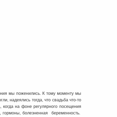
ения мы поженились. К тому моменту мы
гли, надеялись тогда, что свадьба что-то
, когда на фоне регулярного посещения
ие, гормоны, болезненная беременность.