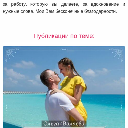
за работу, которую вы делаете, за вдохновение и
нужные слова. Мои Вам бесконечные благодарности.
Публикации по теме: