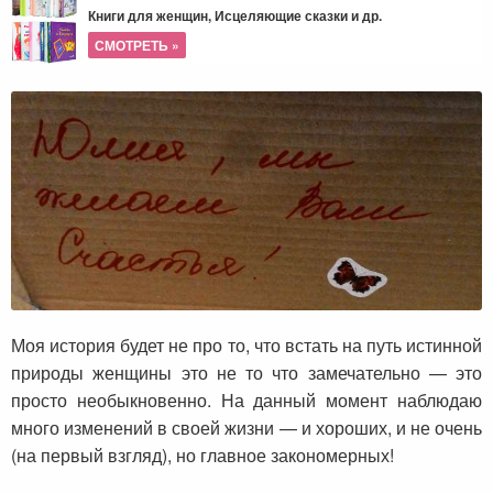
Книги для женщин, Исцеляющие сказки и др.
СМОТРЕТЬ »
Моя история будет не про то, что встать на путь истинной
природы женщины это не то что замечательно — это
просто необыкновенно. На данный момент наблюдаю
много изменений в своей жизни — и хороших, и не очень
(на первый взгляд), но главное закономерных!