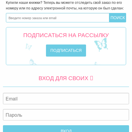
Купили наши книжки? Теперь вы можете отследить свой заказ по его
номеру или по адресу электронной почты, на которую он был сделан:
ПОДПИСАТЬСЯ НА РАССЫЛКУ
ВХОД ДЛЯ СВОИХ