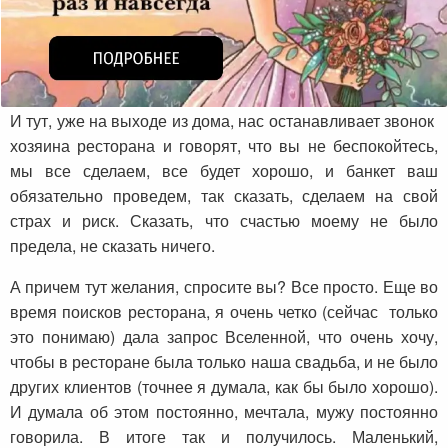
И тут, уже на выходе из дома, нас останавливает звонок
хозяина ресторана и говорят, что вы не беспокойтесь,
мы все сделаем, все будет хорошо, и банкет ваш
обязательно проведем, так сказать, сделаем на свой
страх и риск. Сказать, что счастью моему не было
предела, не сказать ничего.
А причем тут желания, спросите вы? Все просто. Еще во
время поисков ресторана, я очень четко (сейчас только
это понимаю) дала запрос Вселенной, что очень хочу,
чтобы в ресторане была только наша свадьба, и не было
других клиентов (точнее я думала, как бы было хорошо).
И думала об этом постоянно, мечтала, мужу постоянно
говорила. В итоге так и получилось. Маленький,