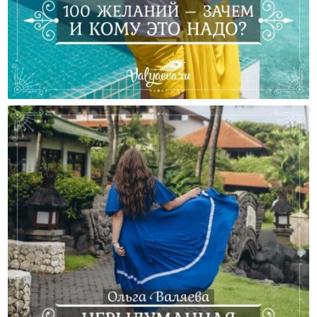
100 Желаний – Зачем И Кому Это Надо?