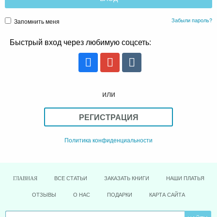
Забыли пароль?
Запомнить меня
Быстрый вход через любимую соцсеть:
или
РЕГИСТРАЦИЯ
Политика конфиденциальности
ВСЕ СТАТЬИ
ЗАКАЗАТЬ КНИГИ
НАШИ ПЛАТЬЯ
ГЛАВНАЯ
ОТЗЫВЫ
О НАС
ПОДАРКИ
КАРТА САЙТА