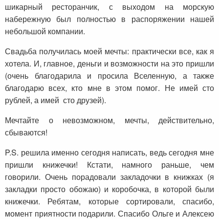
шикарный ресторанчик, с выходом на морскую
набережную был полностью в распоряжении нашей
небольшой компании.
Свадьба получилась моей мечты: практически все, как я
хотела. И, главное, деньги и возможности на это пришли
(очень благодарила и просила Вселенную, а также
благодарю всех, кто мне в этом помог. Не имей сто
рублей, а имей сто друзей).
Мечтайте о невозможном, мечты, действительно,
сбываются!
P.S. решила именно сегодня написать, ведь сегодня мне
пришли книжечки! Кстати, намного раньше, чем
говорили. Очень порадовали закладочки в книжках (я
закладки просто обожаю) и коробочка, в которой были
книжечки. Ребятам, которые сортировали, спасибо,
момент приятности подарили. Спасибо Ольге и Алексею