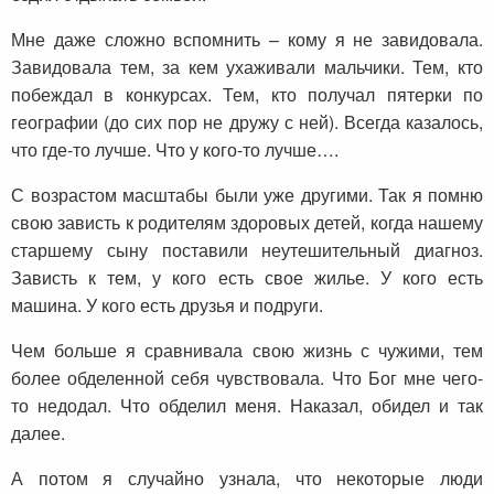
Мне даже сложно вспомнить – кому я не завидовала.
Завидовала тем, за кем ухаживали мальчики. Тем, кто
побеждал в конкурсах. Тем, кто получал пятерки по
географии (до сих пор не дружу с ней). Всегда казалось,
что где-то лучше. Что у кого-то лучше….
С возрастом масштабы были уже другими. Так я помню
свою зависть к родителям здоровых детей, когда нашему
старшему сыну поставили неутешительный диагноз.
Зависть к тем, у кого есть свое жилье. У кого есть
машина. У кого есть друзья и подруги.
Чем больше я сравнивала свою жизнь с чужими, тем
более обделенной себя чувствовала. Что Бог мне чего-
то недодал. Что обделил меня. Наказал, обидел и так
далее.
А потом я случайно узнала, что некоторые люди