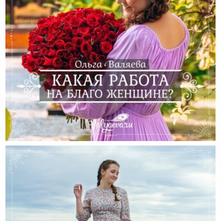
Какая Работа На Благо Женщине?