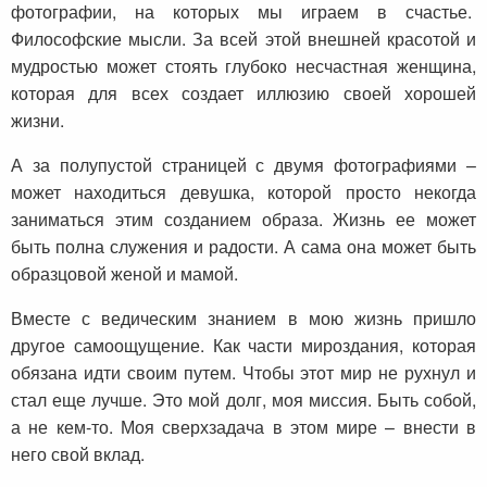
фотографии, на которых мы играем в счастье.
Философские мысли. За всей этой внешней красотой и
мудростью может стоять глубоко несчастная женщина,
которая для всех создает иллюзию своей хорошей
жизни.
А за полупустой страницей с двумя фотографиями –
может находиться девушка, которой просто некогда
заниматься этим созданием образа. Жизнь ее может
быть полна служения и радости. А сама она может быть
образцовой женой и мамой.
Вместе с ведическим знанием в мою жизнь пришло
другое самоощущение. Как части мироздания, которая
обязана идти своим путем. Чтобы этот мир не рухнул и
стал еще лучше. Это мой долг, моя миссия. Быть собой,
а не кем-то. Моя сверхзадача в этом мире – внести в
него свой вклад.