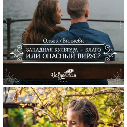
Западная Культура – Благо Или Опасный Вирус?