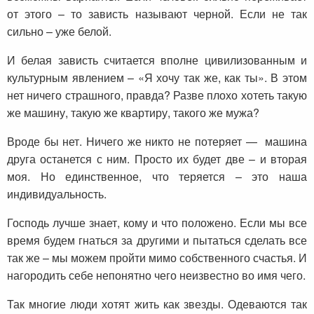
от этого – то зависть называют черной. Если не так
сильно – уже белой.
И белая зависть считается вполне цивилизованным и
культурным явлением – «Я хочу так же, как ты». В этом
нет ничего страшного, правда? Разве плохо хотеть такую
же машину, такую же квартиру, такого же мужа?
Вроде бы нет. Ничего же никто не потеряет — машина
друга останется с ним. Просто их будет две – и вторая
моя. Но единственное, что теряется – это наша
индивидуальность.
Господь лучше знает, кому и что положено. Если мы все
время будем гнаться за другими и пытаться сделать все
так же – мы можем пройти мимо собственного счастья. И
нагородить себе непонятно чего неизвестно во имя чего.
Так многие люди хотят жить как звезды. Одеваются так