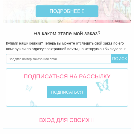
ПОДРОБНЕЕ
На каком этапе мой заказ?
Купили наши книжки? Теперь вы можете отследить свой заказ по его
номеру или по адресу электронной почты, на которую он был сделан:
ПОДПИСАТЬСЯ НА РАССЫЛКУ
ВХОД ДЛЯ СВОИХ