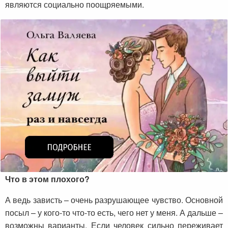
являются социально поощряемыми.
Что в этом плохого?
А ведь зависть – очень разрушающее чувство. Основной
посыл – у кого-то что-то есть, чего нет у меня. А дальше –
возможны варианты. Если человек сильно переживает