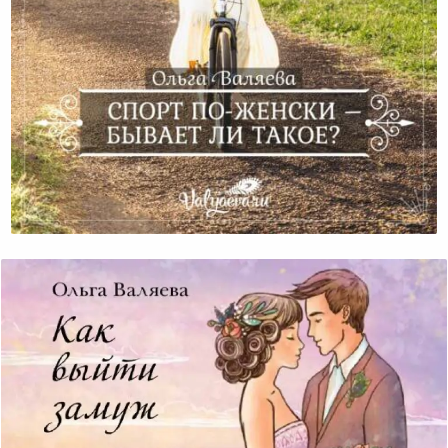
Спорт По-Женски – Бывает Ли Такое?