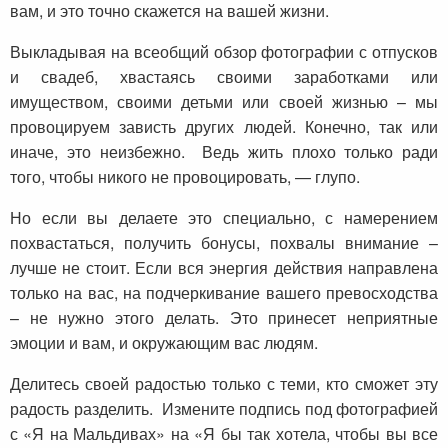
вам, и это точно скажется на вашей жизни.
Выкладывая на всеобщий обзор фотографии с отпусков
и свадеб, хвастаясь своими заработками или
имуществом, своими детьми или своей жизнью – мы
провоцируем зависть других людей. Конечно, так или
иначе, это неизбежно. Ведь жить плохо только ради
того, чтобы никого не провоцировать, — глупо.
Но если вы делаете это специально, с намерением
похвастаться, получить бонусы, похвалы внимание –
лучше не стоит. Если вся энергия действия направлена
только на вас, на подчеркивание вашего превосходства
– не нужно этого делать. Это принесет неприятные
эмоции и вам, и окружающим вас людям.
Делитесь своей радостью только с теми, кто сможет эту
радость разделить. Измените подпись под фотографией
с «Я на Мальдивах» на «Я бы так хотела, чтобы вы все