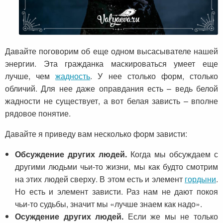
Давайте поговорим об еще одном высасывателе нашей
энергии. Эта гражданка маскироваться умеет еще
лучше, чем
жадность
. У нее столько форм, столько
обличий. Для нее даже оправдания есть – ведь белой
жадности не существует, а вот белая зависть – вполне
рядовое понятие.
Давайте я приведу вам несколько форм зависти:
Обсуждение других людей.
Когда мы обсуждаем с
другими людьми чьи-то жизни, мы как будто смотрим
на этих людей сверху. В этом есть и элемент
гордыни
.
Но есть и элемент зависти. Раз нам не дают покоя
чьи-то судьбы, значит мы «лучше знаем как надо».
Осуждение других людей.
Если же мы не только