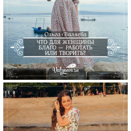
Что Для Женщины Благо — Работать Или Творить?