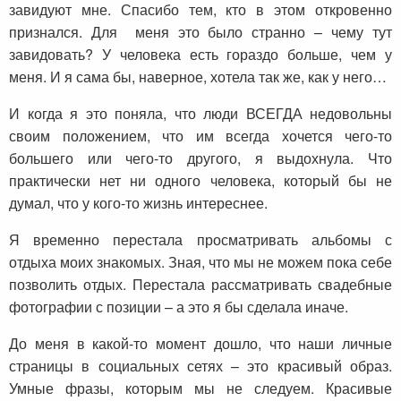
завидуют мне. Спасибо тем, кто в этом откровенно
признался. Для меня это было странно – чему тут
завидовать? У человека есть гораздо больше, чем у
меня. И я сама бы, наверное, хотела так же, как у него…
И когда я это поняла, что люди ВСЕГДА недовольны
своим положением, что им всегда хочется чего-то
большего или чего-то другого, я выдохнула. Что
практически нет ни одного человека, который бы не
думал, что у кого-то жизнь интереснее.
Я временно перестала просматривать альбомы с
отдыха моих знакомых. Зная, что мы не можем пока себе
позволить отдых. Перестала рассматривать свадебные
фотографии с позиции – а это я бы сделала иначе.
До меня в какой-то момент дошло, что наши личные
страницы в социальных сетях – это красивый образ.
Умные фразы, которым мы не следуем. Красивые