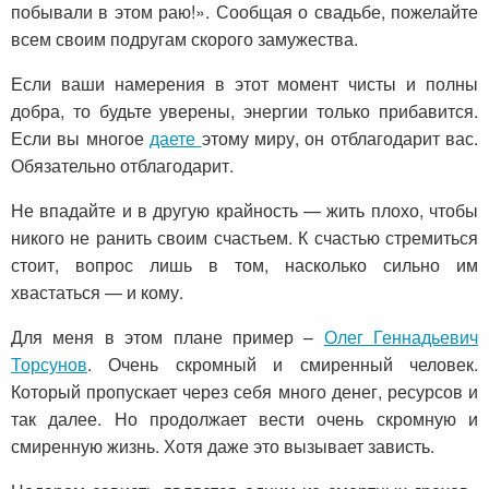
побывали в этом раю!». Сообщая о свадьбе, пожелайте
всем своим подругам скорого замужества.
Если ваши намерения в этот момент чисты и полны
добра, то будьте уверены, энергии только прибавится.
Если вы многое
даете
этому миру, он отблагодарит вас.
Обязательно отблагодарит.
Не впадайте и в другую крайность — жить плохо, чтобы
никого не ранить своим счастьем. К счастью стремиться
стоит, вопрос лишь в том, насколько сильно им
хвастаться — и кому.
Для меня в этом плане пример –
Олег Геннадьевич
Торсунов
. Очень скромный и смиренный человек.
Который пропускает через себя много денег, ресурсов и
так далее. Но продолжает вести очень скромную и
смиренную жизнь. Хотя даже это вызывает зависть.