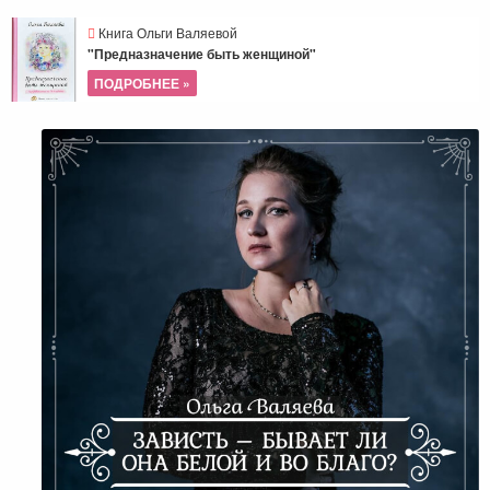
Книга Ольги Валяевой
"Предназначение быть женщиной"
ПОДРОБНЕЕ »