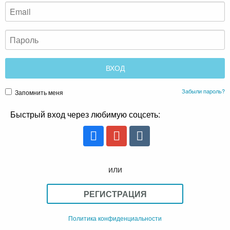
Забыли пароль?
Запомнить меня
Быстрый вход через любимую соцсеть:
или
РЕГИСТРАЦИЯ
Политика конфиденциальности