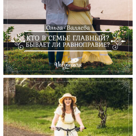
Кто В Семье Главный? Бывает Ли Равноправие?