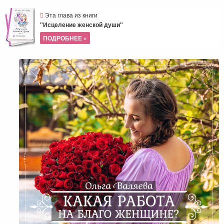
Эта глава из книги
"Исцеление женской души"
ПОДРОБНЕЕ »