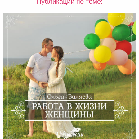
Публикации по теме: