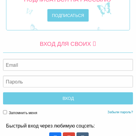
ВХОД ДЛЯ СВОИХ
Забыли пароль?
Запомнить меня
Быстрый вход через любимую соцсеть: