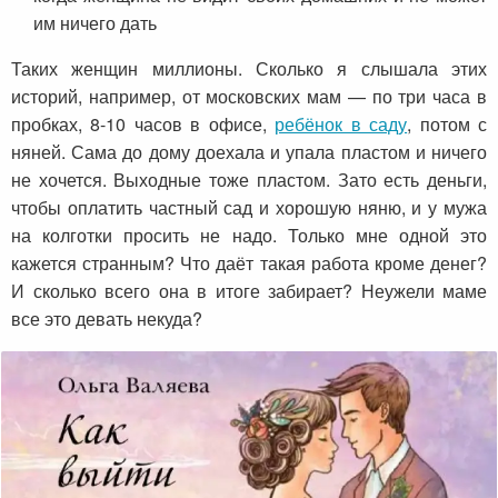
им ничего дать
Таких женщин миллионы. Сколько я слышала этих
историй, например, от московских мам — по три часа в
пробках, 8-10 часов в офисе,
ребёнок в саду
, потом с
няней. Сама до дому доехала и упала пластом и ничего
не хочется. Выходные тоже пластом. Зато есть деньги,
чтобы оплатить частный сад и хорошую няню, и у мужа
на колготки просить не надо. Только мне одной это
кажется странным? Что даёт такая работа кроме денег?
И сколько всего она в итоге забирает? Неужели маме
все это девать некуда?