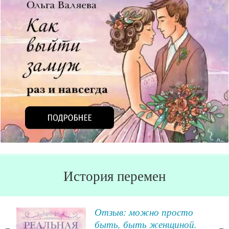
История перемен
уль
Отзыв: можно просто
быть, быть женщиной.