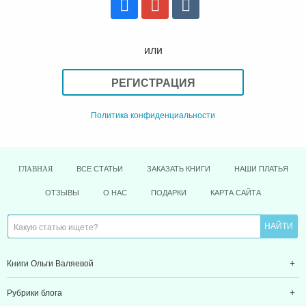
или
РЕГИСТРАЦИЯ
Политика конфиденциальности
ВСЕ СТАТЬИ
ЗАКАЗАТЬ КНИГИ
НАШИ ПЛАТЬЯ
ГЛАВНАЯ
ОТЗЫВЫ
О НАС
ПОДАРКИ
КАРТА САЙТА
Книги Ольги Валяевой
Рубрики блога