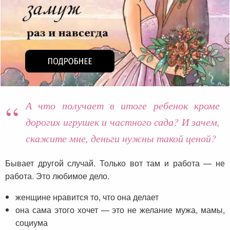
А что получает в итоге ребенок кроме
дорогих игрушек и частного сада? И зачем,
скажите мне, деньги нужны такой ценой?
Бывает другой случай. Только вот там и работа — не
работа. Это любимое дело.
женщине нравится то, что она делает
она сама этого хочет — это не желание мужа, мамы,
социума