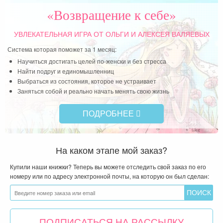
«Возвращение к себе»
УВЛЕКАТЕЛЬНАЯ ИГРА
ОТ ОЛЬГИ И АЛЕКСЕЯ ВАЛЯЕВЫХ
Система которая поможет за 1 месяц:
Научиться достигать целей по-женски и без стресса
Найти подруг и единомышленниц
Выбраться из состояния, которое не устраивает
Заняться собой и реально начать менять свою жизнь
ПОДРОБНЕЕ
На каком этапе мой заказ?
Купили наши книжки? Теперь вы можете отследить свой заказ по его
номеру или по адресу электронной почты, на которую он был сделан:
ПОДПИСАТЬСЯ НА РАССЫЛКУ