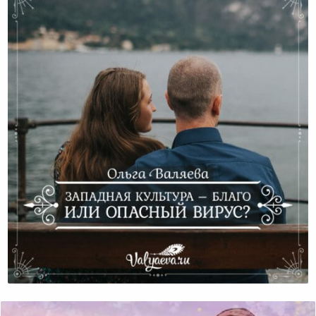
Западная Культура – Благо Или Опасный Вирус?