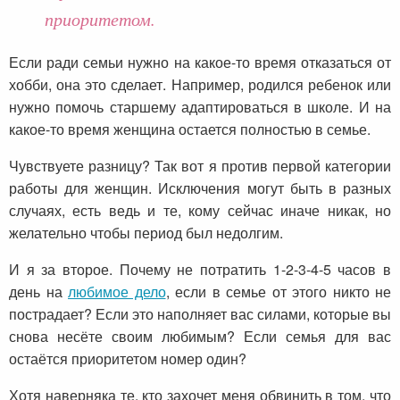
приоритетом.
Если ради семьи нужно на какое-то время отказаться от
хобби, она это сделает. Например, родился ребенок или
нужно помочь старшему адаптироваться в школе. И на
какое-то время женщина остается полностью в семье.
Чувствуете разницу? Так вот я против первой категории
работы для женщин. Исключения могут быть в разных
случаях, есть ведь и те, кому сейчас иначе никак, но
желательно чтобы период был недолгим.
И я за второе. Почему не потратить 1-2-3-4-5 часов в
день на
любимое дело
, если в семье от этого никто не
пострадает? Если это наполняет вас силами, которые вы
снова несёте своим любимым? Если семья для вас
остаётся приоритетом номер один?
Хотя наверняка те, кто захочет меня обвинить в том, что