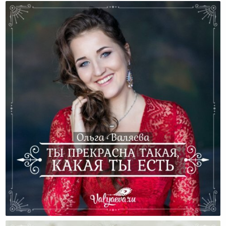
Ты Прекрасна Такая, Какая Ты Есть