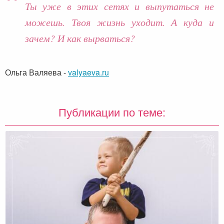
Ты уже в этих сетях и выпутаться не
можешь. Твоя жизнь уходит. А куда и
зачем? И как вырваться?
Ольга Валяева
-
valyaeva.ru
Публикации по теме: