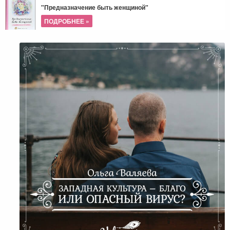
"Предназначение быть женщиной"
ПОДРОБНЕЕ »