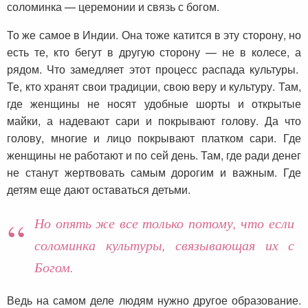
соломинка — церемонии и связь с богом.
То же самое в Индии. Она тоже катится в эту сторону, но
есть те, кто бегут в другую сторону — не в колесе, а
рядом. Что замедляет этот процесс распада культуры.
Те, кто хранят свои традиции, свою веру и культуру. Там,
где женщины не носят удобные шорты и открытые
майки, а надевают сари и покрывают голову. Да что
голову, многие и лицо покрывают платком сари. Где
женщины не работают и по сей день. Там, где ради денег
не станут жертвовать самым дорогим и важным. Где
детям еще дают оставаться детьми.
Но опять же все только потому, что если
соломинка культуры, связывающая их с
Богом.
Ведь на самом деле людям нужно другое образование.