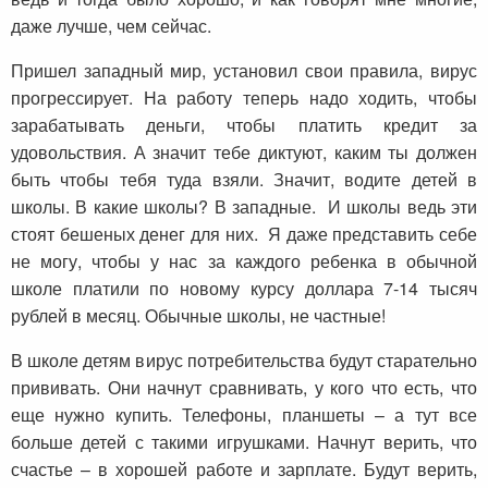
даже лучше, чем сейчас.
Пришел западный мир, установил свои правила, вирус
прогрессирует. На работу теперь надо ходить, чтобы
зарабатывать деньги, чтобы платить кредит за
удовольствия. А значит тебе диктуют, каким ты должен
быть чтобы тебя туда взяли. Значит, водите детей в
школы. В какие школы? В западные. И школы ведь эти
стоят бешеных денег для них. Я даже представить себе
не могу, чтобы у нас за каждого ребенка в обычной
школе платили по новому курсу доллара 7-14 тысяч
рублей в месяц. Обычные школы, не частные!
В школе детям вирус потребительства будут старательно
прививать. Они начнут сравнивать, у кого что есть, что
еще нужно купить. Телефоны, планшеты – а тут все
больше детей с такими игрушками. Начнут верить, что
счастье – в хорошей работе и зарплате. Будут верить,