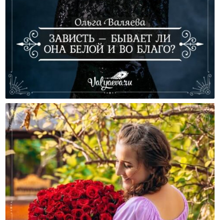
Зависть – Бывает Ли Она Белой И Во Благо?