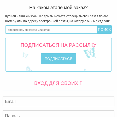
На каком этапе мой заказ?
Купили наши книжки? Теперь вы можете отследить свой заказ по его
номеру или по адресу электронной почты, на которую он был сделан:
ПОДПИСАТЬСЯ НА РАССЫЛКУ
ВХОД ДЛЯ СВОИХ