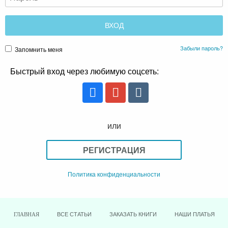
Забыли пароль?
Запомнить меня
Быстрый вход через любимую соцсеть:
или
РЕГИСТРАЦИЯ
Политика конфиденциальности
ВСЕ СТАТЬИ
ЗАКАЗАТЬ КНИГИ
НАШИ ПЛАТЬЯ
ГЛАВНАЯ