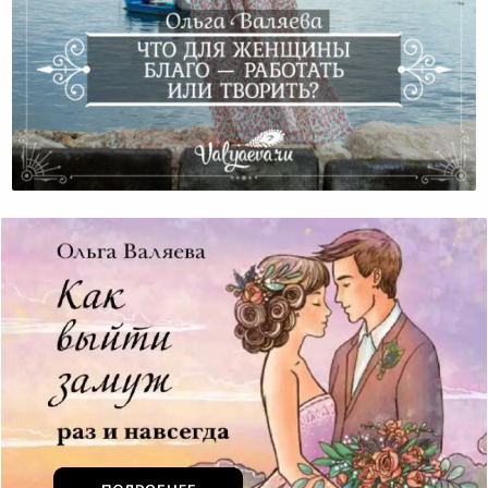
Что Для Женщины Благо — Работать Или Творить?