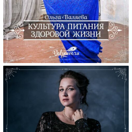
Культура Питания Здоровой Жизни