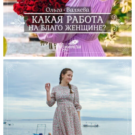
Какая Работа На Благо Женщине?