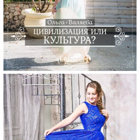
Цивилизация Или Культура?