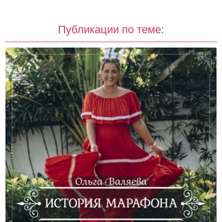
Публикации по теме: