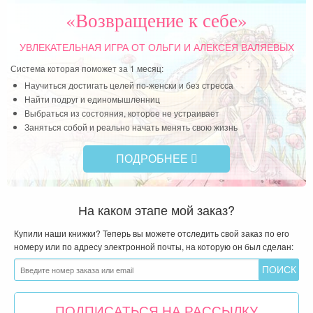
«Возвращение к себе»
УВЛЕКАТЕЛЬНАЯ ИГРА
ОТ ОЛЬГИ И АЛЕКСЕЯ ВАЛЯЕВЫХ
Система которая поможет за 1 месяц:
Научиться достигать целей по-женски и без стресса
Найти подруг и единомышленниц
Выбраться из состояния, которое не устраивает
Заняться собой и реально начать менять свою жизнь
ПОДРОБНЕЕ
На каком этапе мой заказ?
Купили наши книжки? Теперь вы можете отследить свой заказ по его
номеру или по адресу электронной почты, на которую он был сделан:
ПОДПИСАТЬСЯ НА РАССЫЛКУ