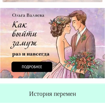
История перемен