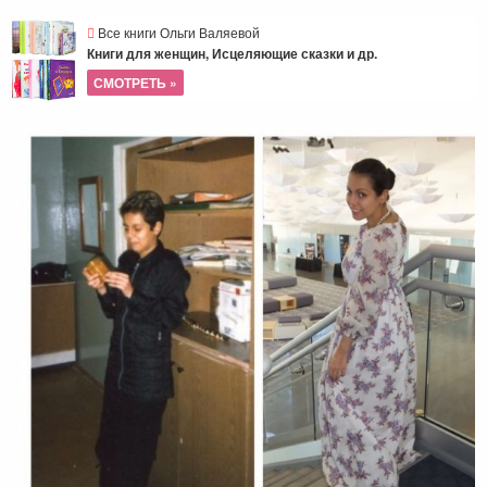
Все книги Ольги Валяевой
Книги для женщин, Исцеляющие сказки и др.
СМОТРЕТЬ »