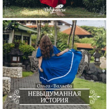
История Марафона