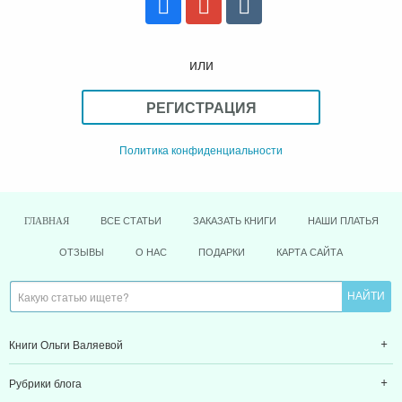
или
РЕГИСТРАЦИЯ
Политика конфиденциальности
ВСЕ СТАТЬИ
ЗАКАЗАТЬ КНИГИ
НАШИ ПЛАТЬЯ
ГЛАВНАЯ
ОТЗЫВЫ
О НАС
ПОДАРКИ
КАРТА САЙТА
Книги Ольги Валяевой
Рубрики блога