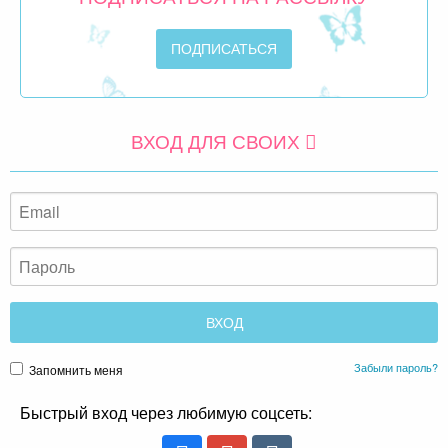
ВХОД ДЛЯ СВОИХ
Забыли пароль?
Запомнить меня
Быстрый вход через любимую соцсеть: