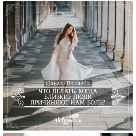
Что Делать, Когда Близкие Люди Причиняют Нам
Боль?