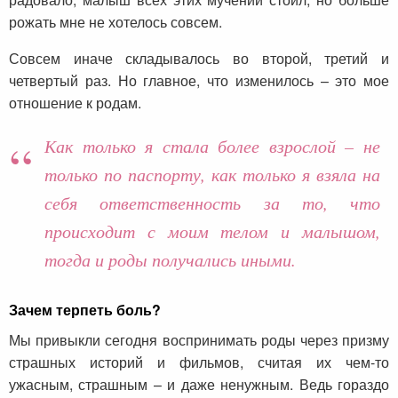
рожать мне не хотелось совсем.
Совсем иначе складывалось во второй, третий и
четвертый раз. Но главное, что изменилось – это мое
отношение к родам.
Как только я стала более взрослой – не
только по паспорту, как только я взяла на
себя ответственность за то, что
происходит с моим телом и малышом,
тогда и роды получались иными.
Зачем терпеть боль?
Мы привыкли сегодня воспринимать роды через призму
страшных историй и фильмов, считая их чем-то
ужасным, страшным – и даже ненужным. Ведь гораздо