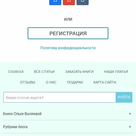
или
РЕГИСТРАЦИЯ
Политика конфиденциальности
ВСЕ СТАТЬИ
ЗАКАЗАТЬ КНИГИ
НАШИ ПЛАТЬЯ
ГЛАВНАЯ
ОТЗЫВЫ
О НАС
ПОДАРКИ
КАРТА САЙТА
Книги Ольги Валяевой
Рубрики блога