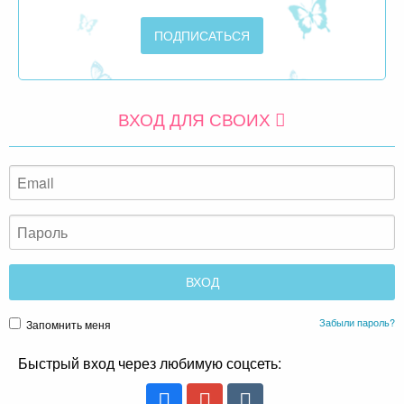
ВХОД ДЛЯ СВОИХ
Забыли пароль?
Запомнить меня
Быстрый вход через любимую соцсеть: