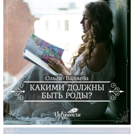
Какими Должны Быть Роды?