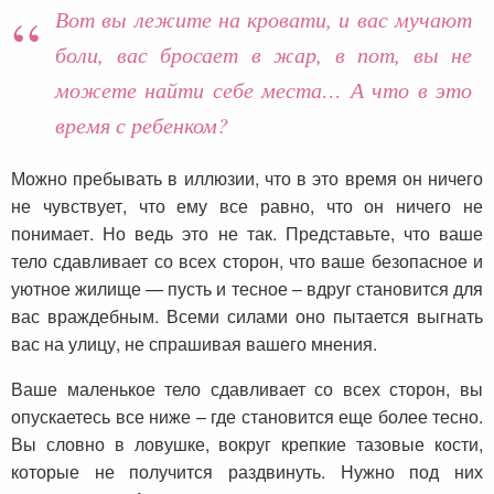
Вот вы лежите на кровати, и вас мучают
боли, вас бросает в жар, в пот, вы не
можете найти себе места… А что в это
время с ребенком?
Можно пребывать в иллюзии, что в это время он ничего
не чувствует, что ему все равно, что он ничего не
понимает. Но ведь это не так. Представьте, что ваше
тело сдавливает со всех сторон, что ваше безопасное и
уютное жилище — пусть и тесное – вдруг становится для
вас враждебным. Всеми силами оно пытается выгнать
вас на улицу, не спрашивая вашего мнения.
Ваше маленькое тело сдавливает со всех сторон, вы
опускаетесь все ниже – где становится еще более тесно.
Вы словно в ловушке, вокруг крепкие тазовые кости,
которые не получится раздвинуть. Нужно под них