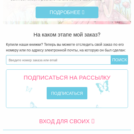
ПОДРОБНЕЕ
На каком этапе мой заказ?
Купили наши книжки? Теперь вы можете отследить свой заказ по его
номеру или по адресу электронной почты, на которую он был сделан:
ПОДПИСАТЬСЯ НА РАССЫЛКУ
ВХОД ДЛЯ СВОИХ