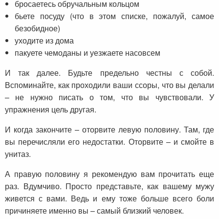
бросаетесь обручальным кольцом
бьете посуду (что в этом списке, пожалуй, самое
безобидное)
уходите из дома
пакуете чемоданы и уезжаете насовсем
И так далее. Будьте предельно честны с собой.
Вспоминайте, как проходили ваши ссоры, что вы делали
– не нужно писать о том, что вы чувствовали. У
упражнения цель другая.
И когда закончите – оторвите левую половину. Там, где
вы перечисляли его недостатки. Оторвите – и смойте в
унитаз.
А правую половину я рекомендую вам прочитать еще
раз. Вдумчиво. Просто представьте, как вашему мужу
живется с вами. Ведь и ему тоже больше всего боли
причиняете именно вы – самый близкий человек.