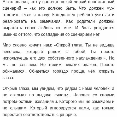
А это значит, что у нас есть некий четкий прописанный
сценарий – как это должно быть. Что должен муж
ответить, если я плачу. Как должен ребенок учиться и
реагировать на замечания. Как родители должны
выражать свою любовь ко мне. И боль рождается
именно от того, что совпадения со сценарием нет.
Мир словно кричит нам: «Открой глаза! Ты не видишь
человека, который рядом с тобой! Ты просто
используешь его для собственного наслаждения!». Но
мы не слышим. Не видим никаких знаков. Просто
обижаемся. Обидеться гораздо проще, чем открыть
глаза.
Открыв глаза, мы увидим, что рядом с нами человек, а
не автомат по выдаче счастья. Человек со своими
потребностями, желаниями. Которого мы не замечаем и
не слышим. Который игнорируется нами, как только
перестает соответствовать сценарию.