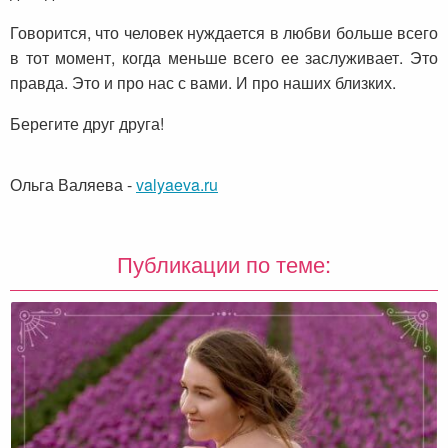
Говорится, что человек нуждается в любви больше всего
в тот момент, когда меньше всего ее заслуживает. Это
правда. Это и про нас с вами. И про наших близких.
Берегите друг друга!
Ольга Валяева
-
valyaeva.ru
Публикации по теме: