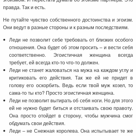
правда. Так и есть.
Не путайте чувство собственного достоинства и эгоизм.
Они ведут в разные стороны и к разным последствиям.
Леди не позволит себе требовать от близких особого
отношения. Она будет об этом просить – и вести себя
соответственно. Эгоистичная женщина всегда
требует, ей всегда кто-то что-то должен.
Леди не станет жаловаться на мужа на каждом углу и
критиковать его действия. Так же ей не придет в
голову его оскорбить. Ведь если твой муж козел, то
сама-то ты кто? Просто эгоистичная женщина.
Леди не позволит вытирать об себя ноги. Но для этого
ей не нужно будет биться и отстаивать свою правоту.
Она просто отойдет в сторону, чтобы мужчина смог
обдумать свои действия.
Леди – не Снежная королева. Она испытывает те же