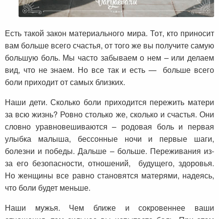
Есть такой закон материального мира. Тот, кто приносит
вам больше всего счастья, от того же вы получите самую
большую боль. Мы часто забываем о нем – или делаем
вид, что не знаем. Но все так и есть — больше всего
боли приходит от самых близких.
Наши дети. Сколько боли приходится пережить матери
за всю жизнь? Ровно столько же, сколько и счастья. Они
словно уравновешиваются – родовая боль и первая
улыбка малыша, бессонные ночи и первые шаги,
болезни и победы. Дальше – больше. Переживания из-
за его безопасности, отношений, будущего, здоровья.
Но женщины все равно становятся матерями, надеясь,
что боли будет меньше.
Наши мужья. Чем ближе и сокровеннее ваши