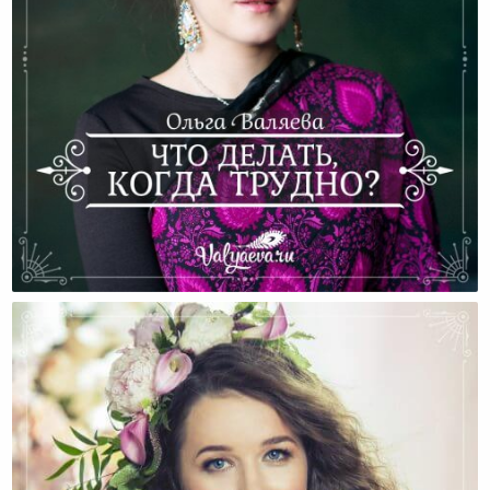
Что Делать, Когда Трудно?