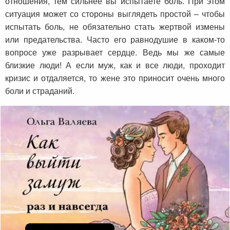
отношения, тем сильнее вы испытаете боль. При этом
ситуация может со стороны выглядеть простой – чтобы
испытать боль, не обязательно стать жертвой измены
или предательства. Часто его равнодушие в каком-то
вопросе уже разрывает сердце. Ведь мы же самые
близкие люди! А если муж, как и все люди, проходит
кризис и отдаляется, то жене это приносит очень много
боли и страданий.