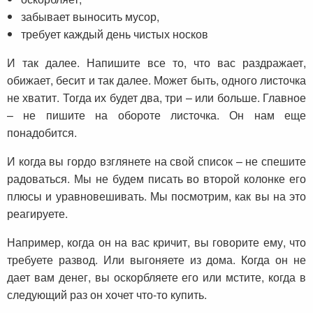
забывает выносить мусор,
требует каждый день чистых носков
И так далее. Напишите все то, что вас раздражает,
обижает, бесит и так далее. Может быть, одного листочка
не хватит. Тогда их будет два, три – или больше. Главное
– не пишите на обороте листочка. Он нам еще
понадобится.
И когда вы гордо взглянете на свой список – не спешите
радоваться. Мы не будем писать во второй колонке его
плюсы и уравновешивать. Мы посмотрим, как вы на это
реагируете.
Например, когда он на вас кричит, вы говорите ему, что
требуете развод. Или выгоняете из дома. Когда он не
дает вам денег, вы оскорбляете его или мстите, когда в
следующий раз он хочет что-то купить.