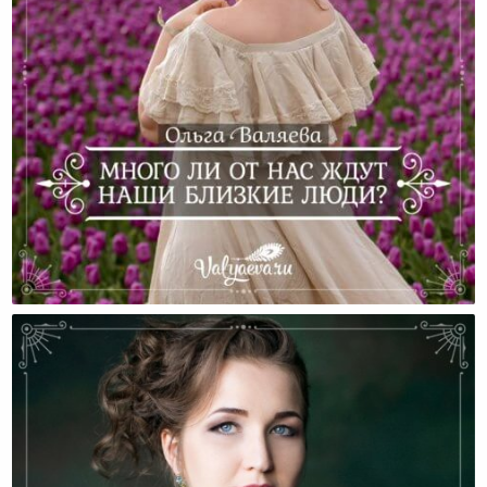
Много Ли От Нас Ждут Наши Близкие Люди?