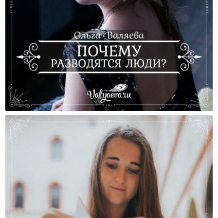
Почему Разводятся Люди?