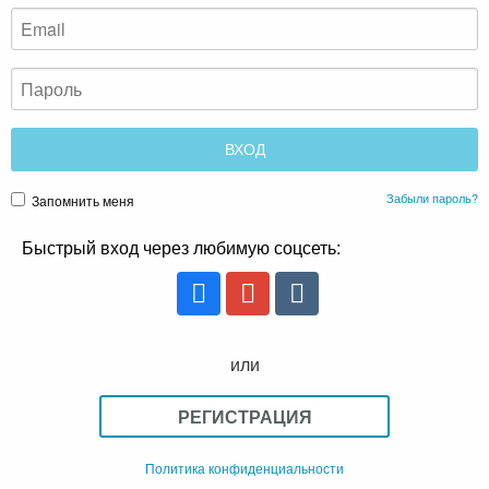
Забыли пароль?
Запомнить меня
Быстрый вход через любимую соцсеть:
или
РЕГИСТРАЦИЯ
Политика конфиденциальности