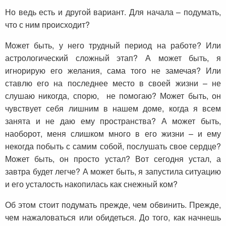
Но ведь есть и другой вариант. Для начала – подумать,
что с ним происходит?
Может быть, у него трудный период на работе? Или
астрологический сложный этап? А может быть, я
игнорирую его желания, сама того не замечая? Или
ставлю его на последнее место в своей жизни – не
слушаю никогда, спорю, не помогаю? Может быть, он
чувствует себя лишним в нашем доме, когда я всем
занята и не даю ему пространства? А может быть,
наоборот, меня слишком много в его жизни – и ему
некогда побыть с самим собой, послушать свое сердце?
Может быть, он просто устал? Вот сегодня устал, а
завтра будет легче? А может быть, я запустила ситуацию
и его усталость накопилась как снежный ком?
Об этом стоит подумать прежде, чем обвинить. Прежде,
чем нажаловаться или обидеться. До того, как начнешь