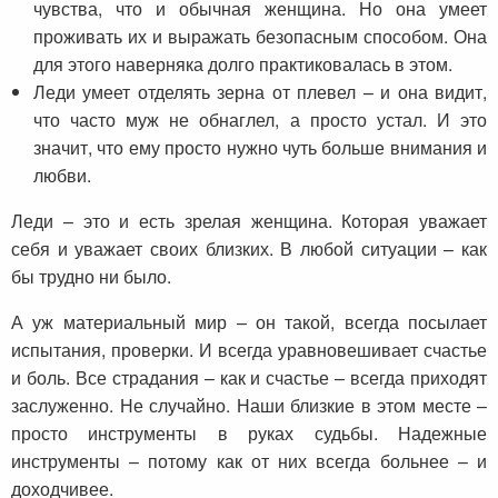
чувства, что и обычная женщина. Но она умеет
проживать их и выражать безопасным способом. Она
для этого наверняка долго практиковалась в этом.
Леди умеет отделять зерна от плевел – и она видит,
что часто муж не обнаглел, а просто устал. И это
значит, что ему просто нужно чуть больше внимания и
любви.
Леди – это и есть зрелая женщина. Которая уважает
себя и уважает своих близких. В любой ситуации – как
бы трудно ни было.
А уж материальный мир – он такой, всегда посылает
испытания, проверки. И всегда уравновешивает счастье
и боль. Все страдания – как и счастье – всегда приходят
заслуженно. Не случайно. Наши близкие в этом месте –
просто инструменты в руках судьбы. Надежные
инструменты – потому как от них всегда больнее – и
доходчивее.