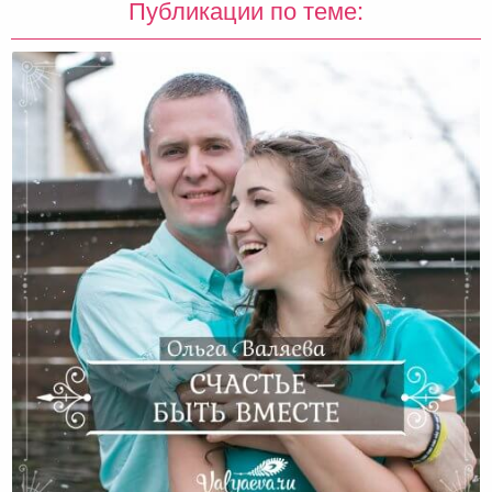
Публикации по теме: