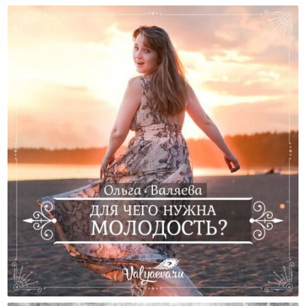
Для Чего Нужна Молодость?