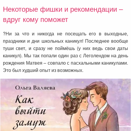
Некоторые фишки и рекомендации –
вдруг кому поможет
?Ни за что и никогда не посещать его в выходные,
праздники и дни школьных каникул! Последнее вообще
туши свет, и сразу не поймёшь (у них ведь свои даты
каникул). Мы так попали один раз с Леголендом на день
рождения Матвея – совпало с пасхальными каникулами.
Это был худший опыт из возможных.