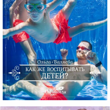
Как Же Воспитывать Детей?