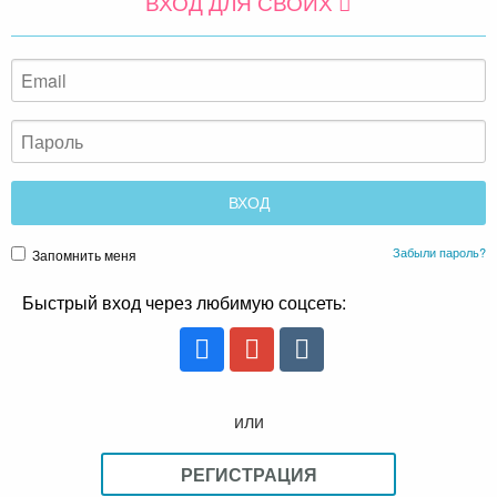
ВХОД ДЛЯ СВОИХ
Забыли пароль?
Запомнить меня
Быстрый вход через любимую соцсеть:
или
РЕГИСТРАЦИЯ