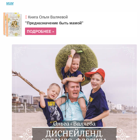
мам
Книга Ольги Валяевой
"Предназначение быть мамой"
ПОДРОБНЕЕ »