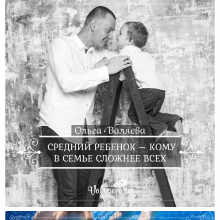
Средний Ребенок – Кому В Семье Сложнее Всех