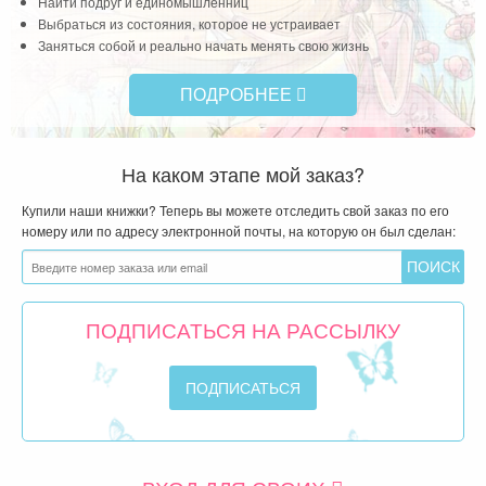
Найти подруг и единомышленниц
Выбраться из состояния, которое не устраивает
Заняться собой и реально начать менять свою жизнь
ПОДРОБНЕЕ
На каком этапе мой заказ?
Купили наши книжки? Теперь вы можете отследить свой заказ по его
номеру или по адресу электронной почты, на которую он был сделан:
ПОДПИСАТЬСЯ НА РАССЫЛКУ