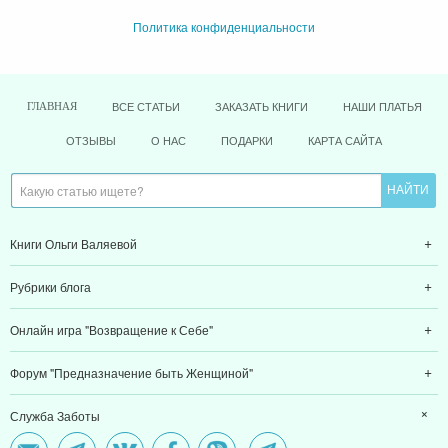
Политика конфиденциальности
ВСЕ СТАТЬИ
ЗАКАЗАТЬ КНИГИ
НАШИ ПЛАТЬЯ
ГЛАВНАЯ
ОТЗЫВЫ
О НАС
ПОДАРКИ
КАРТА САЙТА
Книги Ольги Валяевой
Рубрики блога
Онлайн игра "Возвращение к Себе"
Форум "Предназначение быть Женщиной"
Служба Заботы