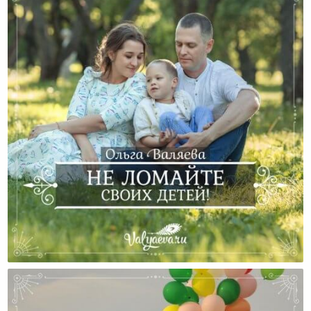
Не Подавляйте Личность Своих Детей!