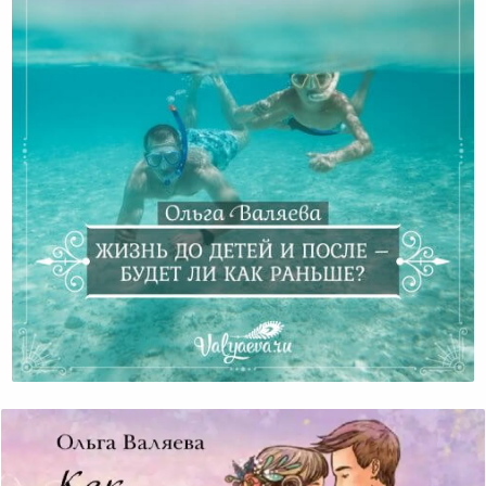
Жизнь До Детей И После – Будет Ли Как Раньше?