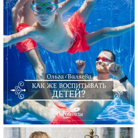
Как Же Воспитывать Детей?