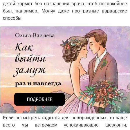
детей кормят без назначения врача, чтоб поспокойнее
был, например. Молчу даже про разные варварские
способы.
Если посмотреть гаджеты для новорождённых, то чаще
всего мы встречаем успокаивающие шезлонги,