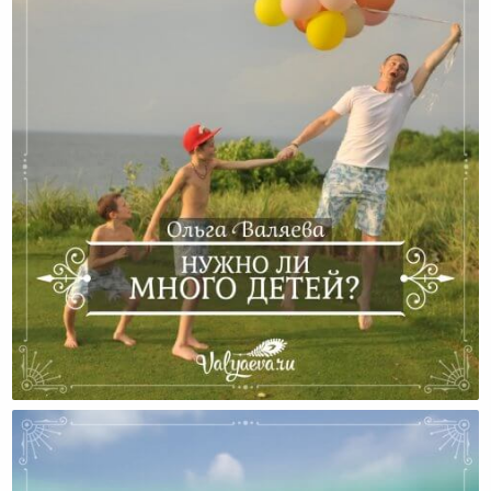
Нужно Ли Много Детей?