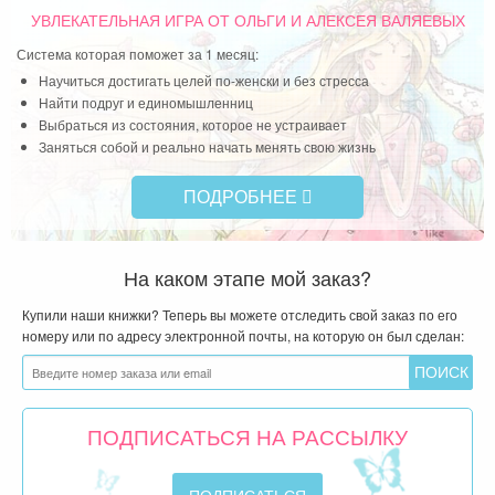
УВЛЕКАТЕЛЬНАЯ ИГРА
ОТ ОЛЬГИ И АЛЕКСЕЯ ВАЛЯЕВЫХ
Система которая поможет за 1 месяц:
Научиться достигать целей по-женски и без стресса
Найти подруг и единомышленниц
Выбраться из состояния, которое не устраивает
Заняться собой и реально начать менять свою жизнь
ПОДРОБНЕЕ
На каком этапе мой заказ?
Купили наши книжки? Теперь вы можете отследить свой заказ по его
номеру или по адресу электронной почты, на которую он был сделан:
ПОДПИСАТЬСЯ НА РАССЫЛКУ