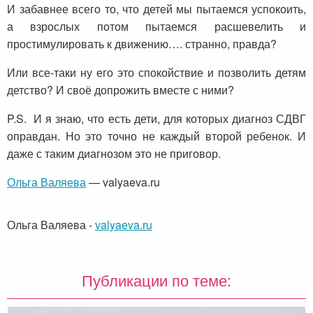
И забавнее всего то, что детей мы пытаемся успокоить,
а взрослых потом пытаемся расшевелить и
простимулировать к движению…. странно, правда?
Или все-таки ну его это спокойствие и позволить детям
детство? И своё допрожить вместе с ними?
P.S. И я знаю, что есть дети, для которых диагноз СДВГ
оправдан. Но это точно не каждый второй ребенок. И
даже с таким диагнозом это не приговор.
Ольга Валяева
— valyaeva.ru
Ольга Валяева
-
valyaeva.ru
Публикации по теме: