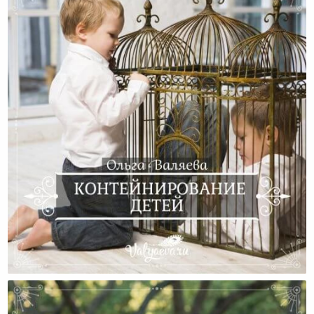
Контейнирование Детей