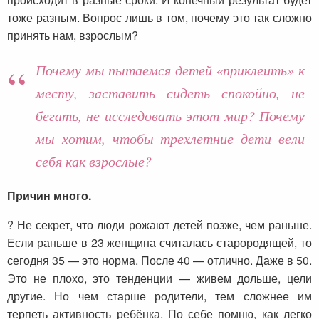
тоже разным. Вопрос лишь в том, почему это так сложно
принять нам, взрослым?
Почему мы пытаемся детей «приклеить» к
месту, заставить сидеть спокойно, не
бегать, не исследовать этот мир? Почему
мы хотим, чтобы трехлетние дети вели
себя как взрослые?
Причин много.
? Не секрет, что люди рожают детей позже, чем раньше.
Если раньше в 23 женщина считалась старородящей, то
сегодня 35 — это норма. После 40 — отлично. Даже в 50.
Это не плохо, это тенденции — живем дольше, цели
другие. Но чем старше родители, тем сложнее им
терпеть активность ребёнка. По себе помню, как легко