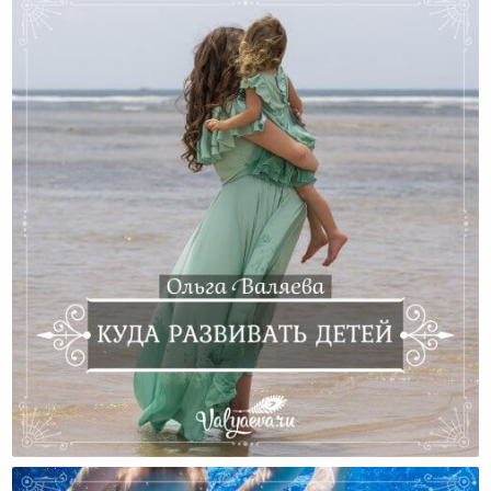
Куда Развивать Детей