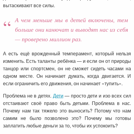
вытаскивают все силы.
А чем меньше мы в детей включены, тем
больше они канючат и выводят нас из себя
— проверено миллион раз.
А есть ещё врожденный темперамент, который нельзя
изменить. Есть таланты ребёнка — и если он от природы
танцор или спортсмен, он не сможет сидеть часами на
одном месте. Он начинает думать, когда двигается. И
если ограничить его движения, он начинает «тупить».
Проблема не в детях.
Дети
— просто дети и изо всех сил
отстаивают своё право быть детьми. Проблема в нас.
Почему нам так тяжело это выносить? Потому что нам
самим не было позволено это? Почему мы готовы
заплатить любые деньги за то, чтобы их успокоить?