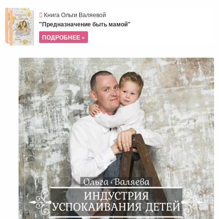
Книга Ольги Валяевой
"Предназначение быть мамой"
ПОДРОБНЕЕ »