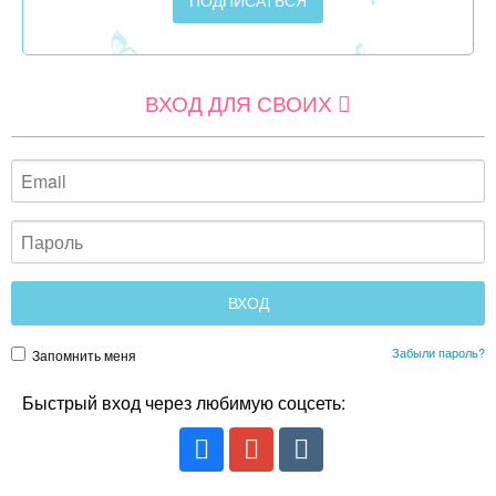
ВХОД ДЛЯ СВОИХ
Забыли пароль?
Запомнить меня
Быстрый вход через любимую соцсеть: