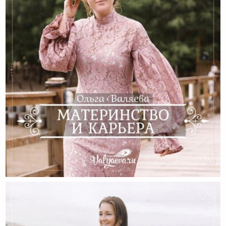
Материнство И Карьера