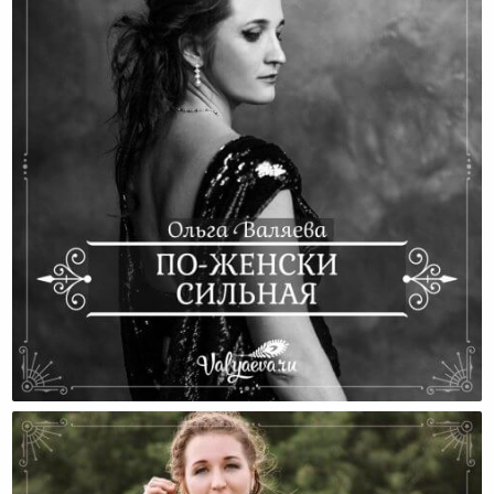
По-Женски Сильная