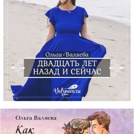
Двадцать Лет Назад И Сейчас