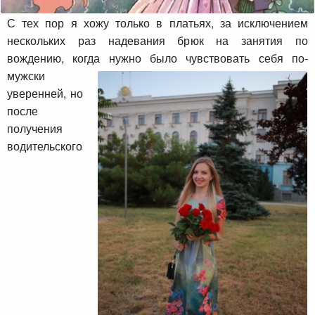
С тех пор я хожу только в платьях, за исключением
нескольких раз надевания брюк на занятия по
вождению, когда нужно было
чувствовать себя по-
мужски
уверенней, но
после
получения
водительского