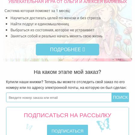
УВЛЕКАТЕЛЬНАЯ ИГРА
ОТ ОЛЬГИ И АЛЕКСЕЯ ВАЛЯЕВЫХ
Система которая поможет за 1 месяц:
Научиться достигать целей по-женски и без стресса
Найти подруг и единомышленниц
Выбраться из состояния, которое не устраивает
Заняться собой и реально начать менять свою жизнь
ПОДРОБНЕЕ
На каком этапе мой заказ?
Купили наши книжки? Теперь вы можете отследить свой заказ по его
номеру или по адресу электронной почты, на которую он был сделан:
ПОДПИСАТЬСЯ НА РАССЫЛКУ