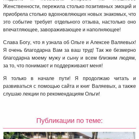
Женственности, пережила столько позитивных эмоций и
приобрела столько вдохновляющих новых знакомых, что
это событие требует отдельного отзыва, настолько оно
впечатляющее, завораживающее и наполняющее!
Слава Богу, что я узнала об Ольге и Алексее Валяевых!
Я очень благодарна Вам за ваш труд! Так же безмерно
благодарна моему мужу и сыну и всем близким людям,
за то, что понимают и поддерживают меня!
Я только в начале пути! Я продолжаю читать и
развиваться с помощью сайта и книг Валяевых, а также
слушаю лекции по рекомендациям Ольги!
Публикации по теме: