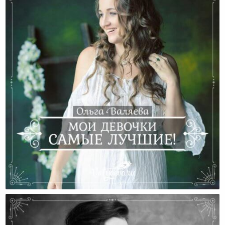
Мои Девочки Самые Лучшие!