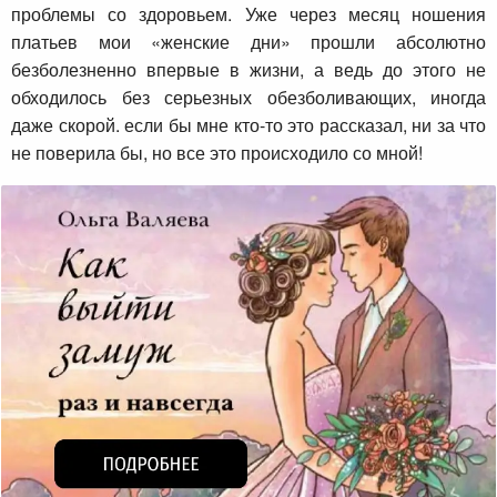
проблемы со здоровьем. Уже через месяц ношения
платьев мои «женские дни» прошли абсолютно
безболезненно впервые в жизни, а ведь до этого не
обходилось без серьезных обезболивающих, иногда
даже скорой. если бы мне кто-то это рассказал, ни за что
не поверила бы, но все это происходило со мной!