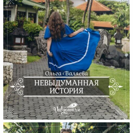
Невыдуманная История