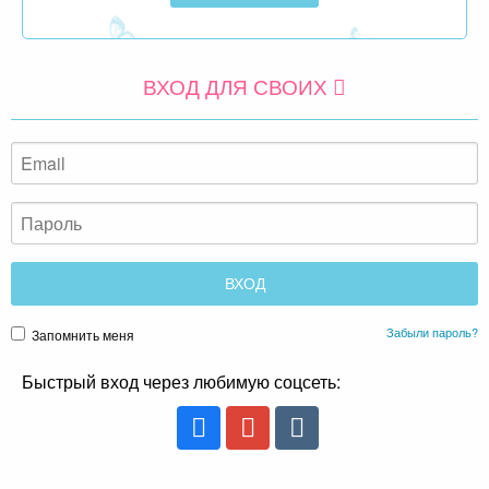
ВХОД ДЛЯ СВОИХ
Забыли пароль?
Запомнить меня
Быстрый вход через любимую соцсеть: