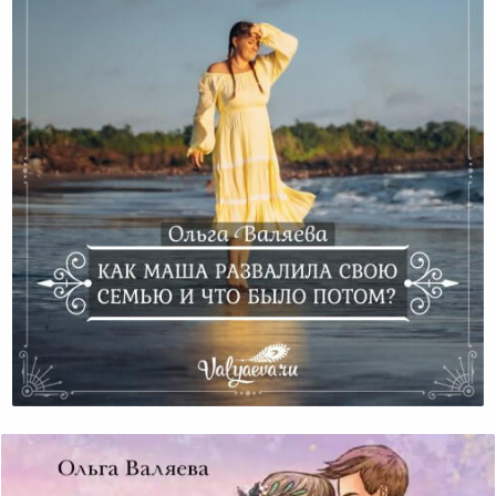
Как Маша Развалила Свою Семью И Что Было
Потом?