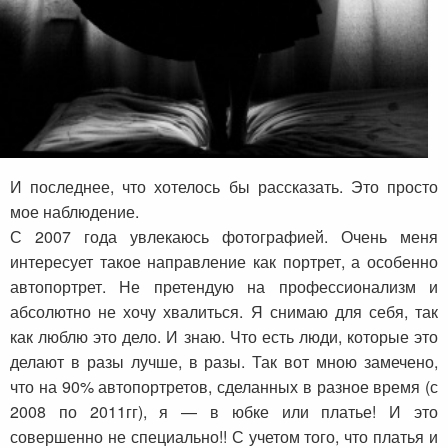
И последнее, что хотелось бы рассказать. Это просто
мое наблюдение.
С 2007 года увлекаюсь фотографией. Очень меня
интересует такое направление как портрет, а особенно
автопортрет. Не претендую на профессионализм и
абсолютно не хочу хвалиться. Я снимаю для себя, так
как люблю это дело. И знаю. Что есть люди, которые это
делают в разы лучше, в разы. Так вот мною замечено,
что на 90% автопортретов, сделанных в разное время (с
2008 по 2011гг), я — в юбке или платье! И это
совершенно не специально!! С учетом того, что платья и