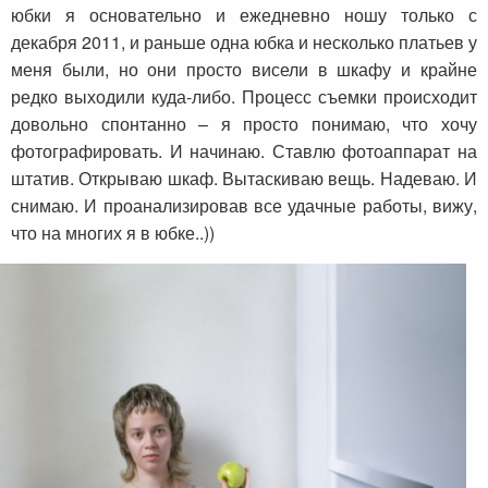
юбки я основательно и ежедневно ношу только с
декабря 2011, и раньше одна юбка и несколько платьев у
меня были, но они просто висели в шкафу и крайне
редко выходили куда-либо. Процесс съемки происходит
довольно спонтанно – я просто понимаю, что хочу
фотографировать. И начинаю. Ставлю фотоаппарат на
штатив. Открываю шкаф. Вытаскиваю вещь. Надеваю. И
снимаю. И проанализировав все удачные работы, вижу,
что на многих я в юбке..))