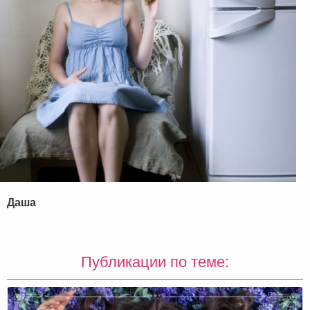
Даша
Публикации по теме: