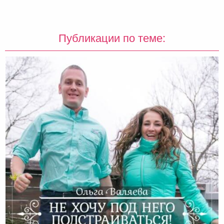
Публикации по теме: