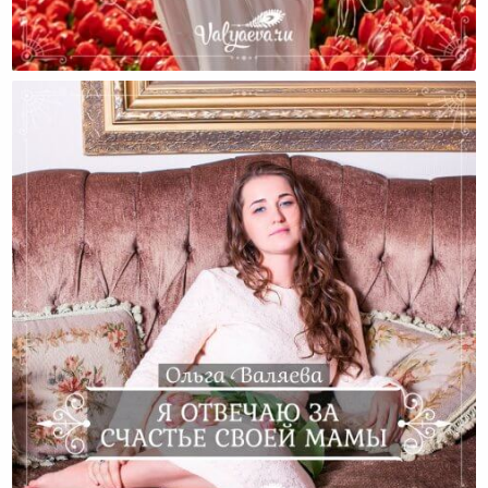
Молодость И Ее Сохранение