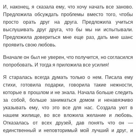
И, наконец, я сказала ему, что хочу начать все заново.
Предложила обсуждать проблемы вместо того, чтобы
просто орать друг на друга. Предложила учиться
выслушивать друг друга, что бы мы ни испытывали.
Предложила довериться мне еще раз, дать мне шанс
проявить свою любовь.
Вначале он был не уверен, что получится, но согласился
попробовать. И тогда я приложила все усилия!
Я старалась всегда думать только о нем. Писала ему
стихи, готовила подарки, говорила такие нежности,
которые в прошлом и не знала. Начала больше следить
за собой, больше заниматься домом и ненавязчиво
указывать ему, что это все для нас. Создала уют в
нашем жилище, во все вложила желание и любовь.
Отказалась от всех друзей, дав понять что он —
единственный и неповторимый мой лучший и друг, и