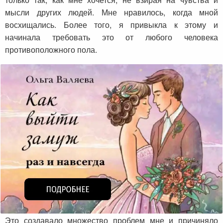
мысли других людей. Мне нравилось, когда мной
восхищались. Более того, я привыкла к этому и
начинала требовать это от любого человека
противоположного пола.
Это создавало множество проблем мне и причиняло