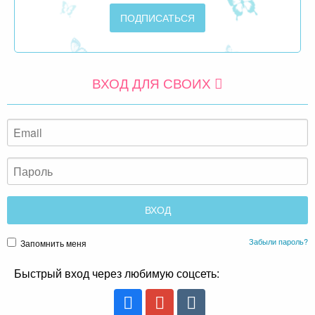
ВХОД ДЛЯ СВОИХ
Забыли пароль?
Запомнить меня
Быстрый вход через любимую соцсеть: