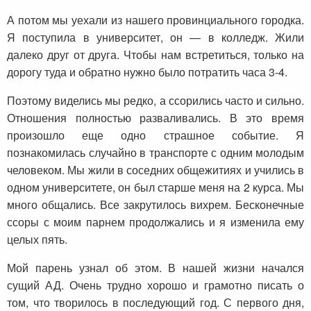
А потом мы уехали из нашего провинциального городка.
Я поступила в университет, он — в колледж. Жили
далеко друг от друга. Чтобы нам встретиться, только на
дорогу туда и обратно нужно было потратить часа 3-4.
Поэтому виделись мы редко, а ссорились часто и сильно.
Отношения полностью разваливались. В это время
произошло еще одно страшное событие. Я
познакомилась случайно в транспорте с одним молодым
человеком. Мы жили в соседних общежитиях и учились в
одном университете, он был старше меня на 2 курса. Мы
много общались. Все закрутилось вихрем. Бесконечные
ссоры с моим парнем продолжались и я изменила ему
целых пять.
Мой парень узнал об этом. В нашей жизни начался
сущий АД. Очень трудно хорошо и грамотно писать о
том, что творилось в последующий год. С первого дня,