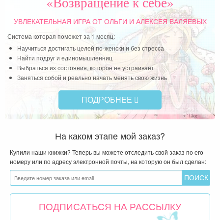
«Возвращение к себе»
УВЛЕКАТЕЛЬНАЯ ИГРА
ОТ ОЛЬГИ И АЛЕКСЕЯ ВАЛЯЕВЫХ
Система которая поможет за 1 месяц:
Научиться достигать целей по-женски и без стресса
Найти подруг и единомышленниц
Выбраться из состояния, которое не устраивает
Заняться собой и реально начать менять свою жизнь
ПОДРОБНЕЕ
На каком этапе мой заказ?
Купили наши книжки? Теперь вы можете отследить свой заказ по его
номеру или по адресу электронной почты, на которую он был сделан:
ПОДПИСАТЬСЯ НА РАССЫЛКУ