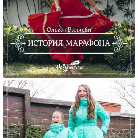
История Марафона