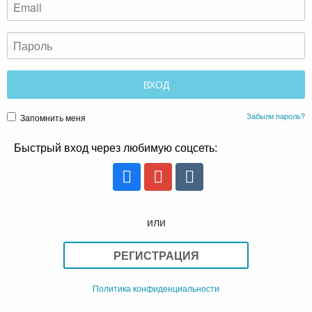
Забыли пароль?
Запомнить меня
Быстрый вход через любимую соцсеть:
или
РЕГИСТРАЦИЯ
Политика конфиденциальности