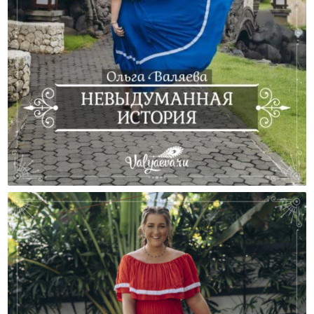
Невыдуманная История