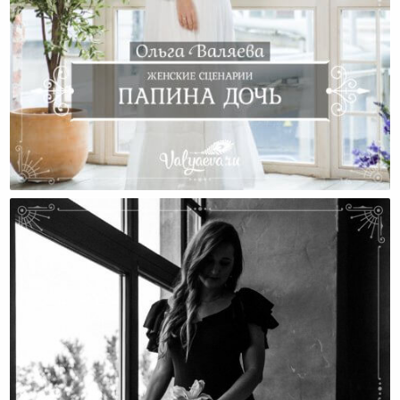
Женские Сценарии. Папина Дочь