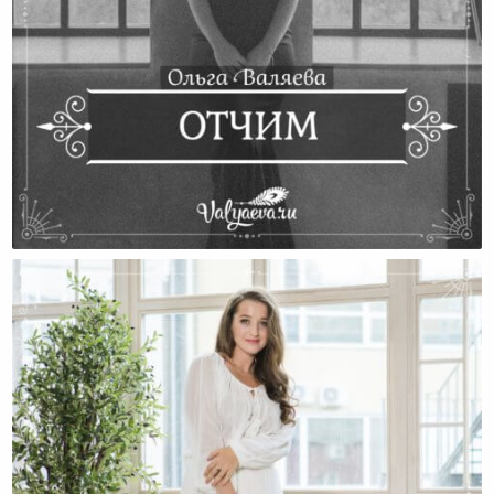
Отчим