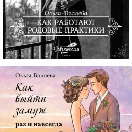
Как Работают Родовые Практики