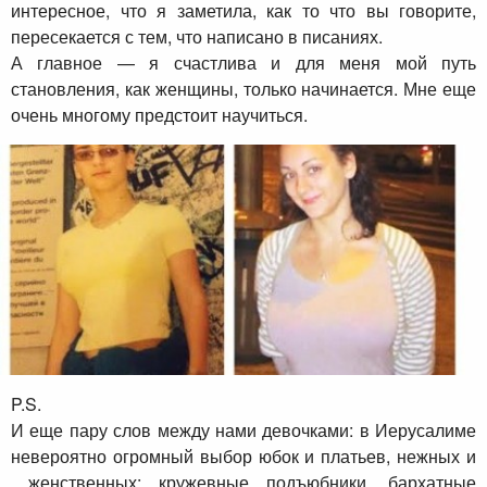
интересное, что я заметила, как то что вы говорите,
пересекается с тем, что написано в писаниях.
А главное — я счастлива и для меня мой путь
становления, как женщины, только начинается. Мне еще
очень многому предстоит научиться.
P.S.
И еще пару слов между нами девочками: в Иерусалиме
невероятно огромный выбор юбок и платьев, нежных и
женственных: кружевные подъюбники, бархатные