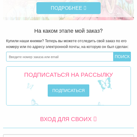
ПОДРОБНЕЕ
На каком этапе мой заказ?
Купили наши книжки? Теперь вы можете отследить свой заказ по его
номеру или по адресу электронной почты, на которую он был сделан:
ПОДПИСАТЬСЯ НА РАССЫЛКУ
ВХОД ДЛЯ СВОИХ