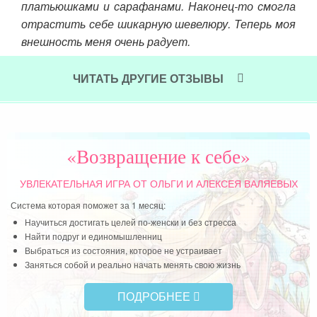
платьюшками и сарафанами. Наконец-то смогла
отрастить себе шикарную шевелюру. Теперь моя
внешность меня очень радует.
Читать далее »
ЧИТАТЬ ДРУГИЕ ОТЗЫВЫ
«Возвращение к себе»
УВЛЕКАТЕЛЬНАЯ ИГРА
ОТ ОЛЬГИ И АЛЕКСЕЯ ВАЛЯЕВЫХ
Система которая поможет за 1 месяц:
Научиться достигать целей по-женски и без стресса
Найти подруг и единомышленниц
Выбраться из состояния, которое не устраивает
Заняться собой и реально начать менять свою жизнь
ПОДРОБНЕЕ