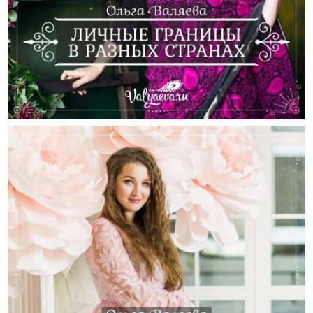
Личные Границы В Разных Странах