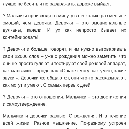
лучше не бесить и не раздражать, дороже выйдет.
? Мальчики производят в минуту в несколько раз меньше
эмоций, чем девочки. Девочки – это эмоциональные
вулканы, качели. И ух как непросто бывает их
контейнировать!
? Девочки и больше говорят, и им нужно выговаривать
свои 22000 слов – уже с рождения можно заметить, что
они не просто гуляют и тестируют свой речевой аппарат,
как мальчики – вроде как «О как я могу, как умею, какие
звуки!». Девочки же общаются, они что-то рассказывают,
как могут и умеют. С самых первых дней.
? Девочки – это отношения. Мальчики – это достижения
и самоутверждение.
Мальчики и девочки разные. С рождения. И в течение
всей жизни. Разное мышление. По-разному устроен