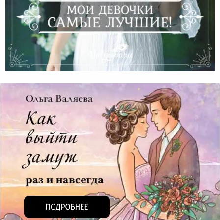
Мои Девочки Самые Лучшие!