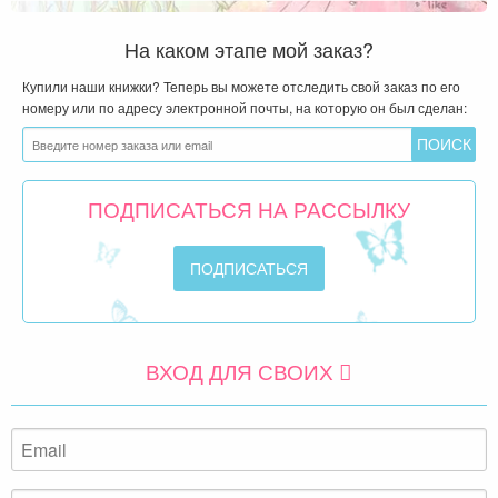
На каком этапе мой заказ?
Купили наши книжки? Теперь вы можете отследить свой заказ по его
номеру или по адресу электронной почты, на которую он был сделан:
ПОДПИСАТЬСЯ НА РАССЫЛКУ
ВХОД ДЛЯ СВОИХ