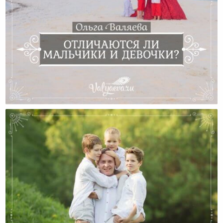
Отличаются Ли Мальчики И Девочки?