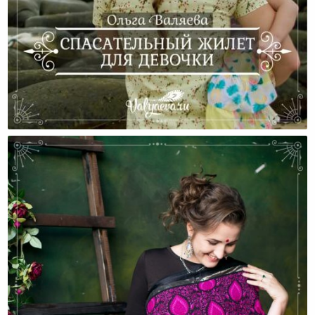
Спасательный Жилет Для Девочки