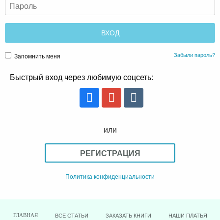
Забыли пароль?
Запомнить меня
Быстрый вход через любимую соцсеть:
или
РЕГИСТРАЦИЯ
Политика конфиденциальности
ВСЕ СТАТЬИ
ЗАКАЗАТЬ КНИГИ
НАШИ ПЛАТЬЯ
ГЛАВНАЯ