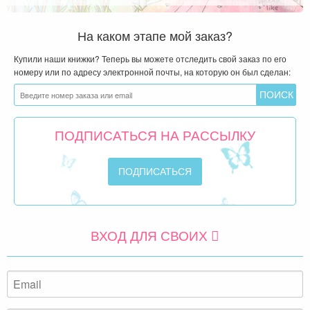
На каком этапе мой заказ?
Купили наши книжки? Теперь вы можете отследить свой заказ по его
номеру или по адресу электронной почты, на которую он был сделан:
ПОДПИСАТЬСЯ НА РАССЫЛКУ
ВХОД ДЛЯ СВОИХ