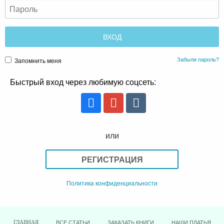
Забыли пароль?
Запомнить меня
Быстрый вход через любимую соцсеть:
или
РЕГИСТРАЦИЯ
Политика конфиденциальности
ВСЕ СТАТЬИ
ЗАКАЗАТЬ КНИГИ
НАШИ ПЛАТЬЯ
ГЛАВНАЯ