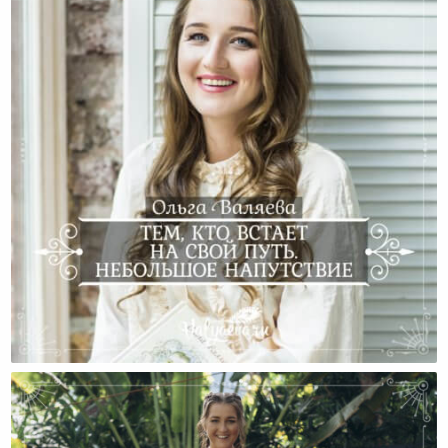
Тем, Кто Встает На Свой Путь. Небольшое
Напутствие