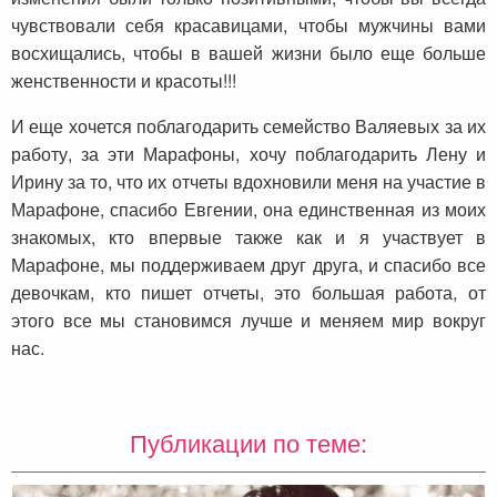
чувствовали себя красавицами, чтобы мужчины вами
восхищались, чтобы в вашей жизни было еще больше
женственности и красоты!!!
И еще хочется поблагодарить семейство Валяевых за их
работу, за эти Марафоны, хочу поблагодарить Лену и
Ирину за то, что их отчеты вдохновили меня на участие в
Марафоне, спасибо Евгении, она единственная из моих
знакомых, кто впервые также как и я участвует в
Марафоне, мы поддерживаем друг друга, и спасибо все
девочкам, кто пишет отчеты, это большая работа, от
этого все мы становимся лучше и меняем мир вокруг
нас.
Публикации по теме: