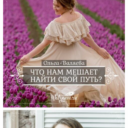
Что Нам Мешает Найти Свой Путь?