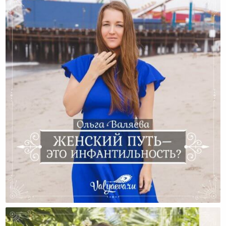
Женский Путь – Это Инфантильность?