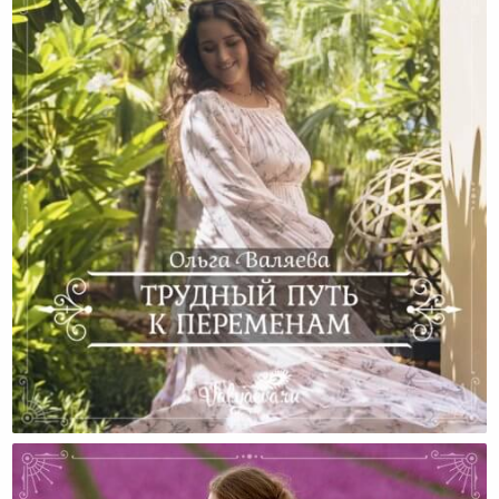
Трудный Путь К Переменам