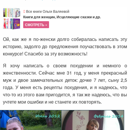
Все книги Ольги Валяевой
Книги для женщин, Исцеляющие сказки и др.
СМОТРЕТЬ »
Ой, как же я по-женски долго собиралась написать эту
историю, задолго до предложения поучаствовать в этом
конкурсе! Спасибо за эту возможность!
Я хочу написать о своем похудении и немного о
женственности. Сейчас мне 31 год, у меня прекрасный
муж и двое замечательных деток: дочке 7 лет, сыну 2,5
года. У меня есть рецепты похудения, и я надеюсь, что
что-то из этого вам пригодится, я так же надеюсь, что вы
учтете мои ошибки и не станете их повторять.