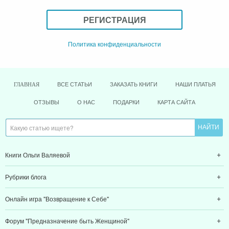
РЕГИСТРАЦИЯ
Политика конфиденциальности
ВСЕ СТАТЬИ
ЗАКАЗАТЬ КНИГИ
НАШИ ПЛАТЬЯ
ГЛАВНАЯ
ОТЗЫВЫ
О НАС
ПОДАРКИ
КАРТА САЙТА
Книги Ольги Валяевой
Рубрики блога
Онлайн игра "Возвращение к Себе"
Форум "Предназначение быть Женщиной"