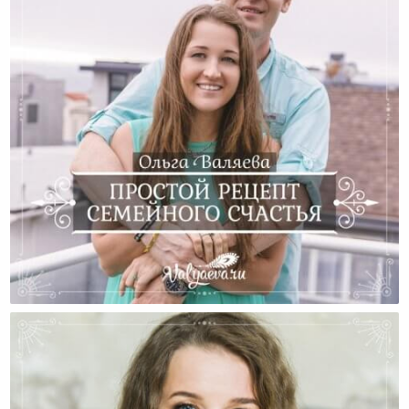
Простой Рецепт Семейного Счастья