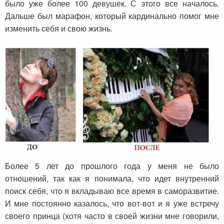
было уже более 100 девушек. С этого все началось.
Дальше был марафон, который
кардинально помог мне
изменить себя и свою жизнь
.
Более 5 лет до прошлого года у меня не было
отношений, так как я понимала, что идет внутренний
поиск себя, что я вкладываю все время в саморазвитие.
И мне постоянно казалось, что вот-вот и я уже встречу
своего принца (хотя часто в своей жизни мне говорили,