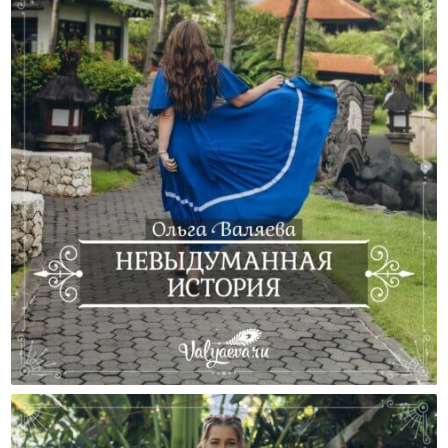
Невыдуманная История