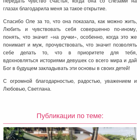
передать чувство счастья, когда она со слезами на
глазах благодарила меня за такое открытие.
Спасибо Оле за то, что она показала, как можно жить,
Любить и чувствовать себя совершенно по-иному,
понять, что значит «на ручки», особенно, когда это же
понимает и муж, прочувствовать, что значит позволять
себе делать то, что в приоритете для тебя,
вдохновляться историями девушек со всего мира и дай
Бог в будущем закладывать эти основы в своих детей!
С огромной благодарностью, радостью, уважением и
Любовью, Светлана.
Публикации по теме: