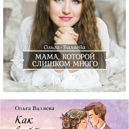
Мама, Которой Слишком Много