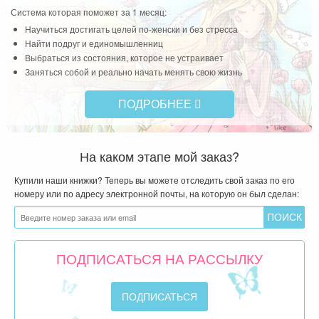
Система которая поможет за 1 месяц:
Научиться достигать целей по-женски и без стресса
Найти подруг и единомышленниц
Выбраться из состояния, которое не устраивает
Заняться собой и реально начать менять свою жизнь
ПОДРОБНЕЕ
На каком этапе мой заказ?
Купили наши книжки? Теперь вы можете отследить свой заказ по его
номеру или по адресу электронной почты, на которую он был сделан:
ПОДПИСАТЬСЯ НА РАССЫЛКУ