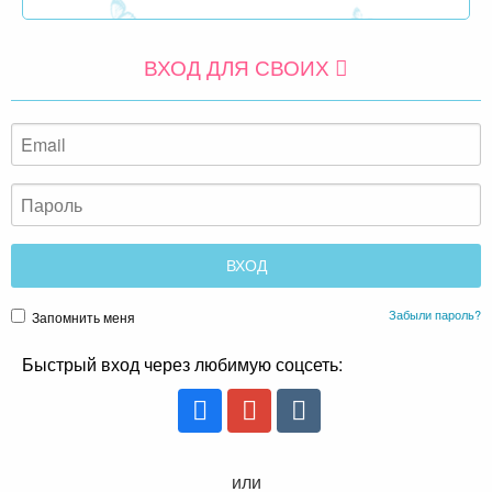
ВХОД ДЛЯ СВОИХ
Забыли пароль?
Запомнить меня
Быстрый вход через любимую соцсеть:
или