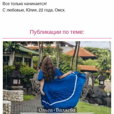
Все только начинается!
С любовью, Юлия, 22 года, Омск.
Публикации по теме: