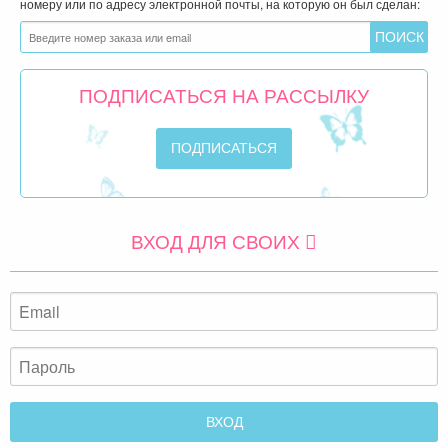
номеру или по адресу электронной почты, на которую он был сделан:
ПОДПИСАТЬСЯ НА РАССЫЛКУ
ВХОД ДЛЯ СВОИХ