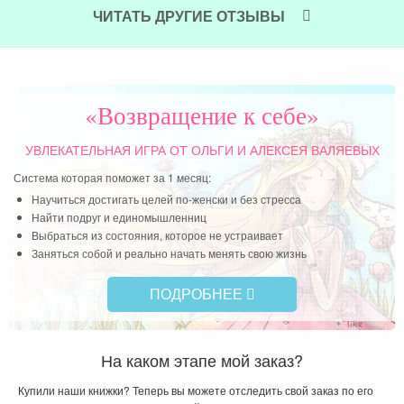
ЧИТАТЬ ДРУГИЕ ОТЗЫВЫ
«Возвращение к себе»
УВЛЕКАТЕЛЬНАЯ ИГРА
ОТ ОЛЬГИ И АЛЕКСЕЯ ВАЛЯЕВЫХ
Система которая поможет за 1 месяц:
Научиться достигать целей по-женски и без стресса
Найти подруг и единомышленниц
Выбраться из состояния, которое не устраивает
Заняться собой и реально начать менять свою жизнь
ПОДРОБНЕЕ
На каком этапе мой заказ?
Купили наши книжки? Теперь вы можете отследить свой заказ по его