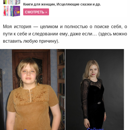
Книги для женщин, Исцеляющие сказки и др.
СМОТРЕТЬ »
Моя история — целиком и полностью о поиске себя, о
пути к себе и следовании ему, даже если… (здесь можно
вставить любую причину).