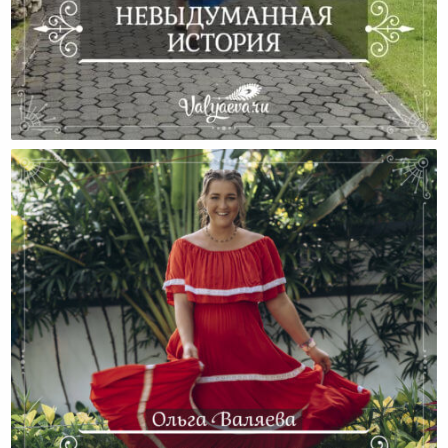
Невыдуманная История