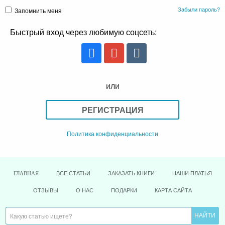
Забыли пароль?
Запомнить меня
Быстрый вход через любимую соцсеть:
или
РЕГИСТРАЦИЯ
Политика конфиденциальности
ВСЕ СТАТЬИ
ЗАКАЗАТЬ КНИГИ
НАШИ ПЛАТЬЯ
ГЛАВНАЯ
ОТЗЫВЫ
О НАС
ПОДАРКИ
КАРТА САЙТА