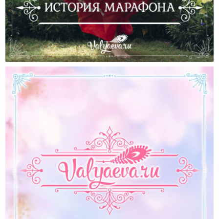
История Марафона