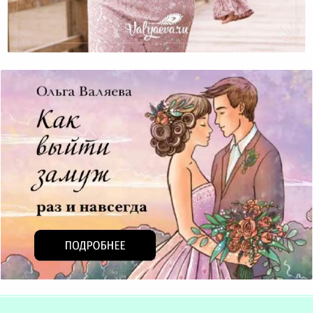
Материнство И Карьера