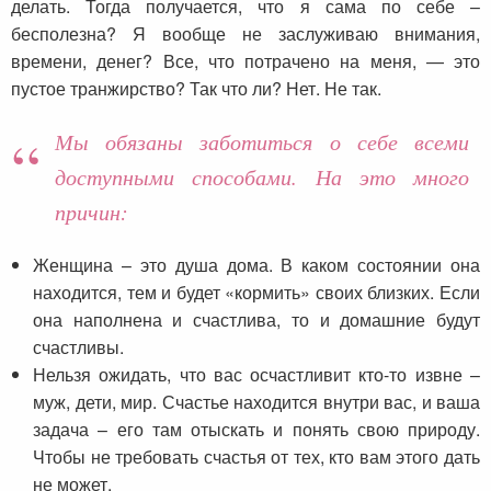
делать. Тогда получается, что я сама по себе –
бесполезна? Я вообще не заслуживаю внимания,
времени, денег? Все, что потрачено на меня, — это
пустое транжирство? Так что ли? Нет. Не так.
Мы обязаны заботиться о себе всеми
доступными способами. На это много
причин:
Женщина – это душа дома. В каком состоянии она
находится, тем и будет «кормить» своих близких. Если
она наполнена и счастлива, то и домашние будут
счастливы.
Нельзя ожидать, что вас осчастливит кто-то извне –
муж, дети, мир. Счастье находится внутри вас, и ваша
задача – его там отыскать и понять свою природу.
Чтобы не требовать счастья от тех, кто вам этого дать
не может.