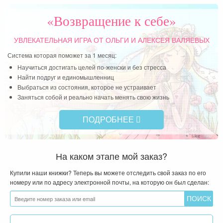
«Возвращение к себе»
УВЛЕКАТЕЛЬНАЯ ИГРА
ОТ ОЛЬГИ И АЛЕКСЕЯ ВАЛЯЕВЫХ
Система которая поможет за 1 месяц:
Научиться достигать целей по-женски и без стресса
Найти подруг и единомышленниц
Выбраться из состояния, которое не устраивает
Заняться собой и реально начать менять свою жизнь
ПОДРОБНЕЕ
На каком этапе мой заказ?
Купили наши книжки? Теперь вы можете отследить свой заказ по его
номеру или по адресу электронной почты, на которую он был сделан: