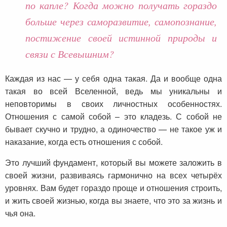
по капле? Когда можно получать гораздо
больше через саморазвитие, самопознание,
постижение своей истинной природы и
связи с Всевышним?
Каждая из нас — у себя одна такая. Да и вообще одна
такая во всей Вселенной, ведь мы уникальны и
неповторимы в своих личностных особенностях.
Отношения с самой собой – это кладезь. С собой не
бывает скучно и трудно, а одиночество — не такое уж и
наказание, когда есть отношения с собой.
Это лучший фундамент, который вы можете заложить в
своей жизни, развиваясь гармонично на всех четырёх
уровнях. Вам будет гораздо проще и отношения строить,
и жить своей жизнью, когда вы знаете, что это за жизнь и
чья она.