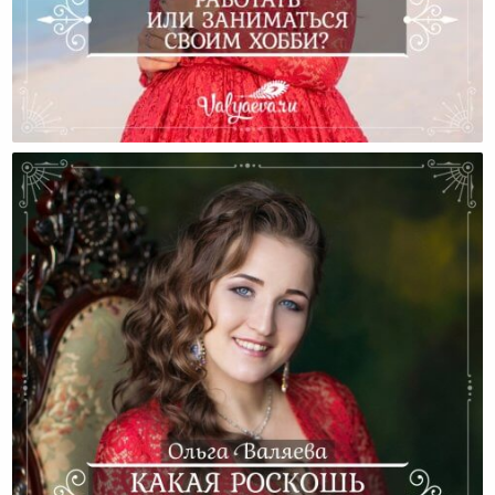
Работать Или Заниматься Своим Хобби?