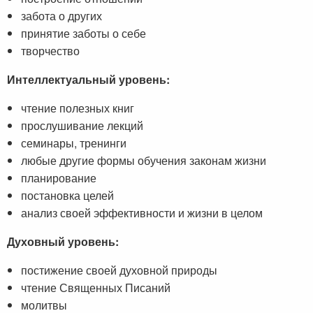
забота о других
принятие заботы о себе
творчество
Интеллектуальный уровень:
чтение полезных книг
прослушивание лекций
семинары, тренинги
любые другие формы обучения законам жизни
планирование
постановка целей
анализ своей эффективности и жизни в целом
Духовный уровень:
постижение своей духовной природы
чтение Священных Писаний
молитвы