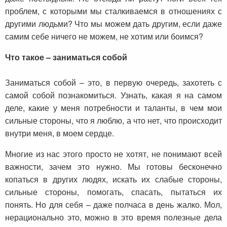
проблем, с которыми мы сталкиваемся в отношениях с
другими людьми? Что мы можем дать другим, если даже
самим себе ничего не можем, не хотим или боимся?
Что такое – заниматься собой
Заниматься собой – это, в первую очередь, захотеть с
самой собой познакомиться. Узнать, какая я на самом
деле, какие у меня потребности и таланты, в чем мои
сильные стороны, что я люблю, а что нет, что происходит
внутри меня, в моем сердце.
Многие из нас этого просто не хотят, не понимают всей
важности, зачем это нужно. Мы готовы бесконечно
копаться в других людях, искать их слабые стороны,
сильные стороны, помогать, спасать, пытаться их
понять. Но для себя – даже полчаса в день жалко. Мол,
нерационально это, можно в это время полезные дела