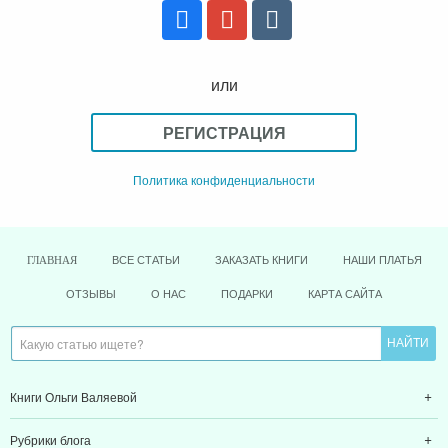
или
РЕГИСТРАЦИЯ
Политика конфиденциальности
ВСЕ СТАТЬИ
ЗАКАЗАТЬ КНИГИ
НАШИ ПЛАТЬЯ
ГЛАВНАЯ
ОТЗЫВЫ
О НАС
ПОДАРКИ
КАРТА САЙТА
Книги Ольги Валяевой
Рубрики блога