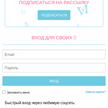
ПОДПИСАТЬСЯ НА РАССЫЛКУ
ВХОД ДЛЯ СВОИХ
Забыли пароль?
Запомнить меня
Быстрый вход через любимую соцсеть: