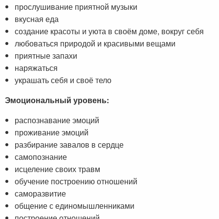
прослушивание приятной музыки
вкусная еда
создание красоты и уюта в своём доме, вокруг себя
любоваться природой и красивыми вещами
приятные запахи
наряжаться
украшать себя и своё тело
Эмоциональный уровень:
распознавание эмоций
проживание эмоций
разбирание завалов в сердце
самопознание
исцеление своих травм
обучение построению отношений
саморазвитие
общение с единомышленниками
построение отношений