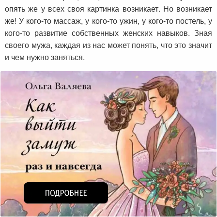
опять же у всех своя картинка возникает. Но возникает
же! У кого-то массаж, у кого-то ужин, у кого-то постель, у
кого-то развитие собственных женских навыков. Зная
своего мужа, каждая из нас может понять, что это значит
и чем нужно заняться.