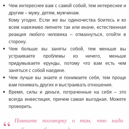
Чем интереснее вам с самой собой, тем интереснее и
другим – мужу, детям, мужчинам.
Кому угодно. Если же вы одиночества боитесь и ко
всем навязчиво липнете так или иначе, естественная
реакция любого человека – отмахнуться, отойти в
сторону.
Чем больше вы заняты собой, тем меньше вы
устраиваете проблемы из ничего, меньше
придумываете ерунды, потому что вам есть чем
заняться с собой наедине.
Чем лучше вы знаете и понимаете себя, тем проще
вам понимать других и выстраивать отношения.
Время, силы и деньги, потраченные на себя – это
всегда инвестиция, причем самая выгодная. Можете
проверить.
Помните поговорку о том, что надо