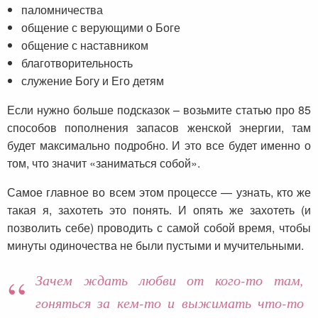
паломничества
общение с верующими о Боге
общение с наставником
благотворительность
служение Богу и Его детям
Если нужно больше подсказок – возьмите статью про 85
способов пополнения запасов женской энергии, там
будет максимально подробно. И это все будет именно о
том, что значит «заниматься собой».
Самое главное во всем этом процессе — узнать, кто же
такая я, захотеть это понять. И опять же захотеть (и
позволить себе) проводить с самой собой время, чтобы
минуты одиночества не были пустыми и мучительными.
Зачем ждать любви от кого-то там,
гоняться за кем-то и выжимать что-то