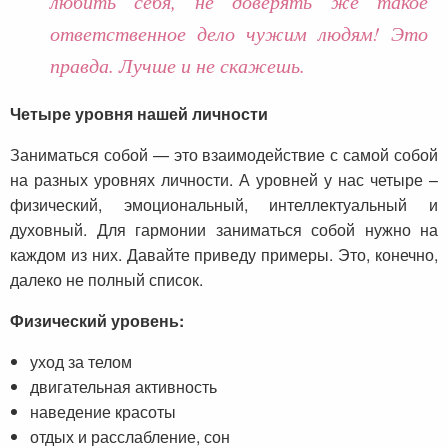
любить себя, не доверять же такое
ответственное дело чужим людям! Это
правда. Лучше и не скажешь.
Четыре уровня нашей личности
Заниматься собой — это взаимодействие с самой собой
на разных уровнях личности. А уровней у нас четыре –
физический, эмоциональный, интеллектуальный и
духовный. Для гармонии заниматься собой нужно на
каждом из них. Давайте приведу примеры. Это, конечно,
далеко не полный список.
Физический уровень:
уход за телом
двигательная активность
наведение красоты
отдых и расслабление, сон