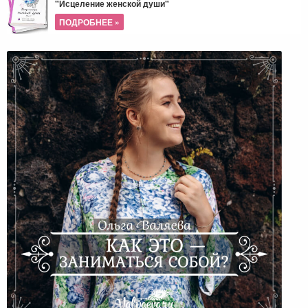
"Исцеление женской души"
ПОДРОБНЕЕ »