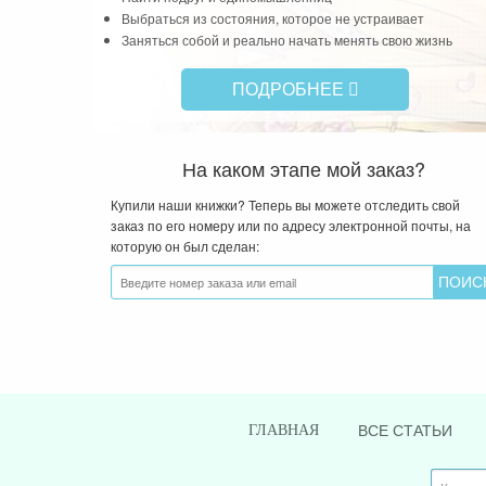
Выбраться из состояния, которое не устраивает
Заняться собой и реально начать менять свою жизнь
ПОДРОБНЕЕ
На каком этапе мой заказ?
Купили наши книжки? Теперь вы можете отследить свой
заказ по его номеру или по адресу электронной почты, на
которую он был сделан:
ВСЕ СТАТЬИ
ГЛАВНАЯ