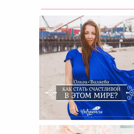
Как Стать Счастливой В Эт
Мире?