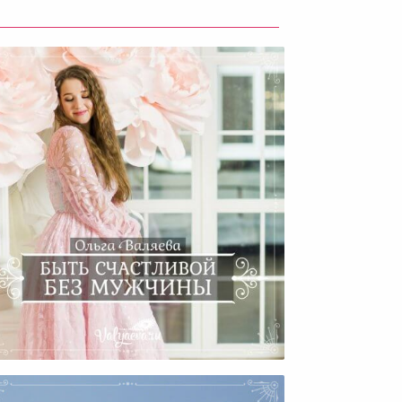
Быть Счастливой Без
Мужчины