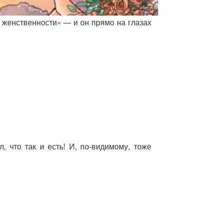
 женственности» — и он прямо на глазах
 что так и есть! И, по-видимому, тоже