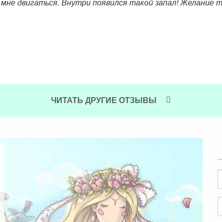
к мне двигаться. Внутри появился такой запал! Желание
ЧИТАТЬ ДРУГИЕ ОТЗЫВЫ