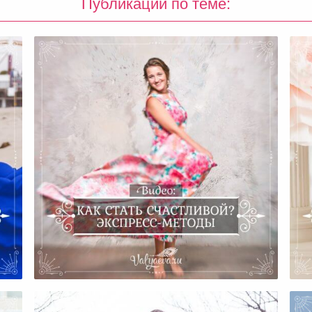
Публикации по теме:
ом
Как Стать Счастливой?
Экспресс-Методы