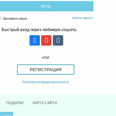
Забыли пароль?
Запомнить меня
Быстрый вход через любимую соцсеть:
или
РЕГИСТРАЦИЯ
Политика конфиденциальности
ПОДАРКИ
КАРТА САЙТА