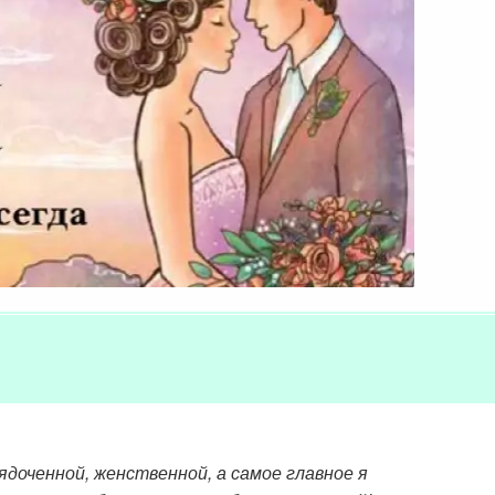
рядоченной, женственной, а самое главное я