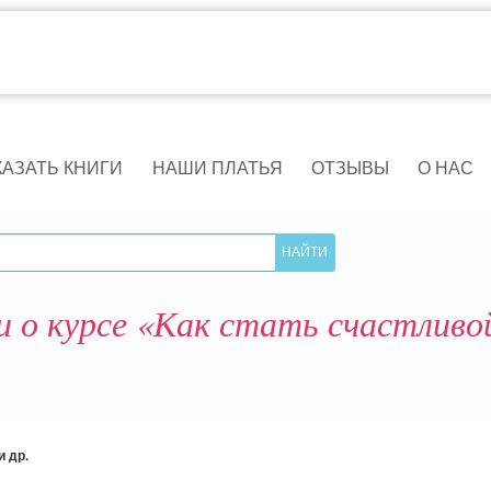
КАЗАТЬ КНИГИ
НАШИ ПЛАТЬЯ
ОТЗЫВЫ
О НАС
о курсе «Как стать счастливой
 др.