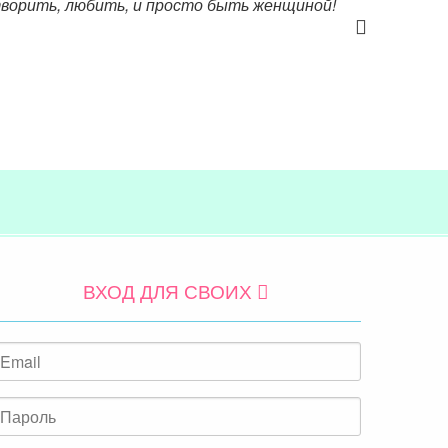
 творить, любить, и просто быть женщиной!
ВХОД ДЛЯ СВОИХ