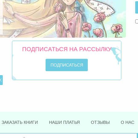
ПОДПИСАТЬСЯ НА РАССЫЛКУ
ЗАКАЗАТЬ КНИГИ
НАШИ ПЛАТЬЯ
ОТЗЫВЫ
О НАС