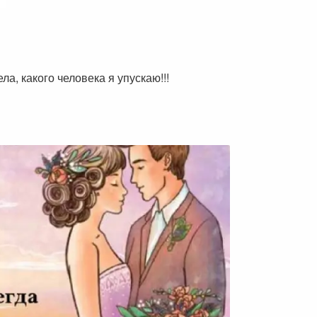
а, какого человека я упускаю!!!