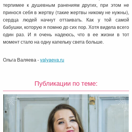
терпимее к душевным ранениям других, при этом не
принося себя в жертву (такие жертвы никому не нужны),
сердца людей начнут оттаивать. Как у той самой
бабушки, которую я помню до сих пор. Хотя видела всего
один раз. И я очень надеюсь, что в ее жизни в тот
момент стало на одну капельку света больше.
Ольга Валяева
-
valyaeva.ru
Публикации по теме: