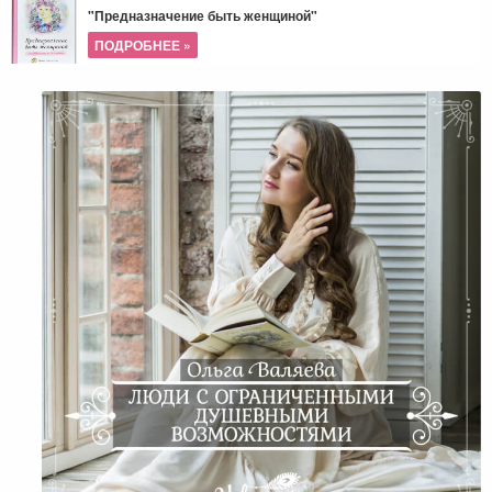
"Предназначение быть женщиной"
ПОДРОБНЕЕ »