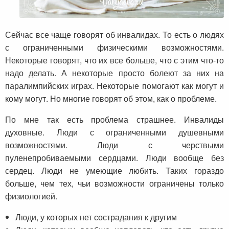
Сейчас все чаще говорят об инвалидах. То есть о людях
с ограниченными физическими возможностями.
Некоторые говорят, что их все больше, что с этим что-то
надо делать. А некоторые просто болеют за них на
паралимпийских играх. Некоторые помогают как могут и
кому могут. Но многие говорят об этом, как о проблеме.
По мне так есть проблема страшнее. Инвалиды
духовные. Люди с ограниченными душевными
возможностями. Люди с черствыми
пуленепробиваемыми сердцами. Люди вообще без
сердец. Люди не умеющие любить. Таких гораздо
больше, чем тех, чьи возможности ограничены только
физиологией.
Люди, у которых нет сострадания к другим