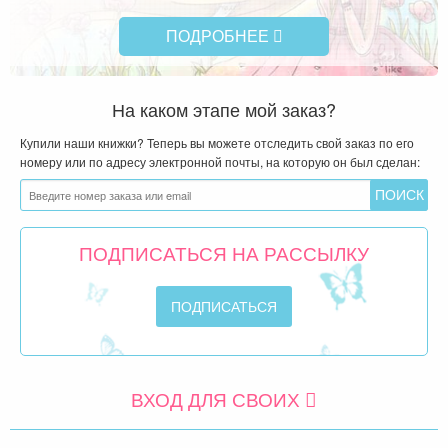
ПОДРОБНЕЕ
На каком этапе мой заказ?
Купили наши книжки? Теперь вы можете отследить свой заказ по его
номеру или по адресу электронной почты, на которую он был сделан:
ПОДПИСАТЬСЯ НА РАССЫЛКУ
ВХОД ДЛЯ СВОИХ