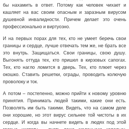
бы нахамить в ответ. Потому как человек чихает и
кашляет на вас своим опасным и заразным вирусом
душевной инвалидности. Причем делает это очень
профессионально и виртуозно.
И на первых порах для тех, кто не умеет беречь свои
границы и сердце, лучше отвечать тем же, не брать все
это внутрь. Защищаться. Свои границы, свою душу.
Выгонять оттуда тех, кто пришел в кирзовых сапогах.
Тех, кто нагло ломится в дверь. Тех, кто плюет через
окошко. Ставить решетки, ограды, проводить колючую
проволоку и ток.
А потом – постепенно, можно прийти к новому уровню
принятия. Принимать людей такими, какие они есть.
Позволять им быть такими. Видеть, что на самом деле
они хорошие, но этот вирус сильнее той чистоты в их
сердце. И когда вы начнете видеть в людях под этой