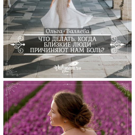
Что Делать, Когда Близкие Люди Причиняют Нам
Боль?