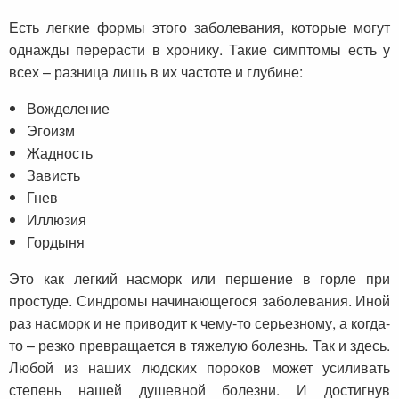
Есть легкие формы этого заболевания, которые могут
однажды перерасти в хронику. Такие симптомы есть у
всех – разница лишь в их частоте и глубине:
Вожделение
Эгоизм
Жадность
Зависть
Гнев
Иллюзия
Гордыня
Это как легкий насморк или першение в горле при
простуде. Синдромы начинающегося заболевания. Иной
раз насморк и не приводит к чему-то серьезному, а когда-
то – резко превращается в тяжелую болезнь. Так и здесь.
Любой из наших людских пороков может усиливать
степень нашей душевной болезни. И достигнув