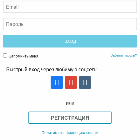
Забыли пароль?
Запомнить меня
Быстрый вход через любимую соцсеть:
или
РЕГИСТРАЦИЯ
Политика конфиденциальности