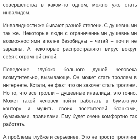
совершенства в каком-то одном, можно уже стать
инвалидом.
Инвалидности же бывают разной степени. С душевными
так же. Некоторые люди с ограниченными душевными
возможностями вполне безобидны – читай – почти не
заразны. А некоторые распространяют вирус вокруг
себя с огромной силой.
Поведение глубоко больного душой человека
возмутительно, вызывающе. Он может стать троллем в
интернете. Кстати, не факт что он захочет стать троллем.
Но то, что все тролли – душевные инвалиды, это точно.
Может такой человек пойти работать в бумажную
контору и мучить своих посетителей бланками,
бумажками, правилами. Ему будет очень комфортно так
работать.
А проблема глубже и серьезнее. Это не просто троллинг