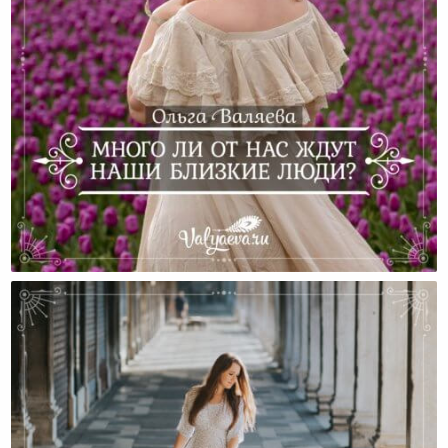
Много Ли От Нас Ждут Наши Близкие Люди?