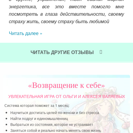
Чит
энергетика, все это вместе помогло мне
посмотреть в глаза действительности, своему
страху жить, своему страху быть любимой
Читать далее »
ЧИТАТЬ ДРУГИЕ ОТЗЫВЫ
«Возвращение к себе»
УВЛЕКАТЕЛЬНАЯ ИГРА
ОТ ОЛЬГИ И АЛЕКСЕЯ ВАЛЯЕВЫХ
Система которая поможет за 1 месяц:
Научиться достигать целей по-женски и без стресса
Найти подруг и единомышленниц
Выбраться из состояния, которое не устраивает
Заняться собой и реально начать менять свою жизнь