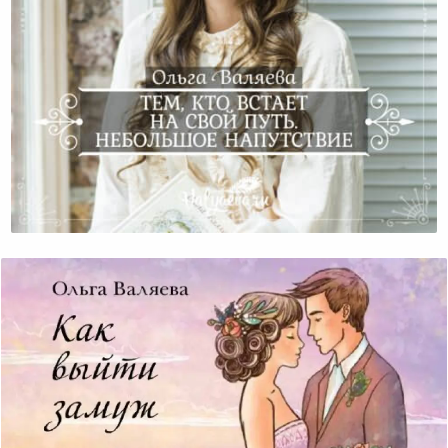
Тем, Кто Встает На Свой Путь. Небольшое
Напутствие