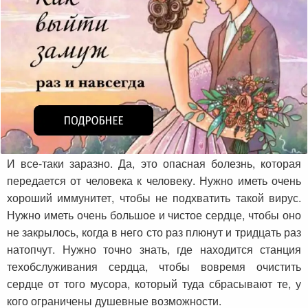
И все-таки заразно. Да, это опасная болезнь, которая
передается от человека к человеку. Нужно иметь очень
хороший иммунитет, чтобы не подхватить такой вирус.
Нужно иметь очень большое и чистое сердце, чтобы оно
не закрылось, когда в него сто раз плюнут и тридцать раз
натопчут. Нужно точно знать, где находится станция
техобслуживания сердца, чтобы вовремя очистить
сердце от того мусора, который туда сбрасывают те, у
кого ограничены душевные возможности.