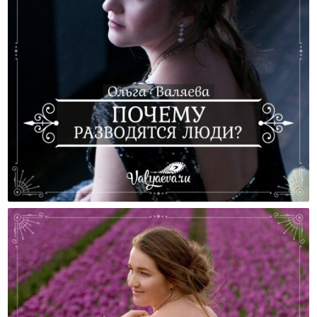
Почему Разводятся Люди?