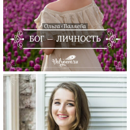
Бог – Личность