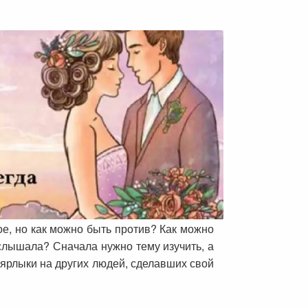
ое, но как можно быть против? Как можно
о слышала? Сначала нужно тему изучить, а
 ярлыки на других людей, сделавших свой