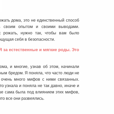
жать дома, это не единственный способ
сь своим опытом и своими выводами.
 рожать, нужно так, чтобы вам было
ощущая себя в безопасности.
 за естественные и мягкие роды. Это
ма, и многие, узнав об этом, начинали
ым бредом. Я поняла, что часто люди не
 очень много мифов с ними связанных.
то узнала и поняла не так давно, иначе и
ше сама была под влиянием этих мифов,
что все они развеялись.