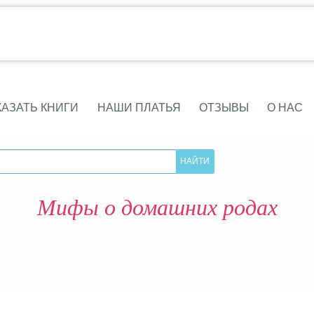
КАЗАТЬ КНИГИ
НАШИ ПЛАТЬЯ
ОТЗЫВЫ
О НАС
Мифы о домашних родах