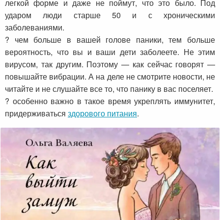
легкой форме и даже не поймут, что это было. Под
ударом люди старше 50 и с хроническими
заболеваниями.
? чем больше в вашей голове паники, тем больше
вероятность, что вы и ваши дети заболеете. Не этим
вирусом, так другим. Поэтому — как сейчас говорят —
повышайте вибрации. А на деле не смотрите новости, не
читайте и не слушайте все то, что панику в вас поселяет.
? особенно важно в такое время укреплять иммунитет,
придерживаться
здорового питания
.