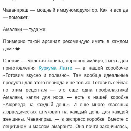
Чаванпраш — мощный иммуномодулятор. Как и всегда
— поможет.
Амалаки — туда же.
Примерно такой арсенал рекомендую иметь в каждом
доме ❤️
Специи — молотая корица, порошок имбиря, смесь для
приготовления
Куркума Латте
— в нашей коробочке
«Готовим вкусно и полезно». Там вообще идеальные
продукты для этого периода и не только. Готовить сейчас
по этим рецептам — это еще одна профилактика!
Амалаки, капли для носа — есть в нашей коробке
«Аюрведа на каждый день». И еще много классных
аюрведических штуковин на каждый день для каждой
женщины. Чаванпраш — в экспресс коробке. Вместе с
лецитином и маслом амаранта. Она почти закончилась,