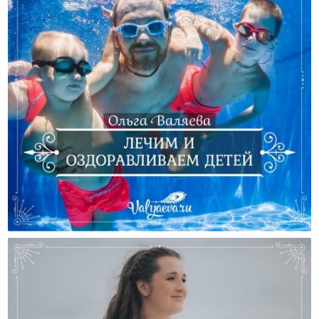
Лечим И Оздоравливаем Детей