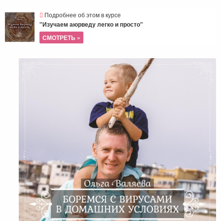
Подробнее об этом в курсе
"Изучаем аюрведу легко и просто"
СМОТРЕТЬ »