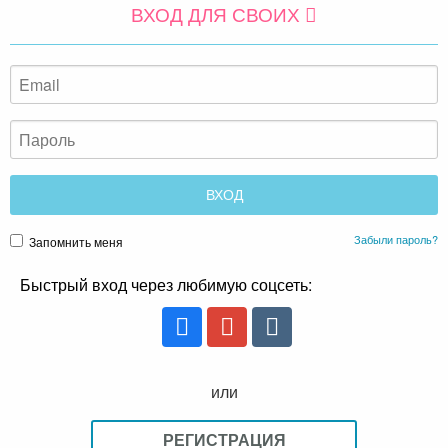
ВХОД ДЛЯ СВОИХ
Забыли пароль?
Запомнить меня
Быстрый вход через любимую соцсеть:
или
РЕГИСТРАЦИЯ