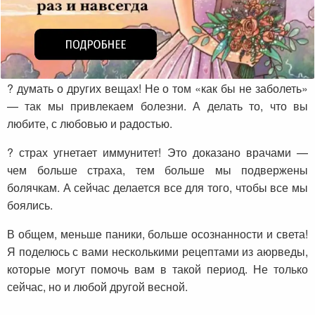
? думать о других вещах! Не о том «как бы не заболеть»
— так мы привлекаем болезни. А делать то, что вы
любите, с любовью и радостью.
? страх угнетает иммунитет! Это доказано врачами —
чем больше страха, тем больше мы подвержены
болячкам. А сейчас делается все для того, чтобы все мы
боялись.
В общем, меньше паники, больше осознанности и света!
Я поделюсь с вами несколькими рецептами из аюрведы,
которые могут помочь вам в такой период. Не только
сейчас, но и любой другой весной.