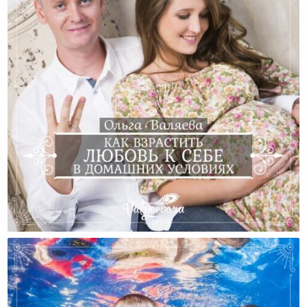
Как Взрастить Любовь К Себе В Домашних Условиях