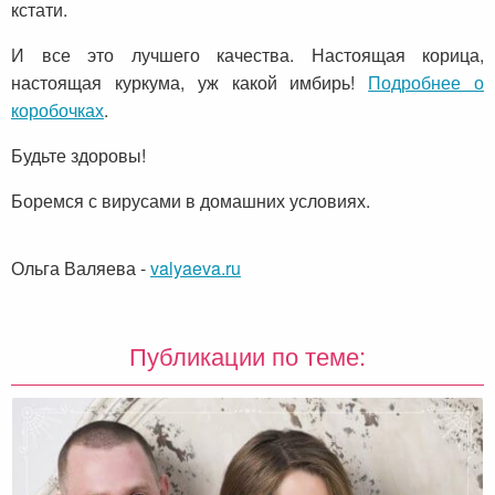
кстати.
И все это лучшего качества. Настоящая корица,
настоящая куркума, уж какой имбирь!
Подробнее о
коробочках
.
Будьте здоровы!
Боремся с вирусами в домашних условиях.
Ольга Валяева
-
valyaeva.ru
Публикации по теме: