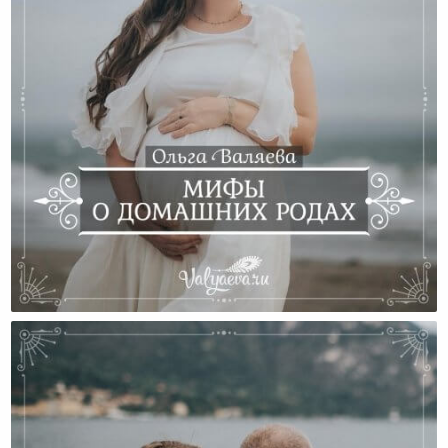
Мифы О Домашних Родах