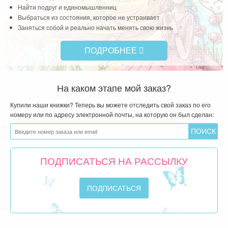
Найти подруг и единомышленниц
Выбраться из состояния, которое не устраивает
Заняться собой и реально начать менять свою жизнь
ПОДРОБНЕЕ
На каком этапе мой заказ?
Купили наши книжки? Теперь вы можете отследить свой заказ по его
номеру или по адресу электронной почты, на которую он был сделан:
ПОДПИСАТЬСЯ НА РАССЫЛКУ