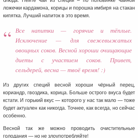
ложечки кардамона, корицы и порошка имбиря на стакан
кипятка. Лучший напиток в это время.
Все напитки — горячие и тёплые.
Исключение — для свежевыжатых
овощных соков. Весной хороши очищающие
диеты с участием соков. Привет,
сельдерей, весна — твоё время! :)
Из других специй весной хороши чёрный перец,
кориандр, гвоздика, корица. Больше острого вкуса будет
кстати. И горький вкус — которого у нас так мало — тоже
будет актуален как никогда. Точнее, как всегда, но сейчас
особенно.
Весной так же можно проводить очистительные
голодания — но не злоупотребляйте!