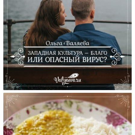
Западная Культура – Благо Или Опасный Вирус?