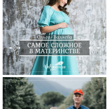
Самое Сложное В Материнстве