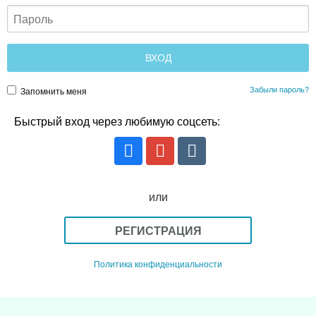
Забыли пароль?
Запомнить меня
Быстрый вход через любимую соцсеть:
или
РЕГИСТРАЦИЯ
Политика конфиденциальности