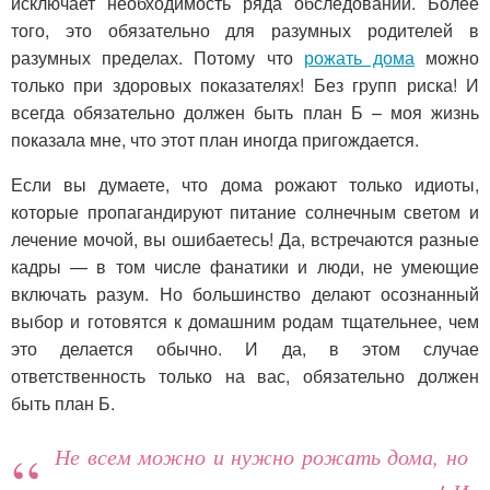
исключает необходимость ряда обследований. Более
того, это обязательно для разумных родителей в
разумных пределах. Потому что
рожать дома
можно
только при здоровых показателях! Без групп риска! И
всегда обязательно должен быть план Б – моя жизнь
показала мне, что этот план иногда пригождается.
Если вы думаете, что дома рожают только идиоты,
которые пропагандируют питание солнечным светом и
лечение мочой, вы ошибаетесь! Да, встречаются разные
кадры — в том числе фанатики и люди, не умеющие
включать разум. Но большинство делают осознанный
выбор и готовятся к домашним родам тщательнее, чем
это делается обычно. И да, в этом случае
ответственность только на вас, обязательно должен
быть план Б.
Не всем можно и нужно рожать дома, но