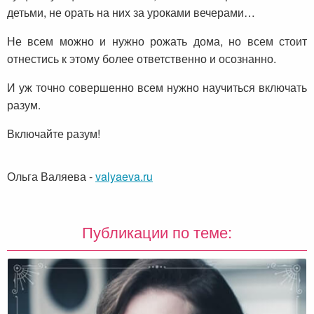
детьми, не орать на них за уроками вечерами…
Не всем можно и нужно рожать дома, но всем стоит
отнестись к этому более ответственно и осознанно.
И уж точно совершенно всем нужно научиться включать
разум.
Включайте разум!
Ольга Валяева
-
valyaeva.ru
Публикации по теме: