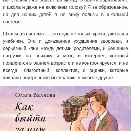
и школа и даже не включаем голову? Я за образование,
но для наших детей я не вижу пользы в школьной
системе.
Школьная система — это ведь не только уроки, учителя и
учебники. Это и доказанное ухудшение здоровья, и
серьёзный клин между детьми родителями, и бешеные
нагрузки на психику и мозг, и интернет, который
появляется в раннем возрасте и не контролируется, и не
всегда «благостный» коллектив, и оценки, которые
убивают внутреннюю мотивацию, и многое другое.