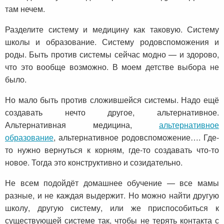
там нечем.
Разделите систему и медицину как таковую. Систему
школы и образование. Систему родовспоможения и
роды. Быть против системы сейчас модно — и здорово,
что это вообще возможно. В моем детстве выбора не
было.
Но мало быть против сложившейся системы. Надо ещё
создавать нечто другое, альтернативное.
Альтернативная медицина,
альтернативное
образование
, альтернативное родовспоможение…. Где-
то нужно вернуться к корням, где-то создавать что-то
новое. Тогда это конструктивно и созидательно.
Не всем подойдёт домашнее обучение — все мамы
разные, и не каждая выдержит. Но можно найти другую
школу, другую систему, или же приспособиться к
существующей системе так, чтобы не терять контакта с