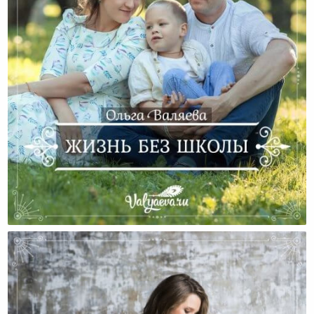
Жизнь Без Школы