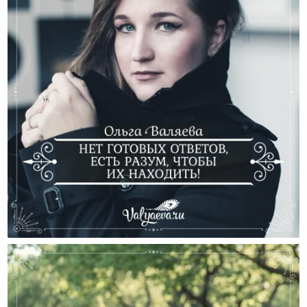
Нет Готовых Ответов, Есть Разум, Чтобы Их
Находить!