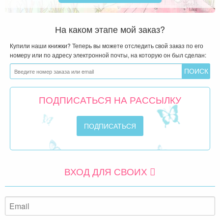
На каком этапе мой заказ?
Купили наши книжки? Теперь вы можете отследить свой заказ по его
номеру или по адресу электронной почты, на которую он был сделан:
ПОДПИСАТЬСЯ НА РАССЫЛКУ
ВХОД ДЛЯ СВОИХ