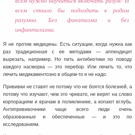
всем нужно научиться включать разум! И
всем стоило бы подходить к родам
разумно. Без фанатизма и без
инфантилизма.
Я не против медицины. Есть ситуации, когда нужна как
раз традиционная с ее методами — аппендицит
вырезать, например. Но пить антибиотики по поводу
каждого насморка — это перебор. Или лечить то, что
лечить медикаментозно в общем-то и не надо.
Прививки не ставят не потому что не боятся болезней, а
потому что изучают, чем это чревато, не верят на слово
корпорациям и врачам в поликлинике, а копают вглубь.
Антипрививочники чаще всего люди очень
образованные и обеспеченные — и это по
исследованиям.