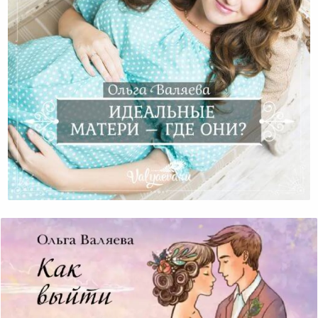
Идеальные Матери – Где Они?