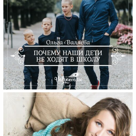
Почему Наши Дети Не Ходят В Школу