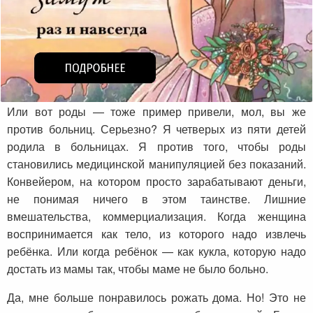
Или вот роды — тоже пример привели, мол, вы же
против больниц. Серьезно? Я четверых из пяти детей
родила в больницах. Я против того, чтобы роды
становились медицинской манипуляцией без показаний.
Конвейером, на котором просто зарабатывают деньги,
не понимая ничего в этом таинстве. Лишние
вмешательства, коммерциализация. Когда женщина
воспринимается как тело, из которого надо извлечь
ребёнка. Или когда ребёнок — как кукла, которую надо
достать из мамы так, чтобы маме не было больно.
Да, мне больше понравилось рожать дома. Но! Это не