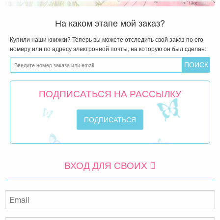
На каком этапе мой заказ?
Купили наши книжки? Теперь вы можете отследить свой заказ по его
номеру или по адресу электронной почты, на которую он был сделан:
ПОДПИСАТЬСЯ НА РАССЫЛКУ
ВХОД ДЛЯ СВОИХ