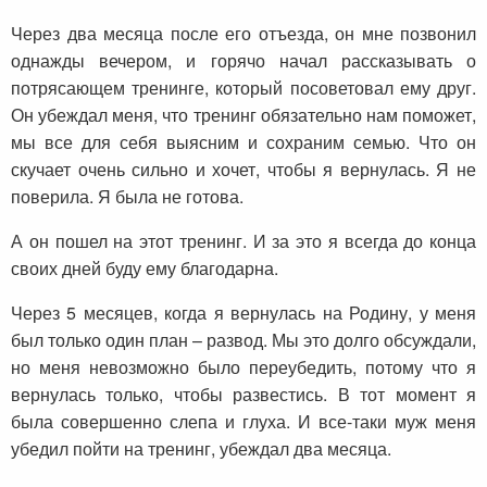
Через два месяца после его отъезда, он мне позвонил
однажды вечером, и горячо начал рассказывать о
потрясающем тренинге, который посоветовал ему друг.
Он убеждал меня, что тренинг обязательно нам поможет,
мы все для себя выясним и сохраним семью. Что он
скучает очень сильно и хочет, чтобы я вернулась. Я не
поверила. Я была не готова.
А он пошел на этот тренинг. И за это я всегда до конца
своих дней буду ему благодарна.
Через 5 месяцев, когда я вернулась на Родину, у меня
был только один план – развод. Мы это долго обсуждали,
но меня невозможно было переубедить, потому что я
вернулась только, чтобы развестись. В тот момент я
была совершенно слепа и глуха. И все-таки муж меня
убедил пойти на тренинг, убеждал два месяца.