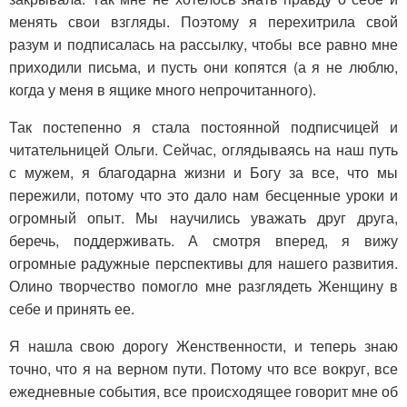
менять свои взгляды. Поэтому я перехитрила свой
разум и подписалась на рассылку, чтобы все равно мне
приходили письма, и пусть они копятся (а я не люблю,
когда у меня в ящике много непрочитанного).
Так постепенно я стала постоянной подписчицей и
читательницей Ольги. Сейчас, оглядываясь на наш путь
с мужем, я благодарна жизни и Богу за все, что мы
пережили, потому что это дало нам бесценные уроки и
огромный опыт. Мы научились уважать друг друга,
беречь, поддерживать. А смотря вперед, я вижу
огромные радужные перспективы для нашего развития.
Олино творчество помогло мне разглядеть Женщину в
себе и принять ее.
Я нашла свою дорогу Женственности, и теперь знаю
точно, что я на верном пути. Потому что все вокруг, все
ежедневные события, все происходящее говорит мне об