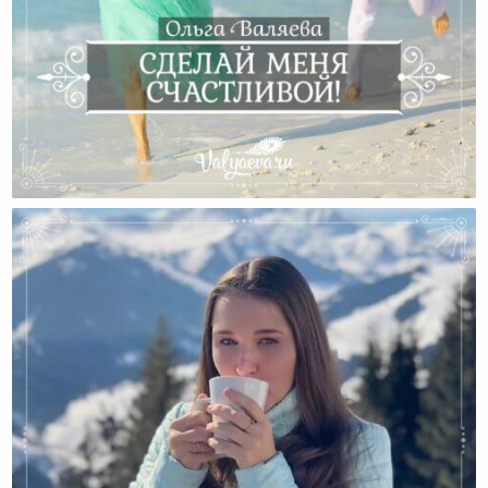
Сделай Меня Счастливой!