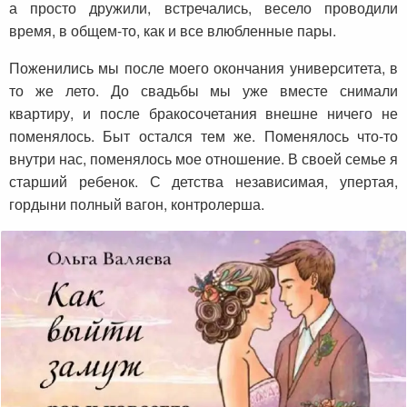
а просто дружили, встречались, весело проводили
время, в общем-то, как и все влюбленные пары.
Поженились мы после моего окончания университета, в
то же лето. До свадьбы мы уже вместе снимали
квартиру, и после бракосочетания внешне ничего не
поменялось. Быт остался тем же. Поменялось что-то
внутри нас, поменялось мое отношение. В своей семье я
старший ребенок. С детства независимая, упертая,
гордыни полный вагон, контролерша.