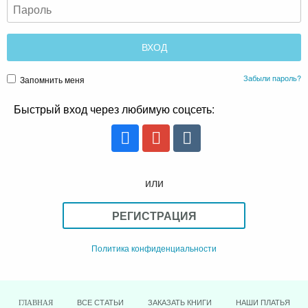
Забыли пароль?
Запомнить меня
Быстрый вход через любимую соцсеть:
или
РЕГИСТРАЦИЯ
Политика конфиденциальности
ВСЕ СТАТЬИ
ЗАКАЗАТЬ КНИГИ
НАШИ ПЛАТЬЯ
ГЛАВНАЯ