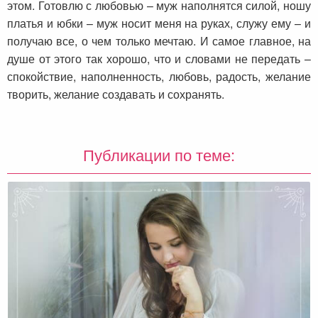
этом. Готовлю с любовью – муж наполнятся силой, ношу
платья и юбки – муж носит меня на руках, служу ему – и
получаю все, о чем только мечтаю. И самое главное, на
душе от этого так хорошо, что и словами не передать –
спокойствие, наполненность, любовь, радость, желание
творить, желание создавать и сохранять.
Публикации по теме: