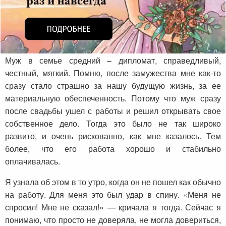
Муж в семье средний – дипломат, справедливый,
честный, мягкий. Помню, после замужества мне как-то
сразу стало страшно за нашу будущую жизнь, за ее
материальную обеспеченность. Потому что муж сразу
после свадьбы ушел с работы и решил открывать свое
собственное дело. Тогда это было не так широко
развито, и очень рискованно, как мне казалось. Тем
более, что его работа хорошо и стабильно
оплачивалась.
Я узнала об этом в то утро, когда он не пошел как обычно
на работу. Для меня это был удар в спину. «Меня не
спросил! Мне не сказал!» — кричала я тогда. Сейчас я
понимаю, что просто не доверяла, не могла довериться,