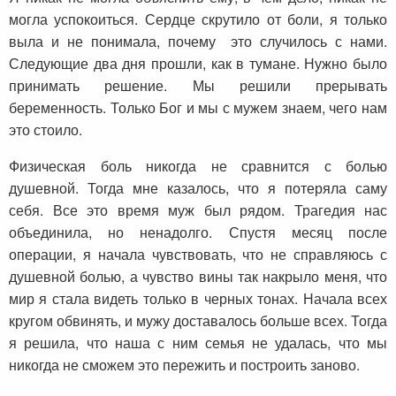
могла успокоиться. Сердце скрутило от боли, я только
выла и не понимала, почему это случилось с нами.
Следующие два дня прошли, как в тумане. Нужно было
принимать решение. Мы решили прерывать
беременность. Только Бог и мы с мужем знаем, чего нам
это стоило.
Физическая боль никогда не сравнится с болью
душевной. Тогда мне казалось, что я потеряла саму
себя. Все это время муж был рядом. Трагедия нас
объединила, но ненадолго. Спустя месяц после
операции, я начала чувствовать, что не справляюсь с
душевной болью, а чувство вины так накрыло меня, что
мир я стала видеть только в черных тонах. Начала всех
кругом обвинять, и мужу доставалось больше всех. Тогда
я решила, что наша с ним семья не удалась, что мы
никогда не сможем это пережить и построить заново.