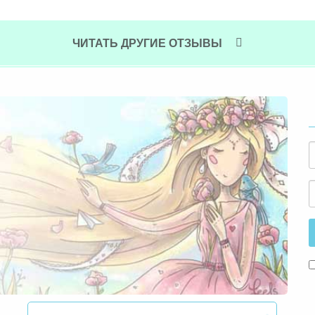
ЧИТАТЬ ДРУГИЕ ОТЗЫВЫ