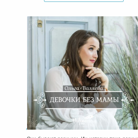
Девочки без мамы