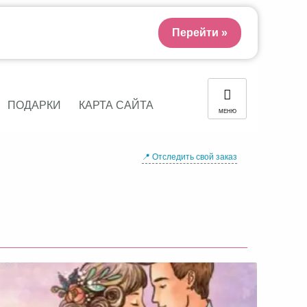
Перейти »
ПОДАРКИ
КАРТА САЙТА
МЕНЮ
📍 Отследить свой заказ