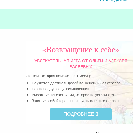
«Возвращение к себе»
УВЛЕКАТЕЛЬНАЯ ИГРА
ОТ ОЛЬГИ И АЛЕКСЕЯ
ВАЛЯЕВЫХ
Система которая поможет за 1 месяц:
Научиться достигать целей по-женски и без стресса
Найти подруг и единомышленниц
Выбраться из состояния, которое не устраивает
Заняться собой и реально начать менять свою жизнь
ПОДРОБНЕЕ