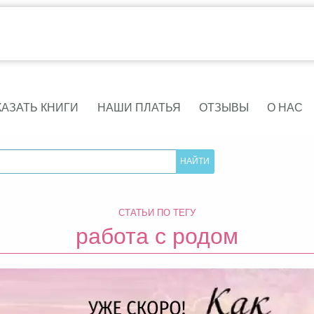
КАЗАТЬ КНИГИ
НАШИ ПЛАТЬЯ
ОТЗЫВЫ
О НАС
СТАТЬИ ПО ТЕГУ
работа с родом