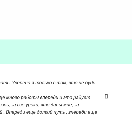
ать. Уверена я только в том, что не будь
 еще много работы впереди и это радует
знь, за все уроки, что даны мне, за
 . Впереди еще долгий путь , впереди еще