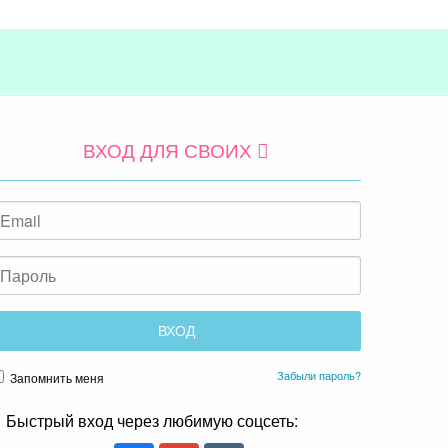
ВХОД ДЛЯ СВОИХ
Забыли пароль?
Запомнить меня
Быстрый вход через любимую соцсеть: