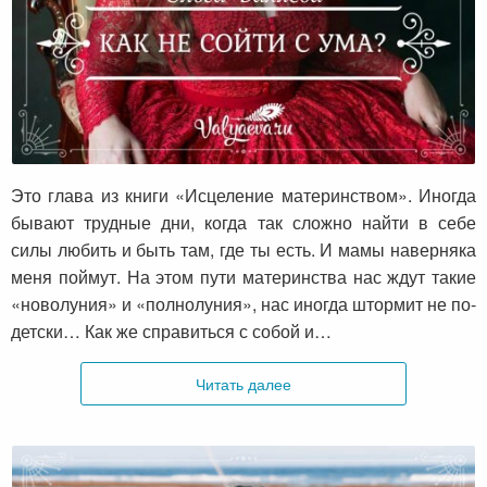
Как не сойти с ума?
Это глава из книги «Исцеление материнством». Иногда
бывают трудные дни, когда так сложно найти в себе
силы любить и быть там, где ты есть. И мамы наверняка
меня поймут. На этом пути материнства нас ждут такие
«новолуния» и «полнолуния», нас иногда штормит не по-
детски… Как же справиться с собой и…
Читать далее