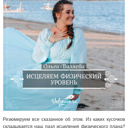
Исцеляем физический уровень
Резюмируем все сказанное об этом. Из каких кусочков
складывается наш пазл исцеления физического плана?