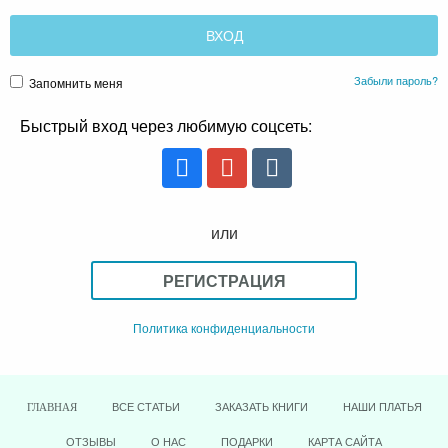
Забыли пароль?
Запомнить меня
Быстрый вход через любимую соцсеть:
или
РЕГИСТРАЦИЯ
Политика конфиденциальности
ВСЕ СТАТЬИ
ЗАКАЗАТЬ КНИГИ
НАШИ ПЛАТЬЯ
ГЛАВНАЯ
ОТЗЫВЫ
О НАС
ПОДАРКИ
КАРТА САЙТА