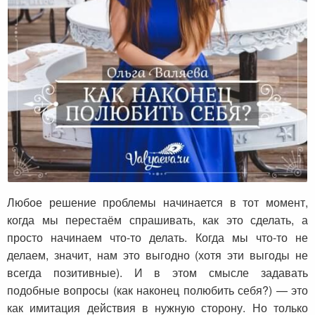
Как наконец полюбить себя?
Любое решение проблемы начинается в тот момент,
когда мы перестаём спрашивать, как это сделать, а
просто начинаем что-то делать. Когда мы что-то не
делаем, значит, нам это выгодно (хотя эти выгоды не
всегда позитивные). И в этом смысле задавать
подобные вопросы (как наконец полюбить себя?) — это
как имитация действия в нужную сторону. Но только