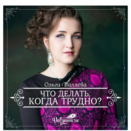
Что делать, когда трудно?