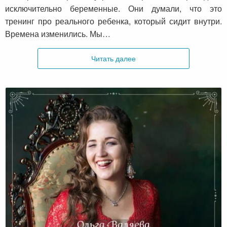
исключительно беременные. Они думали, что это
тренинг про реального ребенка, который сидит внутри.
Времена изменились. Мы…
Читать далее