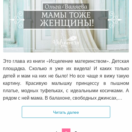
Мамы тоже женщины!
Это глава из книги «Исцеление материнством». Детская
площадка. Сколько я уже их видела! И каких только
детей и мам на них не было! Но все чаще я вижу такую
картину. Красивую малышку принцессу в пышном
платье, модных туфельках, с идеальными косичками. А
рядом с ней мама. В балахоне, свободных джинсах,…
Читать далее