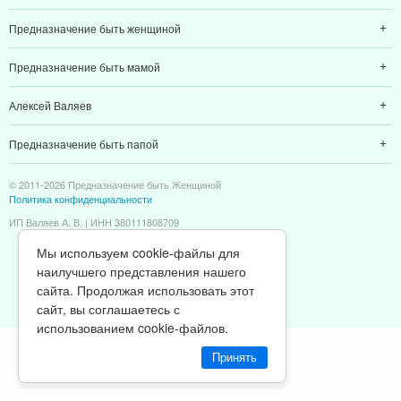
Предназначение быть женщиной
Предназначение быть мамой
Алексей Валяев
Предназначение быть папой
© 2011-2026 Предназначение быть Женщиной
Политика конфиденциальности
ИП Валяев А. В. | ИНН 380111808709
Мы используем cookie-файлы для
наилучшего представления нашего
сайта. Продолжая использовать этот
сайт, вы соглашаетесь с
использованием cookie-файлов.
Принять