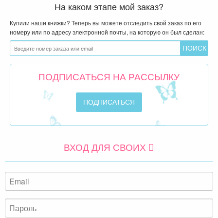
На каком этапе мой заказ?
Купили наши книжки? Теперь вы можете отследить свой заказ по его
номеру или по адресу электронной почты, на которую он был сделан:
ПОДПИСАТЬСЯ НА РАССЫЛКУ
ВХОД ДЛЯ СВОИХ