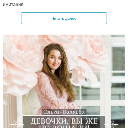
имитация!
Читать далее