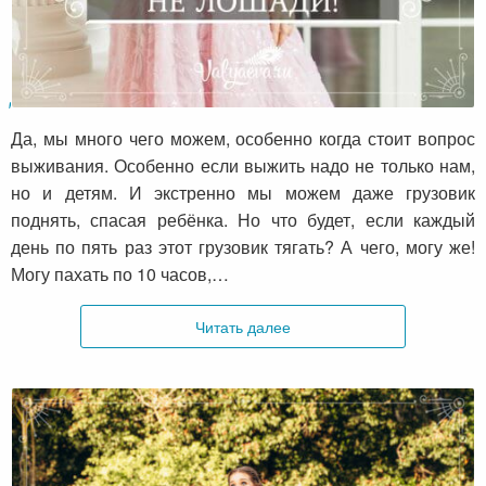
Девочки, вы же не лошади!
Да, мы много чего можем, особенно когда стоит вопрос
выживания. Особенно если выжить надо не только нам,
но и детям. И экстренно мы можем даже грузовик
поднять, спасая ребёнка. Но что будет, если каждый
день по пять раз этот грузовик тягать? А чего, могу же!
Могу пахать по 10 часов,…
Читать далее