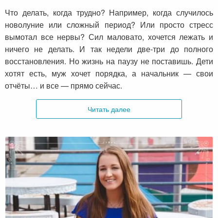
Что делать, когда трудно? Например, когда случилось
новолуние или сложный период? Или просто стресс
вымотал все нервы? Сил маловато, хочется лежать и
ничего не делать. И так недели две-три до полного
восстановления. Но жизнь на паузу не поставишь. Дети
хотят есть, муж хочет порядка, а начальник — свои
отчёты… и все — прямо сейчас.
Читать далее