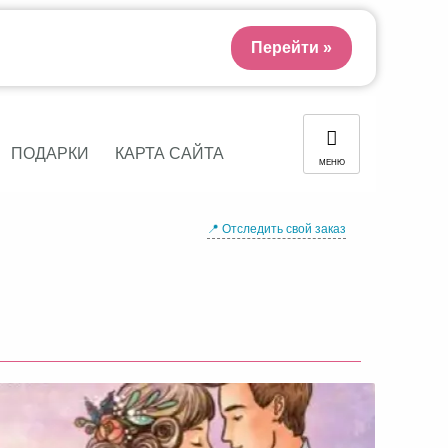
Перейти »
ПОДАРКИ
КАРТА САЙТА
МЕНЮ
📍 Отследить свой заказ