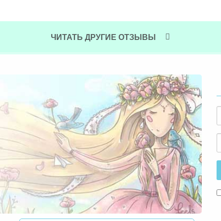
ЧИТАТЬ ДРУГИЕ ОТЗЫВЫ