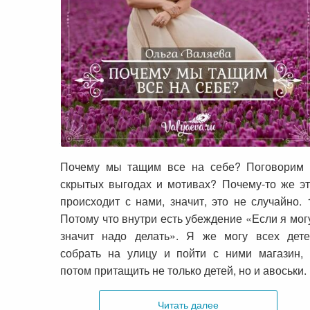
Почему мы тащим все на себе?
Почему мы тащим все на себе? Поговорим 
скрытых выгодах и мотивах? Почему-то же э
происходит с нами, значит, это не случайно. 
Потому что внутри есть убеждение «Если я мог
значит надо делать». Я же могу всех дете
собрать на улицу и пойти с ними магазин,
потом притащить не только детей, но и авоськи.
Читать далее