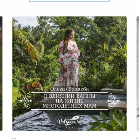
О влиянии ванны на жизнь
многодетных мам