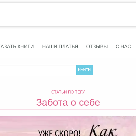
КАЗАТЬ КНИГИ
НАШИ ПЛАТЬЯ
ОТЗЫВЫ
О НАС
СТАТЬИ ПО ТЕГУ
Забота о себе