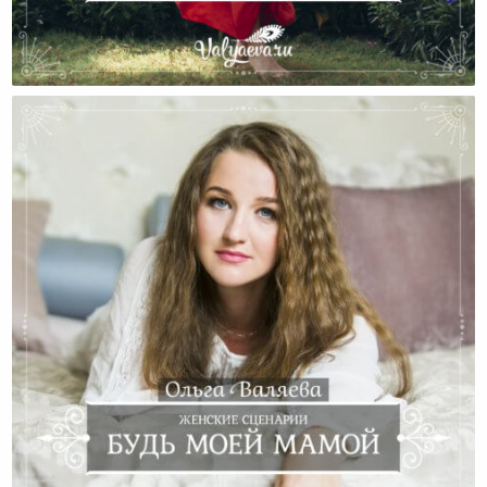
История Марафона