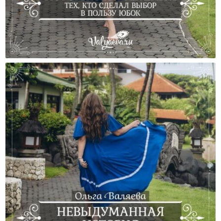
Истории Изменений Тех, Кто Сделал Выбор В
Пользу Юбок