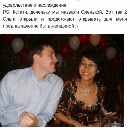
удовольствие и наслаждение.
PS. Кстати, доченьку мы назвали Оленькой. Вот так 2
Ольги открыли и продолжают открывать для меня
предназначение быть женщиной :)