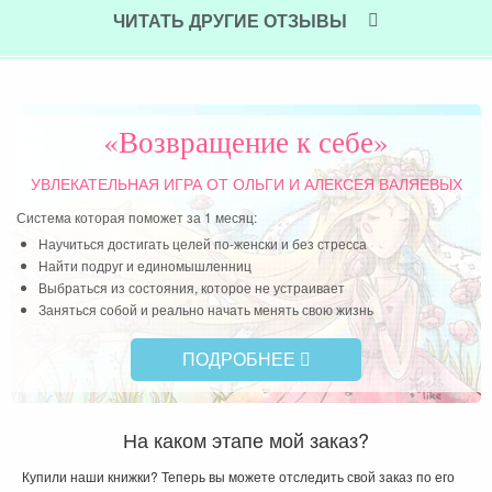
ЧИТАТЬ ДРУГИЕ ОТЗЫВЫ
«Возвращение к себе»
УВЛЕКАТЕЛЬНАЯ ИГРА
ОТ ОЛЬГИ И АЛЕКСЕЯ ВАЛЯЕВЫХ
Система которая поможет за 1 месяц:
Научиться достигать целей по-женски и без стресса
Найти подруг и единомышленниц
Выбраться из состояния, которое не устраивает
Заняться собой и реально начать менять свою жизнь
ПОДРОБНЕЕ
На каком этапе мой заказ?
Купили наши книжки? Теперь вы можете отследить свой заказ по его