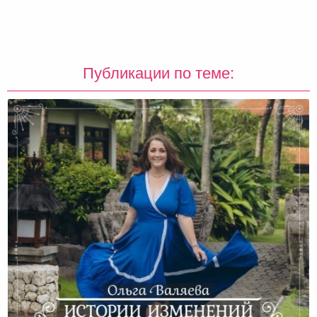
Публикации по теме: