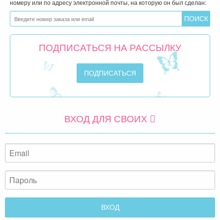
номеру или по адресу электронной почты, на которую он был сделан:
ПОДПИСАТЬСЯ НА РАССЫЛКУ
ВХОД ДЛЯ СВОИХ