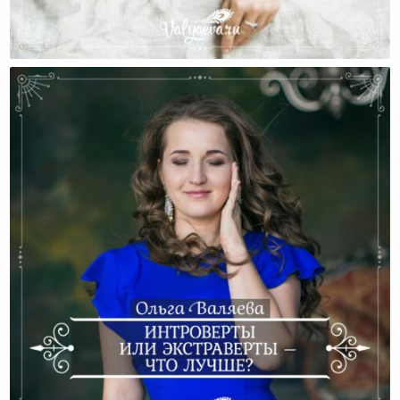
Женские Сценарии. Будь Моей Мамой.