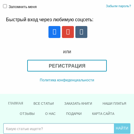
Забыли пароль?
Запомнить меня
Быстрый вход через любимую соцсеть:
или
РЕГИСТРАЦИЯ
Политика конфиденциальности
ВСЕ СТАТЬИ
ЗАКАЗАТЬ КНИГИ
НАШИ ПЛАТЬЯ
ГЛАВНАЯ
ОТЗЫВЫ
О НАС
ПОДАРКИ
КАРТА САЙТА