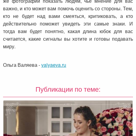
же фотографии показать людям, чье мнение для вас
важно, и кто может вам помочь оценить со стороны. Тем,
кто не будет над вами смеяться, критиковать, а кто
действительно поможет увидеть эти самые знаки. И
тогда вам будет понятно, какая длина юбок для вас
считается, какие сигналы вы хотите и готовы подавать
миру.
Ольга Валяева
-
valyaeva.ru
Публикации по теме: