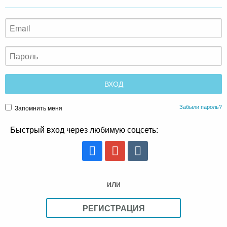
Забыли пароль?
Запомнить меня
Быстрый вход через любимую соцсеть:
или
РЕГИСТРАЦИЯ