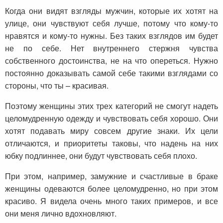
Когда они видят взгляды мужчин, которые их хотят на
улице, они чувствуют себя лучше, потому что кому-то
нравятся и кому-то нужны. Без таких взглядов им будет
не по себе. Нет внутреннего стержня чувства
собственного достоинства, не на что опереться. Нужно
постоянно доказывать самой себе такими взглядами со
стороны, что ты – красивая.
Поэтому женщины этих трех категорий не смогут надеть
целомудренную одежду и чувствовать себя хорошо. Они
хотят подавать миру совсем другие знаки. Их цели
отличаются, и приоритеты таковы, что надень на них
юбку подлиннее, они будут чувствовать себя плохо.
При этом, например, замужние и счастливые в браке
женщины одеваются более целомудренно, но при этом
красиво. Я видела очень много таких примеров, и все
они меня лично вдохновляют.