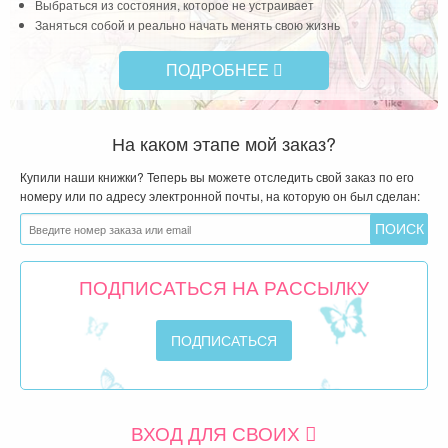
Выбраться из состояния, которое не устраивает
Заняться собой и реально начать менять свою жизнь
ПОДРОБНЕЕ
На каком этапе мой заказ?
Купили наши книжки? Теперь вы можете отследить свой заказ по его
номеру или по адресу электронной почты, на которую он был сделан:
ПОДПИСАТЬСЯ НА РАССЫЛКУ
ВХОД ДЛЯ СВОИХ