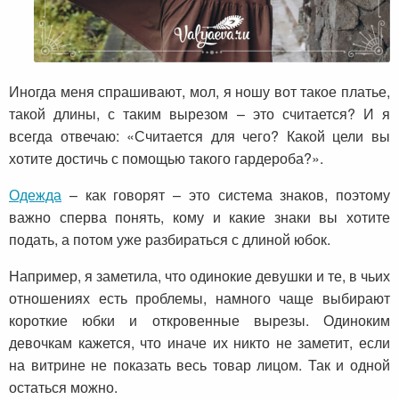
Иногда меня спрашивают, мол, я ношу вот такое платье,
такой длины, с таким вырезом – это считается? И я
всегда отвечаю: «Считается для чего? Какой цели вы
хотите достичь с помощью такого гардероба?».
Одежда
– как говорят – это система знаков, поэтому
важно сперва понять, кому и какие знаки вы хотите
подать, а потом уже разбираться с длиной юбок.
Например, я заметила, что одинокие девушки и те, в чьих
отношениях есть проблемы, намного чаще выбирают
короткие юбки и откровенные вырезы. Одиноким
девочкам кажется, что иначе их никто не заметит, если
на витрине не показать весь товар лицом. Так и одной
остаться можно.