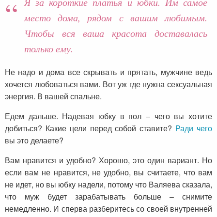
Я за короткие платья и юбки. Им самое
место дома, рядом с вашим любимым.
Чтобы вся ваша красота доставалась
только ему.
Не надо и дома все скрывать и прятать, мужчине ведь
хочется любоваться вами. Вот уж где нужна сексуальная
энергия. В вашей спальне.
Едем дальше. Надевая юбку в пол – чего вы хотите
добиться? Какие цели перед собой ставите?
Ради чего
вы это делаете?
Вам нравится и удобно? Хорошо, это один вариант. Но
если вам не нравится, не удобно, вы считаете, что вам
не идет, но вы юбку надели, потому что Валяева сказала,
что муж будет зарабатывать больше – снимите
немедленно. И сперва разберитесь со своей внутренней