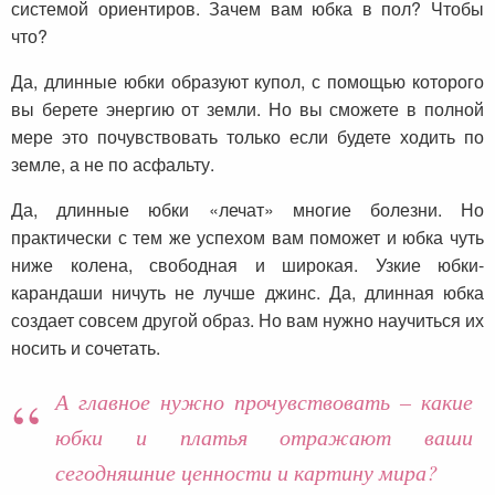
системой ориентиров. Зачем вам юбка в пол? Чтобы
что?
Да, длинные юбки образуют купол, с помощью которого
вы берете энергию от земли. Но вы сможете в полной
мере это почувствовать только если будете ходить по
земле, а не по асфальту.
Да, длинные юбки «лечат» многие болезни. Но
практически с тем же успехом вам поможет и юбка чуть
ниже колена, свободная и широкая. Узкие юбки-
карандаши ничуть не лучше джинс. Да, длинная юбка
создает совсем другой образ. Но вам нужно научиться их
носить и сочетать.
А главное нужно прочувствовать – какие
юбки и платья отражают ваши
сегодняшние ценности и картину мира?