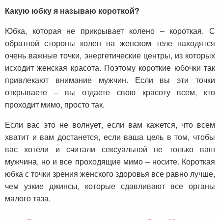
Какую юбку я называю короткой?
Юбка, которая не прикрывает колено – короткая. С
обратной стороны колен на женском теле находятся
очень важные точки, энергетические центры, из которых
исходит женская красота. Поэтому короткие юбочки так
привлекают внимание мужчин. Если вы эти точки
открываете – вы отдаете свою красоту всем, кто
проходит мимо, просто так.
Если вас это не волнует, если вам кажется, что всем
хватит и вам достанется, если ваша цель в том, чтобы
вас хотели и считали сексуальной не только ваш
мужчина, но и все проходящие мимо – носите. Короткая
юбка с точки зрения женского здоровья все равно лучше,
чем узкие джинсы, которые сдавливают все органы
малого таза.