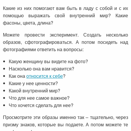
Какие из них помогают вам быть в ладу с собой и с их
помощью выражать свой внутренний мир? Какие
фасоны, цвета, длина?
Можете провести эксперимент. Создать несколько
образов, сфотографироваться. А потом посидеть над
фотографиями ответить на вопросы:
Какую женщину вы видите на фото?
Насколько она вам нравится?
Как она
относится к себе
?
Какие у нее ценности?
Какой внутренний мир?
Что для нее самое важное?
Что хочется сделать для нее?
Просмотрите эти образы именно так – тщательно, через
призму знаков, которые вы подаете. А потом можете те