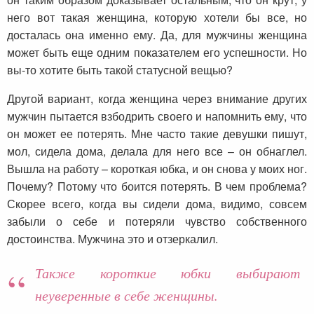
него вот такая женщина, которую хотели бы все, но
досталась она именно ему. Да, для мужчины женщина
может быть еще одним показателем его успешности. Но
вы-то хотите быть такой статусной вещью?
Другой вариант, когда женщина через внимание других
мужчин пытается взбодрить своего и напомнить ему, что
он может ее потерять. Мне часто такие девушки пишут,
мол, сидела дома, делала для него все – он обнаглел.
Вышла на работу – короткая юбка, и он снова у моих ног.
Почему? Потому что боится потерять. В чем проблема?
Скорее всего, когда вы сидели дома, видимо, совсем
забыли о себе и потеряли чувство собственного
достоинства. Мужчина это и отзеркалил.
Также короткие юбки выбирают
неуверенные в себе женщины.