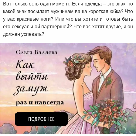
Вот только есть один момент. Если одежда – это знак, то
какой знак посылает мужчинам ваша короткая юбка? Что
у вас красивые ноги? Или что вы хотите и готовы быть
его сексуальной партнёршей? Что вас хотят другие, и он
должен успевать?