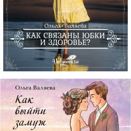
Как Связаны Юбки И Здоровье?