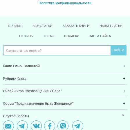
Политика конфиденциальности
ВСЕ СТАТЬИ
ЗАКАЗАТЬ КНИГИ
НАШИ ПЛАТЬЯ
ГЛАВНАЯ
ОТЗЫВЫ
О НАС
ПОДАРКИ
КАРТА САЙТА
Книги Ольги Валяевой
Рубрики блога
Онлайн игра "Возвращение к Себе"
Форум "Предназначение быть Женщиной"
Служба Заботы