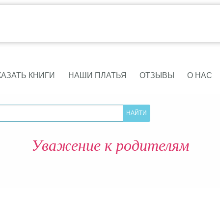
КАЗАТЬ КНИГИ
НАШИ ПЛАТЬЯ
ОТЗЫВЫ
О НАС
Уважение к родителям