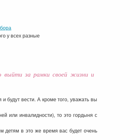
бора
го у всех разные
о выйти за рамки своей жизни и
и будут вести. А кроме того, уважать вы
ней или инвалидности), то это гордыня с
им детям в это же время вас будет очень