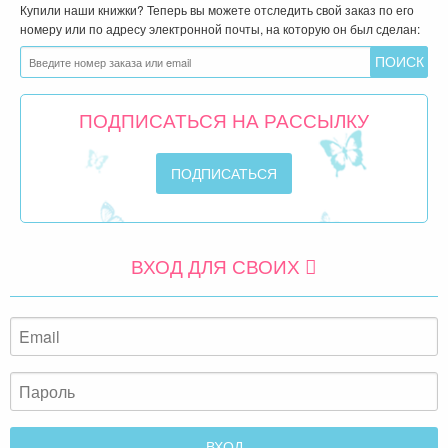
Купили наши книжки? Теперь вы можете отследить свой заказ по его
номеру или по адресу электронной почты, на которую он был сделан:
ПОДПИСАТЬСЯ НА РАССЫЛКУ
ВХОД ДЛЯ СВОИХ