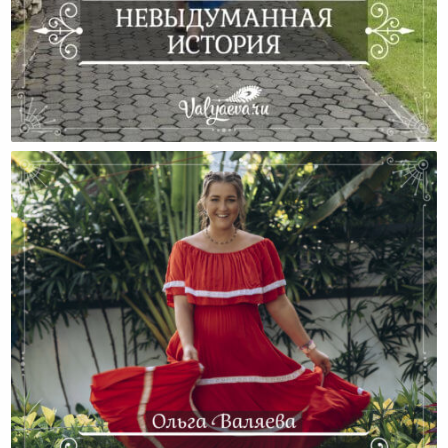
Невыдуманная История