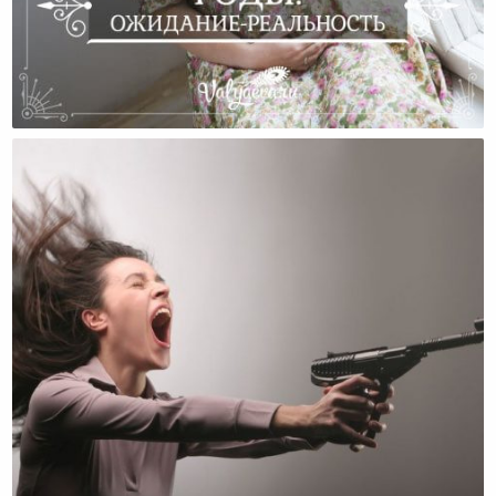
Роды: Ожидание-Реальность