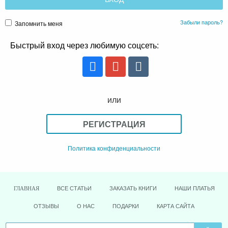
Забыли пароль?
Запомнить меня
Быстрый вход через любимую соцсеть:
или
РЕГИСТРАЦИЯ
Политика конфиденциальности
ВСЕ СТАТЬИ
ЗАКАЗАТЬ КНИГИ
НАШИ ПЛАТЬЯ
ГЛАВНАЯ
ОТЗЫВЫ
О НАС
ПОДАРКИ
КАРТА САЙТА