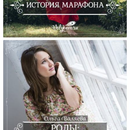
История Марафона