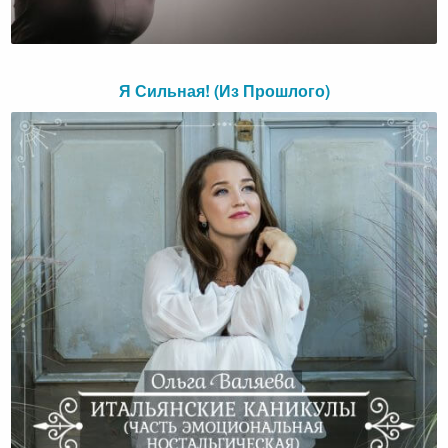
Я Сильная! (Из Прошлого)