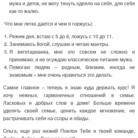
мужа и деток, не могу тянуть одеяло на себя, для себя
как-то жалко.
Что мне легко дается и чем я горжусь):
Режим дня, встаю с 5 до 6, ложусь с 10 до 11.
Занимаюсь йогой, слушаю и читаю мантры.
Я вегетарианка, мне это совсем не сложно и
принимаю, и не осуждаю классическое питание мужа.
Помогаю людям – родным, близким, иногда не
знакомым – мне очень нравиться это делать.
Самое главное – теперь я знаю куда держать курс! Я
хочу нежных, гармоничных отношений в семье.
Ласковых и добрых слов в доме! Больше времени
уделять своей семье, ценить каждое мгновение, не
растрачивать себя на ссоры и обиды.
Ольга, еще раз низкий Поклон Тебе и твоей команде,