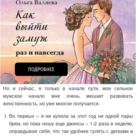
Но и сейчас, я только в начале пути, мое сильное
мужское начало мне очень мешает развивать
женственность, но уже многое получается.
Во первых – я ни купила за этот год ни одной пары
брюк, но пока ношу еще джинсы – 1-2 раза в неделю,
оправдывая себя, что так удобнее гулять с детками и