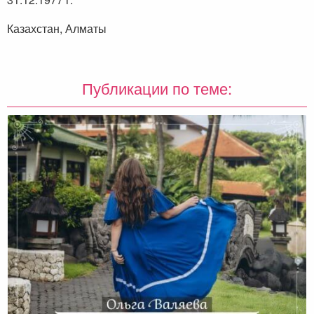
Казахстан, Алматы
Публикации по теме: