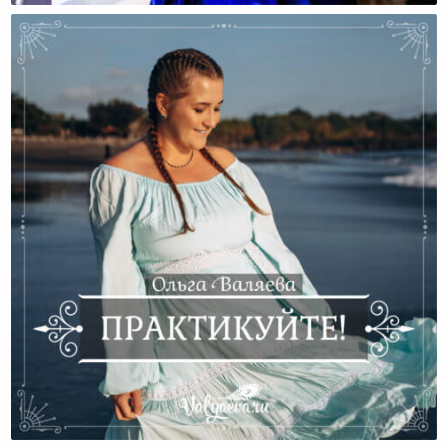
Практикуйте!