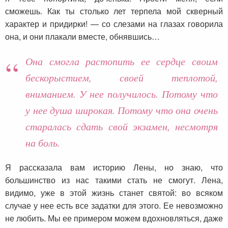
сможешь. Как ты столько лет терпела мой скверный
характер и придирки! — со слезами на глазах говорила
она, и они плакали вместе, обнявшись…
Она смогла растопить ее сердце своим
бескорыстием, своей теплотой,
вниманием. У нее получилось. Потому что
у нее душа широкая. Потому что она очень
старалась сдать свой экзамен, несмотря
на боль.
Я рассказала вам историю Лены, но знаю, что
большинство из нас такими стать не смогут. Лена,
видимо, уже в этой жизнь станет святой: во всяком
случае у нее есть все задатки для этого. Ее невозможно
не любить. Мы ее примером можем вдохновляться, даже