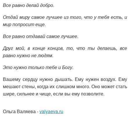
Все равно делай добро.
Отдай миру самое лучшее из того, что у тебя есть,
и
мир попросит еще.
Все равно отдавай самое лучшее.
Друг мой, в конце концов,
то, что ты делаешь,
все
равно нужно не людям.
Это нужно только тебе и Богу.
Вашему сердцу нужно дышать. Ему нужен воздух. Ему
мешают стены, когда их слишком много. Оно может стать
шире, сильнее и чище, если вы ему позволите.
Ольга Валяева
-
valyaeva.ru