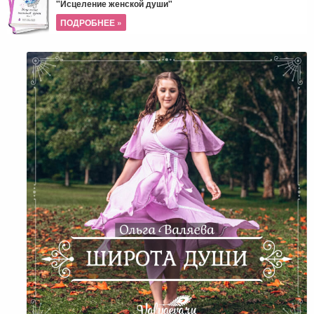
"Исцеление женской души"
ПОДРОБНЕЕ »