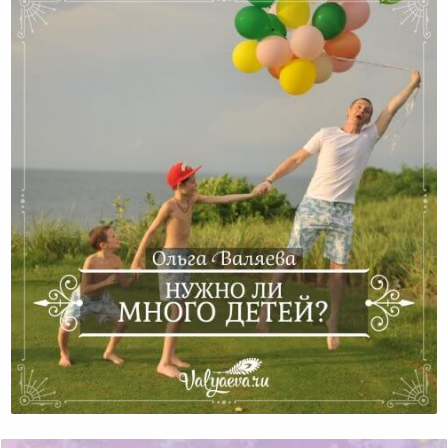
Нужно Ли Много Детей?