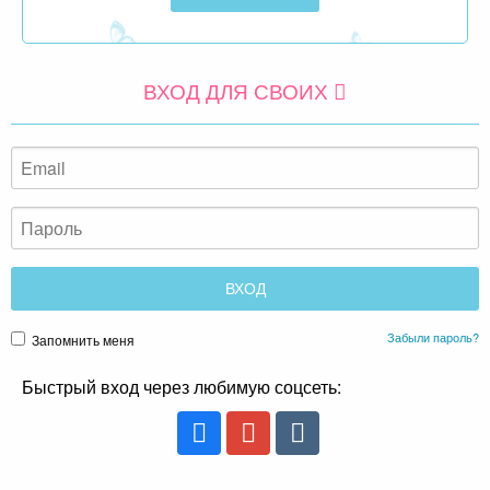
ВХОД ДЛЯ СВОИХ
Забыли пароль?
Запомнить меня
Быстрый вход через любимую соцсеть: