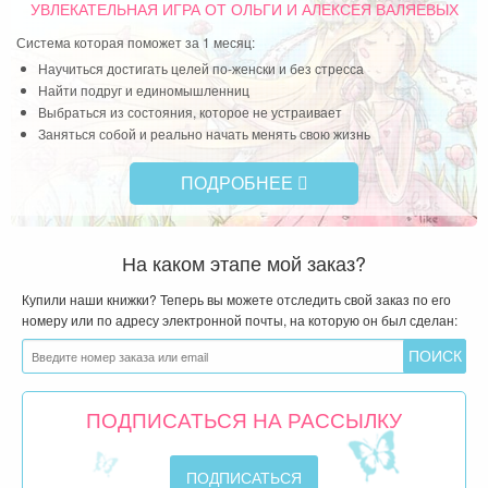
али
УВЛЕКАТЕЛЬНАЯ ИГРА
ОТ ОЛЬГИ И АЛЕКСЕЯ ВАЛЯЕВЫХ
Система которая поможет за 1 месяц:
Научиться достигать целей по-женски и без стресса
Найти подруг и единомышленниц
Выбраться из состояния, которое не устраивает
Заняться собой и реально начать менять свою жизнь
ПОДРОБНЕЕ
На каком этапе мой заказ?
Купили наши книжки? Теперь вы можете отследить свой заказ по его
номеру или по адресу электронной почты, на которую он был сделан:
ПОДПИСАТЬСЯ НА РАССЫЛКУ