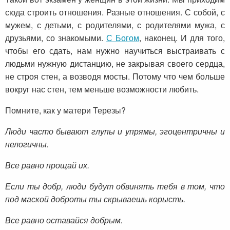
сюда строить отношения. Разные отношения. С собой, с
мужем, с детьми, с родителями, с родителями мужа, с
друзьями, со знакомыми.
С Богом
, наконец. И для того,
чтобы его сдать, нам нужно научиться выстраивать с
людьми нужную дистанцию, не закрывая своего сердца,
не строя стен, а возводя мосты. Потому что чем больше
вокруг нас стен, тем меньше возможности любить.
Помните, как у матери Терезы?
Люди часто бывают глупы и упрямы,
эгоцентричны и
нелогичны.
Все равно прощай их.
Если ты добр,
люди будут обвинять тебя в том,
что
под маской доброты ты скрываешь корысть.
Все равно оставайся добрым.