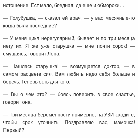
истощение. Ест мало, бледная, да еще и обмороки…
— Голубушка, — сказал ей врач, — у вас месячные-то
когда были последние?
— У меня цикл нерегулярный, бывает и по три месяца
нету их. Я же уже старушка — мне почти сорок! —
смущаясь, говорит Лена.
— Нашлась старушка! — возмущается доктор, — в
самом расцвете сил. Вам любить надо себя больше и
беречь. Теперь есть для кого.
— Вы о чем это? — боясь поверить в свое счастье,
говорит она.
— Три месяца беременности примерно, на УЗИ сходите,
чтобы срок уточнить. Поздравляю вас, мамочка!
Первый?