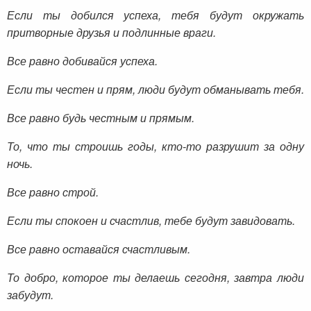
Если ты добился успеха,
тебя будут окружать
притворные друзья и подлинные враги.
Все равно добивайся успеха.
Если ты честен и прям,
люди будут обманывать тебя.
Все равно будь честным и прямым.
То, что ты строишь годы,
кто-то разрушит за одну
ночь.
Все равно строй.
Если ты спокоен и счастлив,
тебе будут завидовать.
Все равно оставайся счастливым.
То добро, которое ты делаешь сегодня,
завтра люди
забудут.