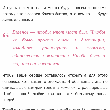
И пусть с кем-то наши мосты будут совсем короткими,
потому что человек близко-близко, а с кем-то — будут
очень длинными.
Главное — чтобы этот мост был. Чтобы
не было просто стен и дистанции,
холодного равнодушия и эгоизма,
одиночества и жадности. Чтобы было и
то, что вас соединяет.
Чтобы ваше сердце оставалось открытым для этого
человека, хоть какая-то его часть. Чтобы ваша душа не
сжималась с каждым годом в комочек, а расширялась.
Чтобы вашей любви хватало все большему числа
людей.
Такой вот экзамен у женщин в этой жизни. Мы приходим