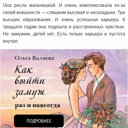
Она росла мальчишкой. И очень комплексовала из-за
своей внешности — слишком высокая и нескладная. Три
высших образования. И очень успешная карьера. К
тридцати годам она подошла в расстроенных чувствах.
Не замужем, детей нет. Есть только карьера и пустота
внутри.