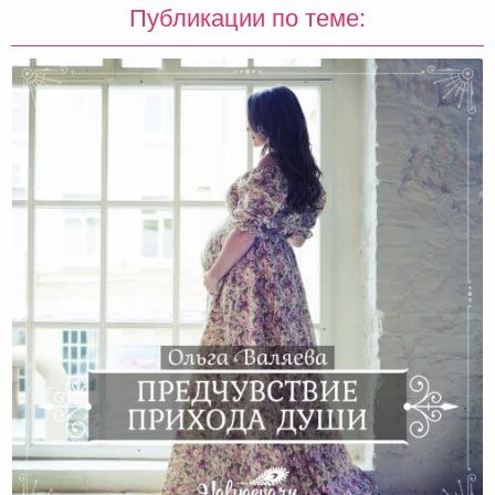
Публикации по теме: