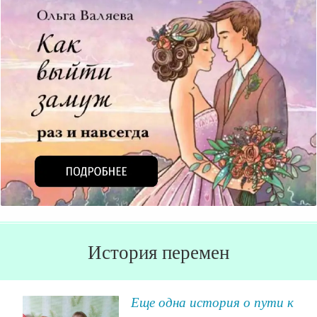
История перемен
Еще одна история о пути к