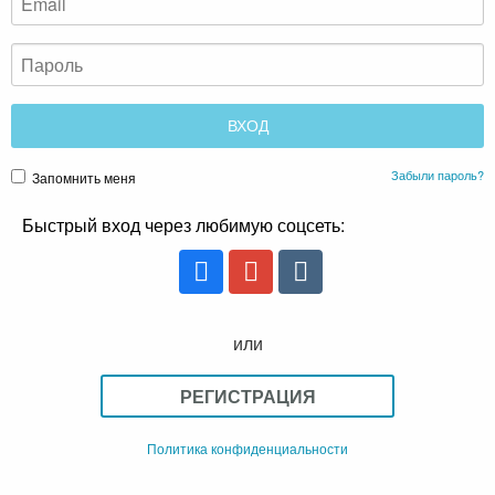
Забыли пароль?
Запомнить меня
Быстрый вход через любимую соцсеть:
или
РЕГИСТРАЦИЯ
Политика конфиденциальности