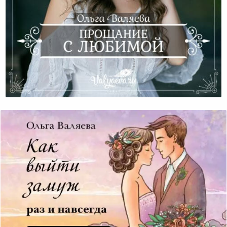
Прощание С Любимой