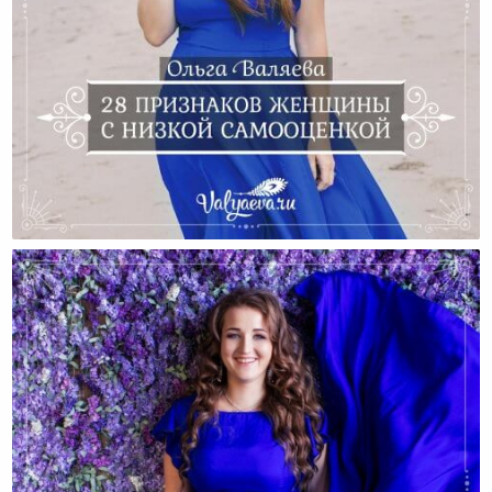
28 Признаков Женщины С Низкой Самооценкой