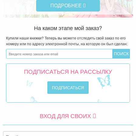
ПОДРОБНЕЕ
На каком этапе мой заказ?
Купили наши книжки? Теперь вы можете отследить свой заказ по его
номеру или по адресу электронной почты, на которую он был сделан:
ПОДПИСАТЬСЯ НА РАССЫЛКУ
ВХОД ДЛЯ СВОИХ