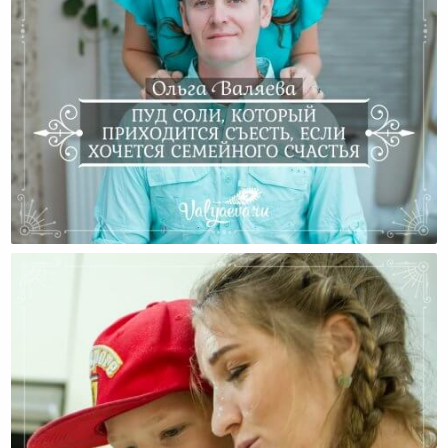
Пуд Соли, Который Приходится Съесть, Если
Хочется Семейного Счастья