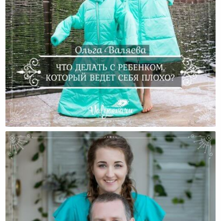
Что Делать С Ребенком, Который Ведет Себя
Плохо?