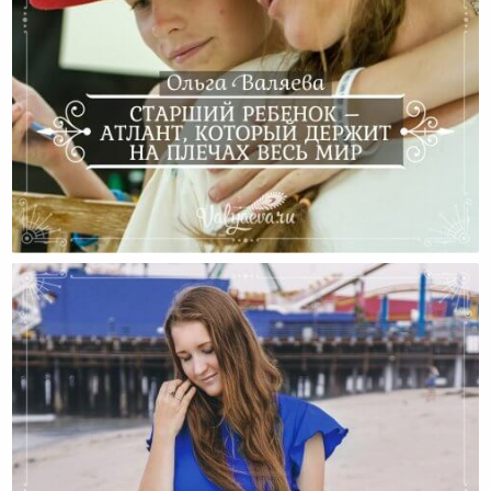
Старший Ребенок – Атлант, Который Держит На
Плечах Весь Мир