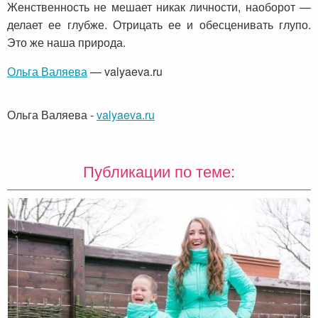
Женственность не мешает никак личности, наоборот —
делает ее глубже. Отрицать ее и обесценивать глупо.
Это же наша природа.
Ольга Валяева
— valyaeva.ru
Ольга Валяева
-
valyaeva.ru
Публикации по теме: