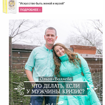
"Искусство быть женой и музой"
ПОДРОБНЕЕ »