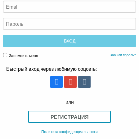
Забыли пароль?
Запомнить меня
Быстрый вход через любимую соцсеть:
или
РЕГИСТРАЦИЯ
Политика конфиденциальности