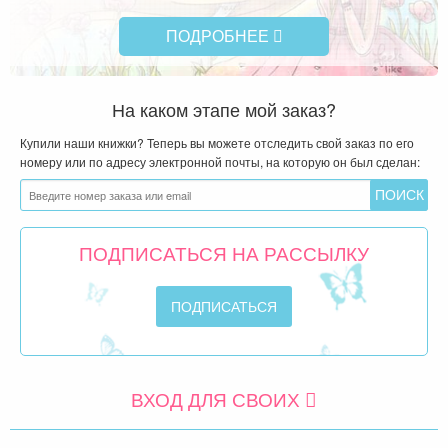
ПОДРОБНЕЕ
На каком этапе мой заказ?
Купили наши книжки? Теперь вы можете отследить свой заказ по его
номеру или по адресу электронной почты, на которую он был сделан:
ПОДПИСАТЬСЯ НА РАССЫЛКУ
ВХОД ДЛЯ СВОИХ