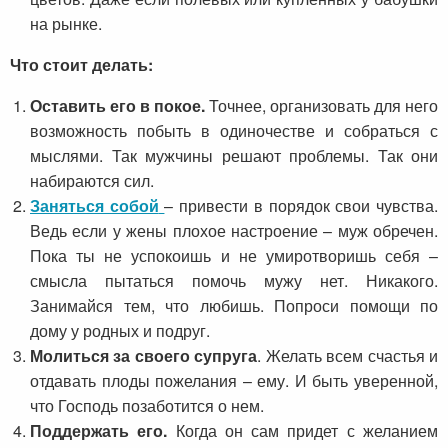
на рынке.
Что стоит делать:
Оставить его в покое.
Точнее, организовать для него
возможность побыть в одиночестве и собраться с
мыслями. Так мужчины решают проблемы. Так они
набираются сил.
Заняться собой
– привести в порядок свои чувства.
Ведь если у жены плохое настроение – муж обречен.
Пока ты не успокоишь и не умиротворишь себя –
смысла пытаться помочь мужу нет. Никакого.
Занимайся тем, что любишь. Попроси помощи по
дому у родных и подруг.
Молиться за своего супруга
. Желать всем счастья и
отдавать плоды пожелания – ему. И быть уверенной,
что Господь позаботится о нем.
Поддержать его.
Когда он сам придет с желанием