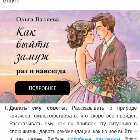
стоит:
Давать ему советы.
Рассказывать о природе
кризисов, философствовать, что скоро все пройдет.
Рассказывать ему, как он привлек эту ситуацию в
свою жизнь, давать рекомендации, как из нее выйти –
и так далее. Любые
подобные разговоры
будут