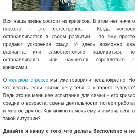
Вся наша жизнь состоит из кризисов. В этом нет ничего
плохого – это естественно. Когда человек
останавливается в своем развитии – то ему просто
придают ускорения сзади. И здесь возможно два
варианта: или самостоятельно развиваться, не
останавливаясь, или научиться справляться с
кризисами.
О
женском стрессе
мы уже говорили неоднократно. Но
что делать, если кризис не у тебя, а у твоего супруга?
Ведь это не меньшее испытание для семьи – его кризис
среднего возраста, смены деятельности, потери работы
и многое другое. Как можно помочь ему и помочь себе в
такой ситуации?
Давайте я начну с того, что делать бесполезно и не