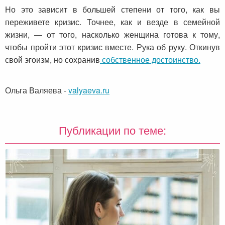
Но это зависит в большей степени от того, как вы
переживете кризис. Точнее, как и везде в семейной
жизни, — от того, насколько женщина готова к тому,
чтобы пройти этот кризис вместе. Рука об руку. Откинув
свой эгоизм, но сохранив
собственное достоинство.
Ольга Валяева
-
valyaeva.ru
Публикации по теме: