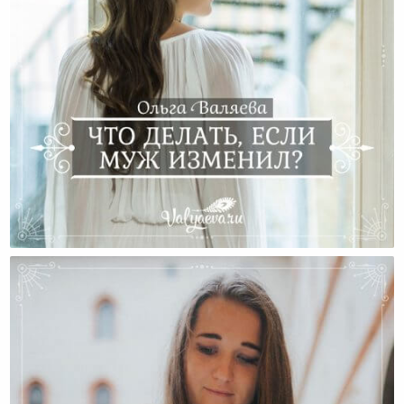
Что Делать, Если Муж Изменил?