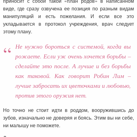
приносит с собой такой «план родов» в написанном
виде, где сразу озвучена ее позиция по разным видам
манипуляций и есть пожелания. И если все это
укладывается в протокол учреждения, врач следует
этому плану.
Не нужно бороться с системой, когда вы
рожаете. Если уж очень хочется борьбы –
сделайте это после. А лучше и без борьбы
как таковой. Как говорит Робин Лим –
лучше забросать их цветочками и любовью,
против этого оружия нет.
Но точно не стоит идти в роддом, вооружившись до
зубов, изначально не доверяя и боясь. Этим вы ни себе,
ни малышу не поможете.