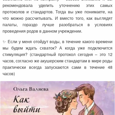
рекомендовала уделить уточнению этих самых
протоколов и стандартов. Тогда вы уже понимаете, на
что можно рассчитывать. И вместо того, как выглядят
палаты, гораздо лучше разобраться в условиях
проведения родов в данном учреждении.
✨ Если у меня отойдут воды, в течение какого времени
мы будем ждать схваток? А когда уже подключится
стимуляция? (стандартный протокол сегодня – это 12
часов, согласно же акушерским стандартам в мире роды
практически всегда запускаются сами в течение 48
часов)