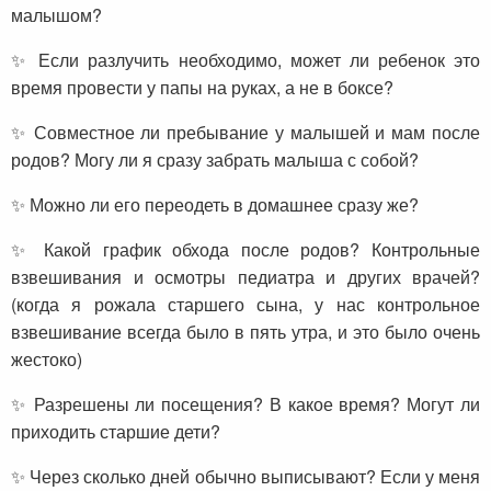
малышом?
✨ Если разлучить необходимо, может ли ребенок это
время провести у папы на руках, а не в боксе?
✨ Совместное ли пребывание у малышей и мам после
родов? Могу ли я сразу забрать малыша с собой?
✨ Можно ли его переодеть в домашнее сразу же?
✨ Какой график обхода после родов? Контрольные
взвешивания и осмотры педиатра и других врачей?
(когда я рожала старшего сына, у нас контрольное
взвешивание всегда было в пять утра, и это было очень
жестоко)
✨ Разрешены ли посещения? В какое время? Могут ли
приходить старшие дети?
✨ Через сколько дней обычно выписывают? Если у меня