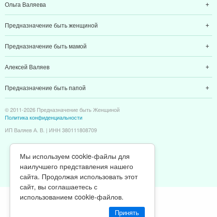
Ольга Валяева
Предназначение быть женщиной
Предназначение быть мамой
Алексей Валяев
Предназначение быть папой
© 2011-2026 Предназначение быть Женщиной
Политика конфиденциальности
ИП Валяев А. В. | ИНН 380111808709
Мы используем cookie-файлы для
наилучшего представления нашего
сайта. Продолжая использовать этот
сайт, вы соглашаетесь с
использованием cookie-файлов.
Принять