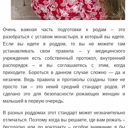
Очень важная часть подготовки к родам – это
разобраться с уставом монастыря, в который вы идете.
Если вы идете в роддом, то вы не можете там
устанавливать свои правила – у медицинского
учреждения есть собственный протокол, внутренний
распорядок – и вы соглашаетесь с этим, когда
приходите. Бороться в данном случае сложно — да и
незачем. Ведь правила и протоколы созданы тоже не
просто так – это некий средний стандарт родов. И
сделано это для безопасности рожающих женщин и
малышей в первую очередь.
В разных роддомах этот стандарт может незначительно
отличаться. Поэтому когда вы решаете, где вам рожать –
бесплатно или по контракту – особое внимание я бы