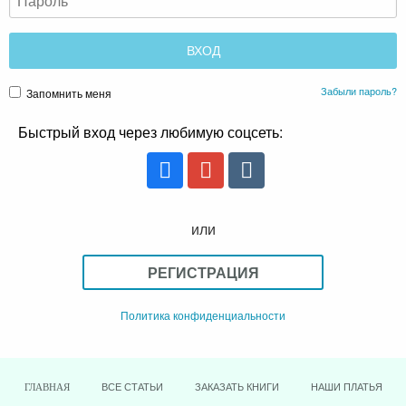
Забыли пароль?
Запомнить меня
Быстрый вход через любимую соцсеть:
или
РЕГИСТРАЦИЯ
Политика конфиденциальности
ВСЕ СТАТЬИ
ЗАКАЗАТЬ КНИГИ
НАШИ ПЛАТЬЯ
ГЛАВНАЯ