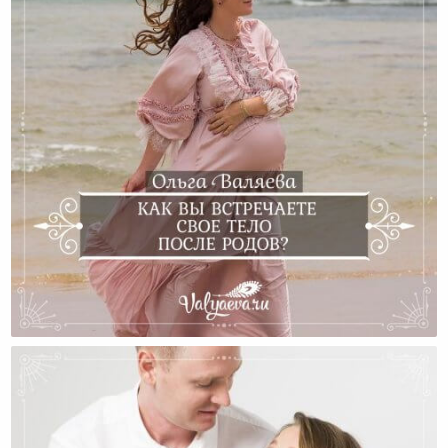
Как Вы Встречаете Свое Тело После Родов?