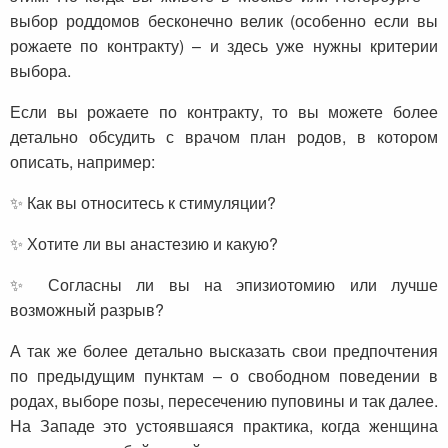
выбор роддомов бесконечно велик (особенно если вы
рожаете по контракту) – и здесь уже нужны критерии
выбора.
Если вы рожаете по контракту, то вы можете более
детально обсудить с врачом план родов, в котором
описать, например:
✨ Как вы относитесь к стимуляции?
✨ Хотите ли вы анастезию и какую?
✨ Согласны ли вы на эпизиотомию или лучше
возможный разрыв?
А так же более детально высказать свои предпочтения
по предыдущим пунктам – о свободном поведении в
родах, выборе позы, пересечению пуповины и так далее.
На Западе это устоявшаяся практика, когда женщина