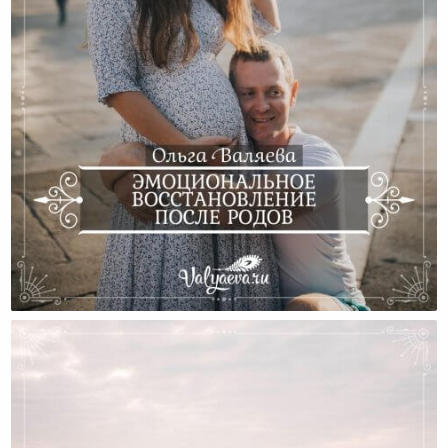
Эмоциональное Восстановление После Родов