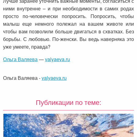
Лучше заранее уточнить важные моменты, согласиться с
ними внутренне – и при необходимости в самих родах
просто по-человечески попросить. Попросить, чтобы
малыш еще немного полежал на вашем животе или
чтобы вам позволили больше двигаться в схватках. Без
борьбы. С любовью. По-женски. Вы ведь наверняка это
уже умеете, правда?
Ольга Валяева
—
valyaeva.ru
Ольга Валяева
-
valyaeva.ru
Публикации по теме: