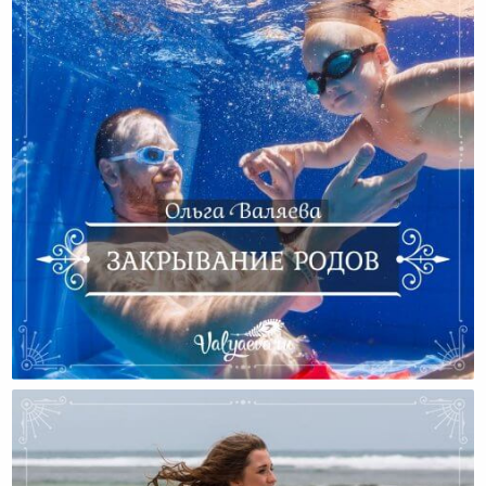
Закрывание Родов