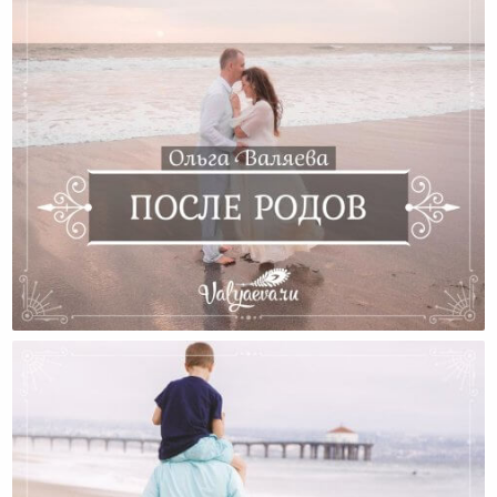
После Родов