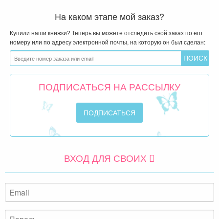
На каком этапе мой заказ?
Купили наши книжки? Теперь вы можете отследить свой заказ по его
номеру или по адресу электронной почты, на которую он был сделан:
ПОДПИСАТЬСЯ НА РАССЫЛКУ
ВХОД ДЛЯ СВОИХ