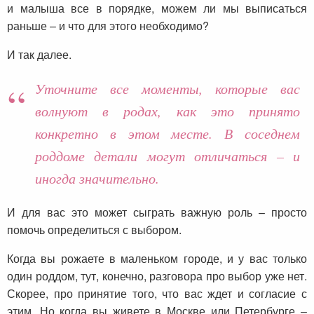
и малыша все в порядке, можем ли мы выписаться
раньше – и что для этого необходимо?
И так далее.
Уточните все моменты, которые вас
волнуют в родах, как это принято
конкретно в этом месте. В соседнем
роддоме детали могут отличаться – и
иногда значительно.
И для вас это может сыграть важную роль – просто
помочь определиться с выбором.
Когда вы рожаете в маленьком городе, и у вас только
один роддом, тут, конечно, разговора про выбор уже нет.
Скорее, про принятие того, что вас ждет и согласие с
этим. Но когда вы живете в Москве или Петербурге –