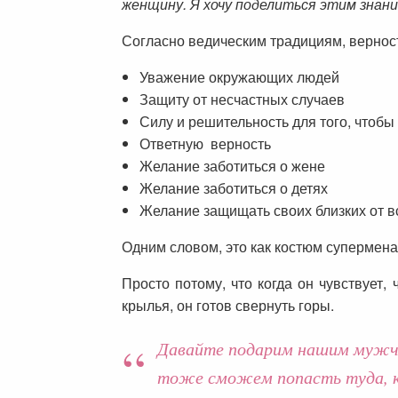
женщину. Я хочу поделиться этим знан
Согласно ведическим традициям, вернос
Уважение окружающих людей
Защиту от несчастных случаев
Силу и решительность для того, чтобы
Ответную верность
Желание заботиться о жене
Желание заботиться о детях
Желание защищать своих близких от в
Одним словом, это как костюм супермена
Просто потому, что когда он чувствует, 
крылья, он готов свернуть горы.
Давайте подарим нашим мужчин
тоже сможем попасть туда, к