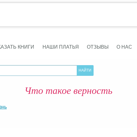
КАЗАТЬ КНИГИ
НАШИ ПЛАТЬЯ
ОТЗЫВЫ
О НАС
Что такое верность
знь