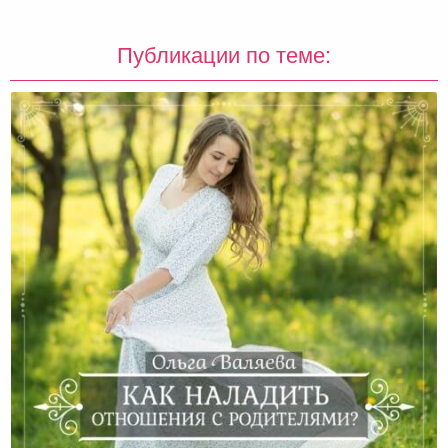
Публикации по теме: