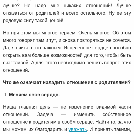
лучше? Не надо мне никаких отношений! Лучше
отказаться от родителей и всего остального. Ну ее эту
родовую силу такой ценой!
Но при этом мы многое теряем. Очень многое. Об этом
много говорят там и тут, и снова повторяться не хочется.
Да, я считаю это важным. Исцеленное сердце способно
открыть вам больше возможностей для того, чтобы быть
счастливой. А для этого необходимо решить вопрос этих
отношений.
Что же означает наладить отношения с родителями?
Меняем свое сердце.
Наша главная цель — не изменение видимой части
отношений. Задача — изменить собственное
отношение к родителям в своём сердце. Найти то, за что
мы можем их благодарить и
уважать
. И принять такими,