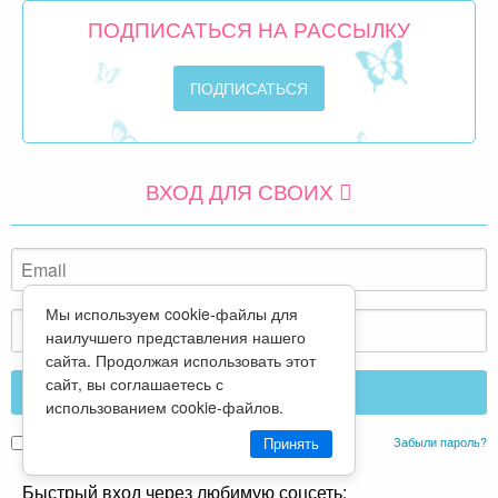
ПОДПИСАТЬСЯ НА РАССЫЛКУ
ВХОД ДЛЯ СВОИХ
Мы используем cookie-файлы для
наилучшего представления нашего
сайта. Продолжая использовать этот
сайт, вы соглашаетесь с
использованием cookie-файлов.
Забыли пароль?
Запомнить меня
Принять
Быстрый вход через любимую соцсеть: