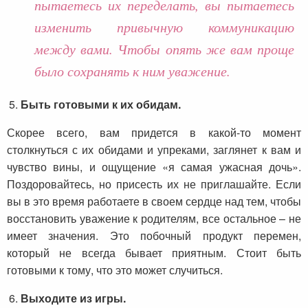
пытаетесь их переделать, вы пытаетесь
изменить привычную коммуникацию
между вами. Чтобы опять же вам проще
было сохранять к ним уважение.
Быть готовыми к их обидам.
Скорее всего, вам придется в какой-то момент
столкнуться с их обидами и упреками, заглянет к вам и
чувство вины, и ощущение «я самая ужасная дочь».
Поздоровайтесь, но присесть их не приглашайте. Если
вы в это время работаете в своем сердце над тем, чтобы
восстановить уважение к родителям, все остальное – не
имеет значения. Это побочный продукт перемен,
который не всегда бывает приятным. Стоит быть
готовыми к тому, что это может случиться.
Выходите из игры.