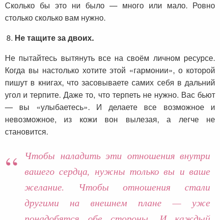
Сколько бы это ни было — много или мало. Ровно
столько сколько вам нужно.
Не тащите за двоих.
Не пытайтесь вытянуть все на своём личном ресурсе.
Когда вы настолько хотите этой «гармонии», о которой
пишут в книгах, что засовываете самих себя в дальний
угол и терпите. Даже то, что терпеть не нужно. Вас бьют
— вы «улыбаетесь». И делаете все возможное и
невозможное, из кожи вон вылезая, а легче не
становится.
Чтобы наладить эти отношения внутри
вашего сердца, нужны только вы и ваше
желание. Чтобы отношения стали
другими на внешнем плане — уже
понадобятся обе стороны. И каждый