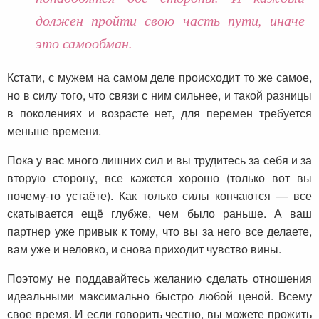
должен пройти свою часть пути, иначе
это самообман.
Кстати, с мужем на самом деле происходит то же самое,
но в силу того, что связи с ним сильнее, и такой разницы
в поколениях и возрасте нет, для перемен требуется
меньше времени.
Пока у вас много лишних сил и вы трудитесь за себя и за
вторую сторону, все кажется хорошо (только вот вы
почему-то устаёте). Как только силы кончаются — все
скатывается ещё глубже, чем было раньше. А ваш
партнер уже привык к тому, что вы за него все делаете,
вам уже и неловко, и снова приходит чувство вины.
Поэтому не поддавайтесь желанию сделать отношения
идеальными максимально быстро любой ценой. Всему
свое время. И если говорить честно, вы можете прожить