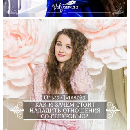
Как Менять Отношения С Родителями