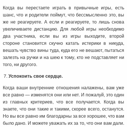
Когда вы перестаете играть в привычные игры, есть
шанс, что и родители поймут, что бессмысленно это, вы
же не реагируете. А если и реагируете, то лишь снова
увеличиваете дистанцию. Для любой игры необходимо
два участника, если вы из игры выходите, второй
стороне становится скучно катать истерики в никуда,
вешать чувство вины туда, куда его не вешают, пытаться
залезть на ручки и на шею к тому, кто не подставляет ни
того, ни другого.
Успокоить свое сердце.
Когда ваши внутренние отношения налажены, вам уже
все равно — изменятся они или нет. И пожалуй, это один
из главных критериев, что все получается. Когда вы
знаете, что они такие и такими, скорее всего, останутся.
Но вы все равно им благодарны за все хорошее, что вам
было дано. И можете уважать их за то, что они вам дали.