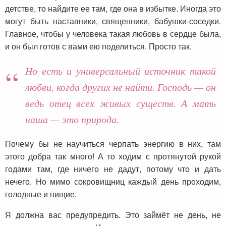
детстве, то найдите ее там, где она в избытке. Иногда это
могут быть наставники, священники, бабушки-соседки.
Главное, чтобы у человека такая любовь в сердце была,
и он был готов с вами ею поделиться. Просто так.
Но есть и универсальный источник такой
любви, когда других не найти. Господь — он
ведь отец всех живых существ. А мать
наша — это природа.
Почему бы не научиться черпать энергию в них, там
этого добра так много! А то ходим с протянутой рукой
годами там, где ничего не дадут, потому что и дать
нечего. Но мимо сокровищниц каждый день проходим,
голодные и нищие.
Я должна вас предупредить. Это займёт не день, не