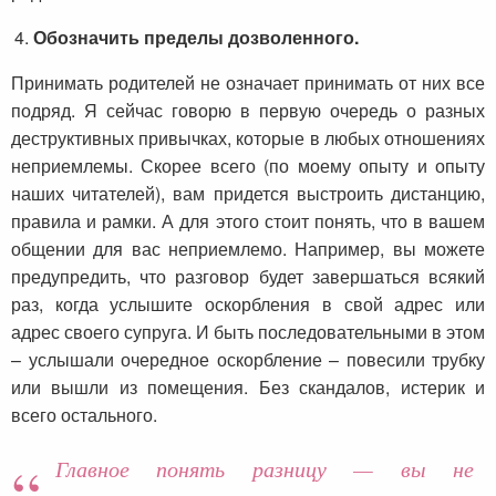
Обозначить пределы дозволенного.
Принимать родителей не означает принимать от них все
подряд. Я сейчас говорю в первую очередь о разных
деструктивных привычках, которые в любых отношениях
неприемлемы. Скорее всего (по моему опыту и опыту
наших читателей), вам придется выстроить дистанцию,
правила и рамки. А для этого стоит понять, что в вашем
общении для вас неприемлемо. Например, вы можете
предупредить, что разговор будет завершаться всякий
раз, когда услышите оскорбления в свой адрес или
адрес своего супруга. И быть последовательными в этом
– услышали очередное оскорбление – повесили трубку
или вышли из помещения. Без скандалов, истерик и
всего остального.
Главное понять разницу — вы не