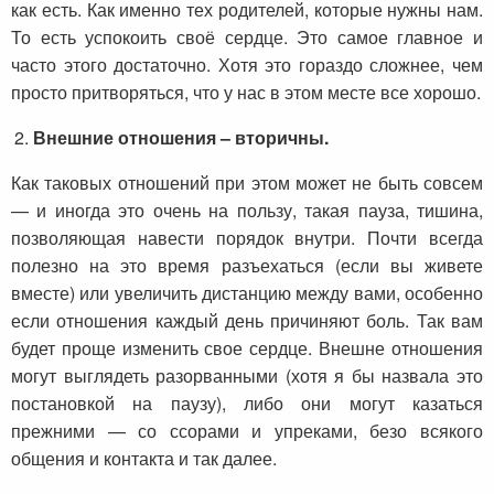
как есть. Как именно тех родителей, которые нужны нам.
То есть успокоить своё сердце. Это самое главное и
часто этого достаточно. Хотя это гораздо сложнее, чем
просто притворяться, что у нас в этом месте все хорошо.
Внешние отношения – вторичны.
Как таковых отношений при этом может не быть совсем
— и иногда это очень на пользу, такая пауза, тишина,
позволяющая навести порядок внутри. Почти всегда
полезно на это время разъехаться (если вы живете
вместе) или увеличить дистанцию между вами, особенно
если отношения каждый день причиняют боль. Так вам
будет проще изменить свое сердце. Внешне отношения
могут выглядеть разорванными (хотя я бы назвала это
постановкой на паузу), либо они могут казаться
прежними — со ссорами и упреками, безо всякого
общения и контакта и так далее.