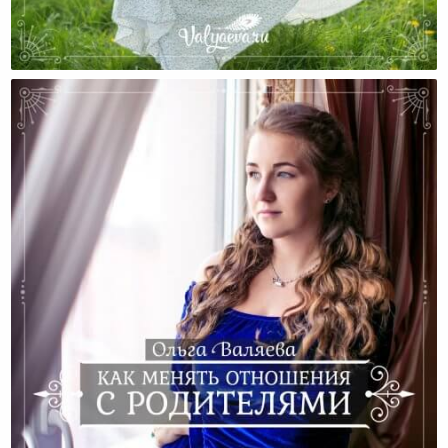
Как Наладить Отношения С Родителями?