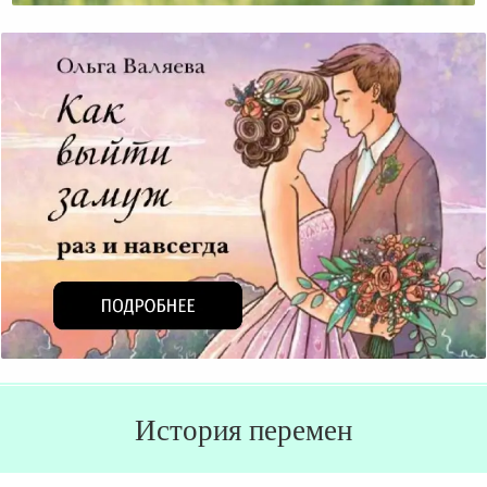
История перемен