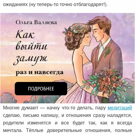
ожиданиях (ну теперь-то точно отблагодарят!).
Многие думают — начну что-то делать, пару
медитаций
сделаю, письмо напишу, и отношения сразу наладятся,
родители изменятся и все будет так, как я всегда
мечтала. Тёплые доверительные отношения, полные