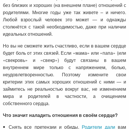
без близких и хороших (на внешнем плане) отношений с
родителями. Многие годы уже так живете – и ничего.
Любой взрослый человек это может — и однажды
столкнётся с такой необходимостью, даже при наличии
идеальных отношений.
Но вы не сможете жить счастливо, если в вашем сердце
будет боль от этих связей. Если «мама» или «папа» (или
«свекровь» и «свекр») будут связаны в вашем
внутреннем мире только с напряжением, болью,
неудовлетворенностью. Поэтому измените свои
критерии этих самых хороших отношений с ними — и
займитесь не реальностью вокруг вас, не изменением
мира и родителей в частности, а очищением
собственного сердца.
Что значит наладить отношения в своём сердце?
Снять все претензии и обиды.
Родители дали
вам