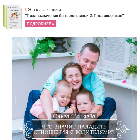
Эта глава из книги
"Предназначение быть женщиной-2. Плодоносящая"
ПОДРОБНЕЕ »