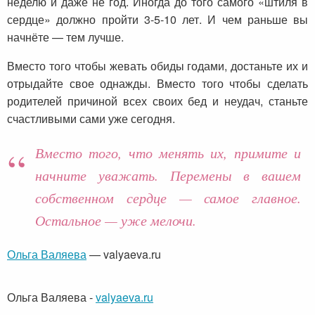
неделю и даже не год. Иногда до того самого «штиля в
сердце» должно пройти 3-5-10 лет. И чем раньше вы
начнёте — тем лучше.
Вместо того чтобы жевать обиды годами, достаньте их и
отрыдайте свое однажды. Вместо того чтобы сделать
родителей причиной всех своих бед и неудач, станьте
счастливыми сами уже сегодня.
Вместо того, что менять их, примите и
начните уважать. Перемены в вашем
собственном сердце — самое главное.
Остальное — уже мелочи.
Ольга Валяева
— valyaeva.ru
Ольга Валяева
-
valyaeva.ru