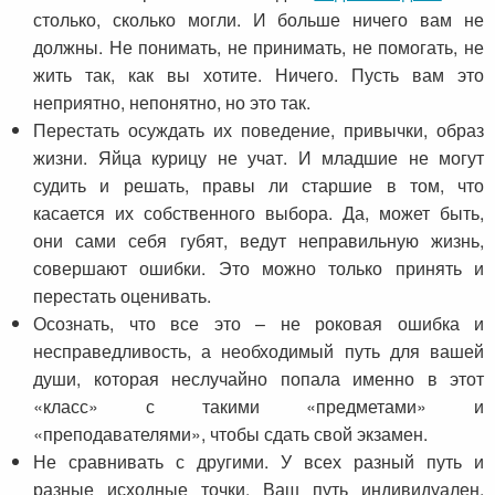
столько, сколько могли. И больше ничего вам не
должны. Не понимать, не принимать, не помогать, не
жить так, как вы хотите. Ничего. Пусть вам это
неприятно, непонятно, но это так.
Перестать осуждать их поведение, привычки, образ
жизни. Яйца курицу не учат. И младшие не могут
судить и решать, правы ли старшие в том, что
касается их собственного выбора. Да, может быть,
они сами себя губят, ведут неправильную жизнь,
совершают ошибки. Это можно только принять и
перестать оценивать.
Осознать, что все это – не роковая ошибка и
несправедливость, а необходимый путь для вашей
души, которая неслучайно попала именно в этот
«класс» с такими «предметами» и
«преподавателями», чтобы сдать свой экзамен.
Не сравнивать с другими. У всех разный путь и
разные исходные точки. Ваш путь индивидуален.