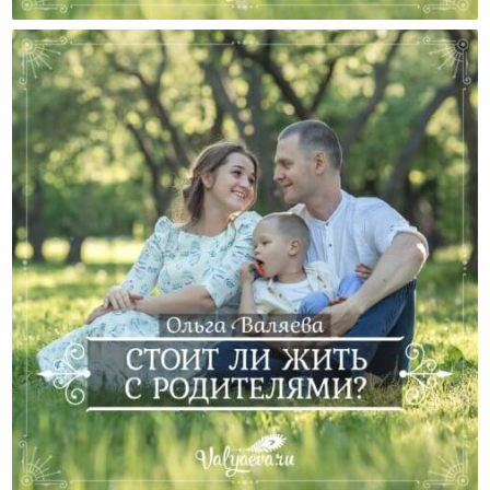
Быть Маленькими Рядом С Родителями
Стоит Ли Жить С Родителями?