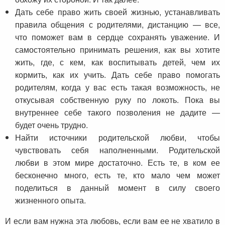
Дать себе право жить своей жизнью, устанавливать
правила общения с родителями, дистанцию — все,
что поможет вам в сердце сохранять уважение. И
самостоятельно принимать решения, как вы хотите
жить, где, с кем, как воспитывать детей, чем их
кормить, как их учить. Дать себе право помогать
родителям, когда у вас есть такая возможность, не
откусывая собственную руку по локоть. Пока вы
внутреннее себе такого позволения не дадите —
будет очень трудно.
Найти источники родительской любви, чтобы
чувствовать себя наполненными. Родительской
любви в этом мире достаточно. Есть те, в ком ее
бесконечно много, есть те, кто мало чем может
поделиться в данный момент в силу своего
жизненного опыта.
И если вам нужна эта любовь, если вам ее не хватило в