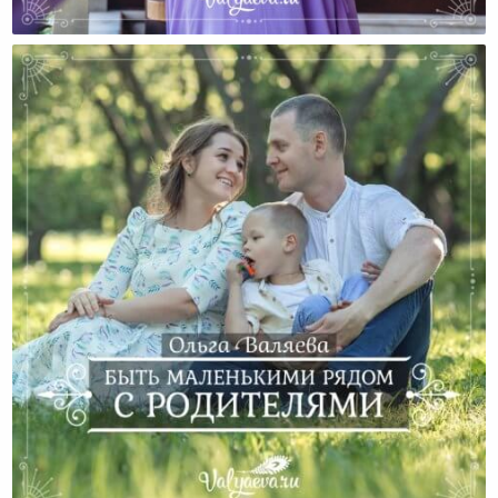
Отношения?