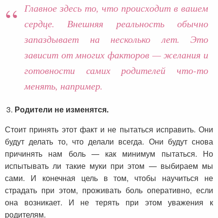
Главное здесь то, что происходит в вашем
сердце. Внешняя реальность обычно
запаздывает на несколько лет. Это
зависит от многих факторов — желания и
готовности самих родителей что-то
менять, например.
Родители не изменятся.
Стоит принять этот факт и не пытаться исправить. Они
будут делать то, что делали всегда. Они будут снова
причинять нам боль — как минимум пытаться. Но
испытывать ли такие муки при этом — выбираем мы
сами. И конечная цель в том, чтобы научиться не
страдать при этом, проживать боль оперативно, если
она возникает. И не терять при этом уважения к
родителям.