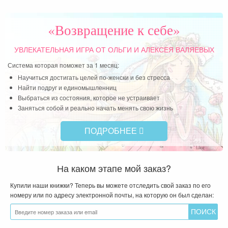
«Возвращение к себе»
УВЛЕКАТЕЛЬНАЯ ИГРА
ОТ ОЛЬГИ И АЛЕКСЕЯ ВАЛЯЕВЫХ
Система которая поможет за 1 месяц:
Научиться достигать целей по-женски и без стресса
Найти подруг и единомышленниц
Выбраться из состояния, которое не устраивает
Заняться собой и реально начать менять свою жизнь
ПОДРОБНЕЕ
На каком этапе мой заказ?
Купили наши книжки? Теперь вы можете отследить свой заказ по его
номеру или по адресу электронной почты, на которую он был сделан: