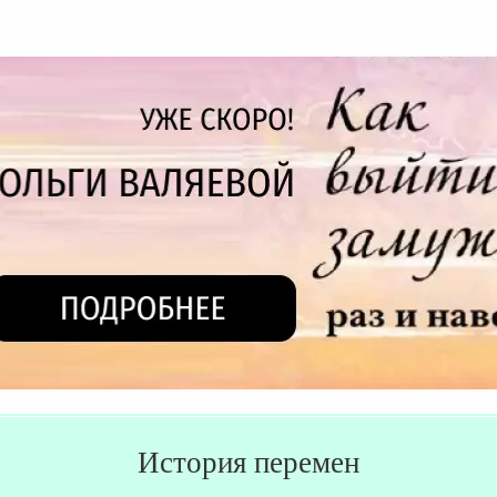
История перемен