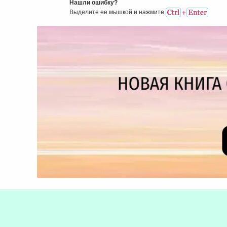
Нашли ошибку?
Выделите ее мышкой и нажмитe