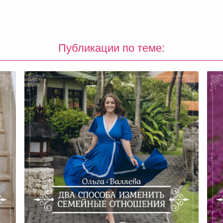
Публикации по теме:
ть