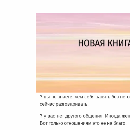
? вы не знаете, чем себя занять без него
сейчас разговаривать.
? у вас нет другого общения. Иногда ж
Вот только отношениям это не на благо.