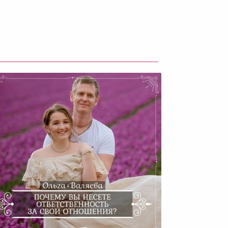
Почему Вы Несете