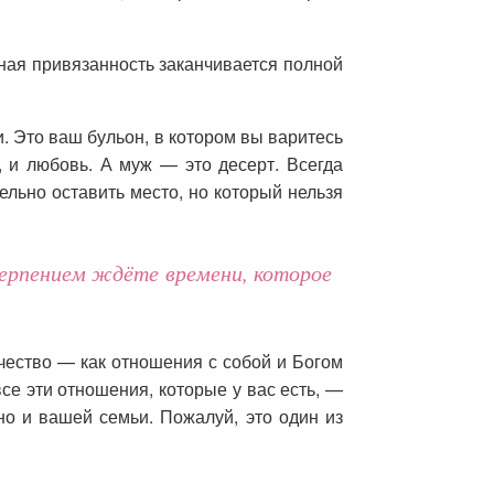
рная привязанность заканчивается полной
. Это ваш бульон, в котором вы варитесь
, и любовь. А муж — это десерт. Всегда
ельно оставить место, но который нельзя
терпением ждёте времени, которое
рчество — как отношения с собой и Богом
се эти отношения, которые у вас есть, —
но и вашей семьи. Пожалуй, это один из