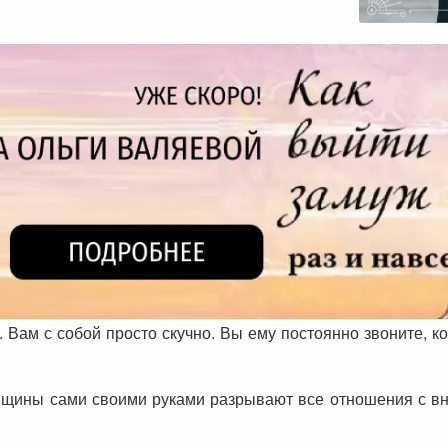
. Вам с собой просто скучно. Вы ему постоянно звоните, ко
енщины сами своими руками разрывают все отношения с в