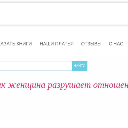
КАЗАТЬ КНИГИ
НАШИ ПЛАТЬЯ
ОТЗЫВЫ
О НАС
к женщина разрушает отноше