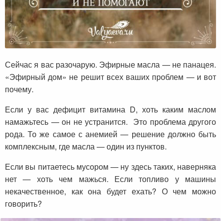
Сейчас я вас разочарую. Эфирные масла — не панацея.
«Эфирный дом» не решит всех ваших проблем — и вот
почему.
Если у вас дефицит витамина D, хоть каким маслом
намажьтесь — он не устранится. Это проблема другого
рода. То же самое с анемией — решение должно быть
комплексным, где масла — один из пунктов.
Если вы питаетесь мусором — ну здесь таких, наверняка
нет — хоть чем мажься. Если топливо у машины
некачественное, как она будет ехать? О чем можно
говорить?