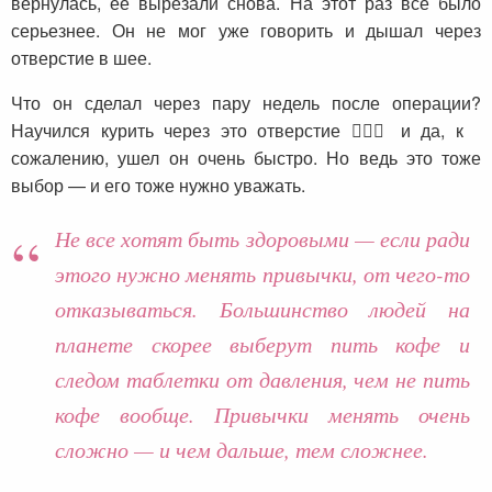
вернулась, ее вырезали снова. На этот раз все было
серьезнее. Он не мог уже говорить и дышал через
отверстие в шее.
Что он сделал через пару недель после операции?
Научился курить через это отверстие 🤦🏼‍♀️ и да, к
сожалению, ушел он очень быстро. Но ведь это тоже
выбор — и его тоже нужно уважать.
Не все хотят быть здоровыми — если ради
этого нужно менять привычки, от чего-то
отказываться. Большинство людей на
планете скорее выберут пить кофе и
следом таблетки от давления, чем не пить
кофе вообще. Привычки менять очень
сложно — и чем дальше, тем сложнее.