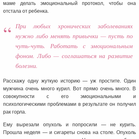
маме делать эмоциональный протокол, чтобы она
отстала от ребенка.
При любых хронических заболеваниях
нужно либо менять привычки — пусть по
чуть-чуть. Работать с эмоциональным
фоном. Либо — соглашаться на развитие
болезни.
Расскажу одну жуткую историю — уж простите. Один
мужчина очень много курил. Вот прямо очень много. В
совокупности с его эмоциональными и
психологическими проблемами в результате он получил
рак горла.
Ему вырезали опухоль и попросили — не курить.
Прошла неделя — и сигареты снова на столе. Опухоль