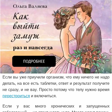
Если вы уже приучили организм, что ему ничего не надо
делать, на все есть таблетки, ответ и результат получите
не сразу, и не вау. Просто потому что телу нужно время
перестроиться
и включиться.
Если у вас много хронических и запущенных