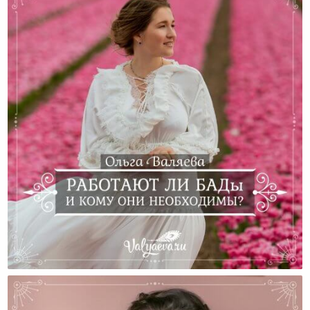
Работают Ли БАДы И Кому Они Необходимы?