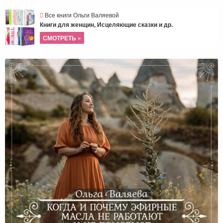
Все книги Ольги Валяевой
Книги для женщин, Исцеляющие сказки и др.
СМОТРЕТЬ »