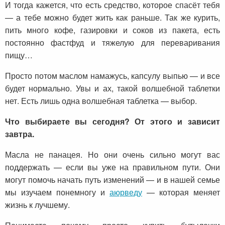
И тогда кажется, что есть средство, которое спасёт тебя
— а тебе можно будет жить как раньше. Так же курить,
пить много кофе, газировки и соков из пакета, есть
постоянно фастфуд и тяжелую для переваривания
пищу…
Просто потом маслом намажусь, капсулу выпью — и все
будет нормально. Увы и ах, такой волшебной таблетки
нет. Есть лишь одна волшебная таблетка — выбор.
Что выбираете вы сегодня? От этого и зависит
завтра.
Масла не панацея. Но они очень сильно могут вас
поддержать — если вы уже на правильном пути. Они
могут помочь начать путь изменений — и в нашей семье
мы изучаем понемногу и
аюрведу
— которая меняет
жизнь к лучшему.