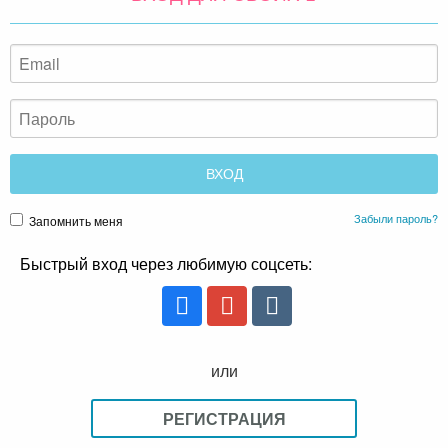
Забыли пароль?
Запомнить меня
Быстрый вход через любимую соцсеть:
или
РЕГИСТРАЦИЯ