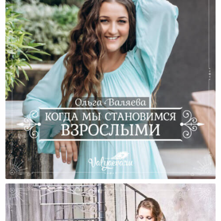
Когда Мы Становимся Взрослыми