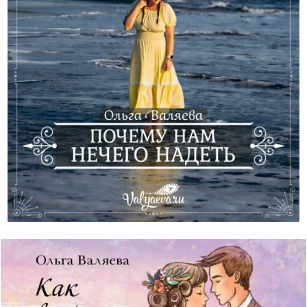
Почему Нам Нечего Надеть