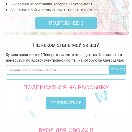
Выбраться из состояния, которое не устраивает
Заняться собой и реально начать менять свою жизнь
ПОДРОБНЕЕ
На каком этапе мой заказ?
Купили наши книжки? Теперь вы можете отследить свой заказ по его
номеру или по адресу электронной почты, на которую он был сделан:
ПОДПИСАТЬСЯ НА РАССЫЛКУ
ВХОД ДЛЯ СВОИХ