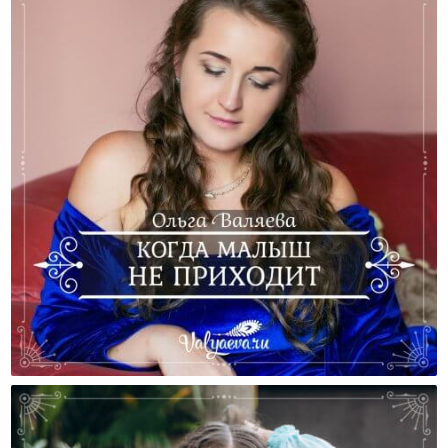
Когда Малыш Не Приходит