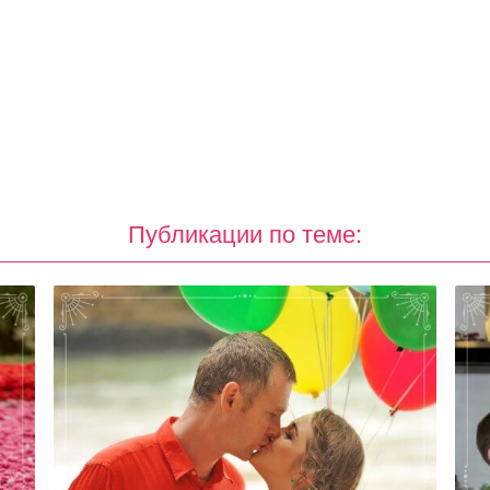
Публикации по теме: