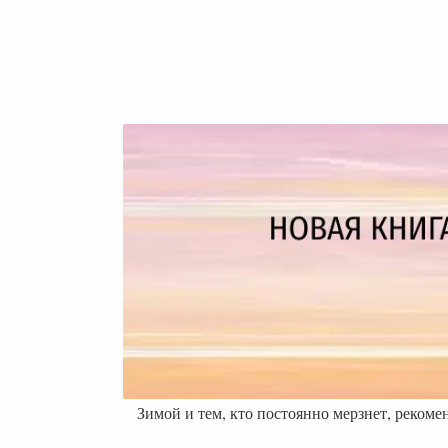
Зимой и тем, кто постоянно мерзнет, рекоме