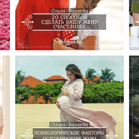
20 Способов Сделать Вашу
Д
Жену Счастливее