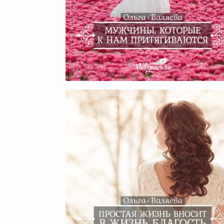
Мужчины, Которые К Нам
Притягиваются