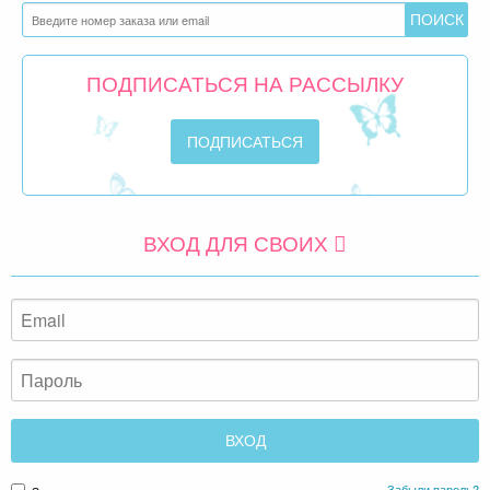
ПОДПИСАТЬСЯ НА РАССЫЛКУ
ВХОД ДЛЯ СВОИХ
Забыли пароль?