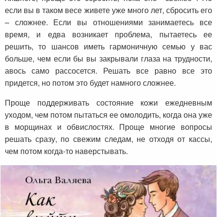
если вы в таком весе живете уже много лет, сбросить его
– сложнее. Если вы отношениями занимаетесь все
время, и едва возникает проблема, пытаетесь ее
решить, то шансов иметь гармоничную семью у вас
больше, чем если бы вы закрывали глаза на трудности,
авось само рассосется. Решать все равно все это
придется, но потом это будет намного сложнее.
Проще поддерживать состояние кожи ежедневным
уходом, чем потом пытаться ее омолодить, когда она уже
в морщинах и обвислостях. Проще многие вопросы
решать сразу, по свежим следам, не отходя от кассы,
чем потом когда-то наверстывать.