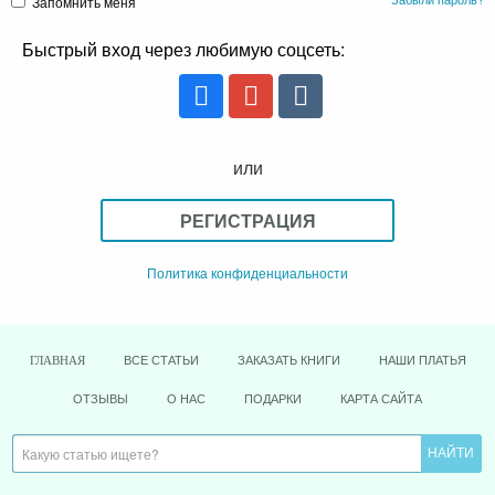
Запомнить меня
Быстрый вход через любимую соцсеть:
или
РЕГИСТРАЦИЯ
Политика конфиденциальности
ВСЕ СТАТЬИ
ЗАКАЗАТЬ КНИГИ
НАШИ ПЛАТЬЯ
ГЛАВНАЯ
ОТЗЫВЫ
О НАС
ПОДАРКИ
КАРТА САЙТА