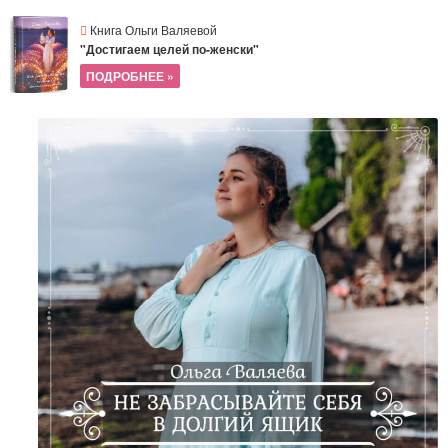
Книга Ольги Валяевой
"Достигаем целей по-женски"
ПОДРОБНЕЕ »