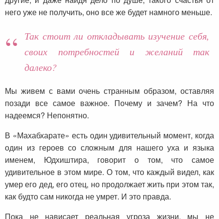
него уже не получить, оно все же будет намного меньше.
Так стоит ли откладывать изучение себя,
своих потребностей и желаний так
далеко?
Мы живем с вами очень странным образом, оставляя
позади все самое важное. Почему и зачем? На что
надеемся? Непонятно.
В «Махабхарате» есть один удивительный момент, когда
один из героев со сложным для нашего уха и языка
именем, Юдхиштира, говорит о том, что самое
удивительное в этом мире. О том, что каждый видел, как
умер его дед, его отец, но продолжает жить при этом так,
как будто сам никогда не умрет. И это правда.
Пока не нависает реальная угроза жизни, мы не