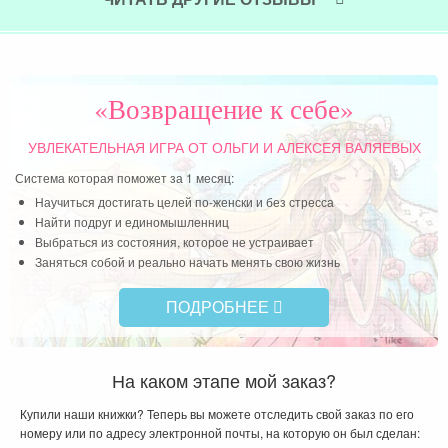
«Возвращение к себе»
УВЛЕКАТЕЛЬНАЯ ИГРА
ОТ ОЛЬГИ И АЛЕКСЕЯ ВАЛЯЕВЫХ
Система которая поможет за 1 месяц:
Научиться достигать целей по-женски и без стресса
Найти подруг и единомышленниц
Выбраться из состояния, которое не устраивает
Заняться собой и реально начать менять свою жизнь
ПОДРОБНЕЕ
На каком этапе мой заказ?
Купили наши книжки? Теперь вы можете отследить свой заказ по его
номеру или по адресу электронной почты, на которую он был сделан: