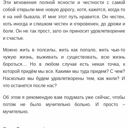
Эти мгновения полной ясности и честности с самой
собой открыли мне новую дорогу, хотя, кажется, когда-то
я на ней бывала. И мне этот путь нравится. Он честен,
хоть иногда и слишком честен и откровенен, до дрожи и
боли. Он не так прост, зато он приносит удовлетворение
и счастье.
Можно жить в полсилы, жить как попало, жить чью-то
чужую жизнь, выживать и существовать, всю жизнь
бороться… Но в любом случае есть некая точка, к
которой придём мы все. Какими мы туда придем? С чем?
Насколько мы будем удовлетворены тем, как жили? И
что останется после нас?
Об этом я рекомендую вам подумать уже сейчас, чтобы
потом не было мучительно больно. И просто –
мучительно.