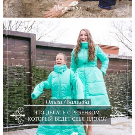
Помнить Себя Ребенком