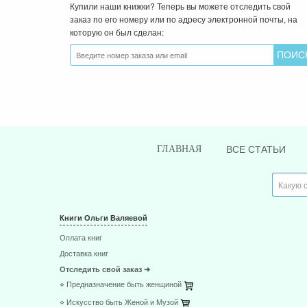
Купили наши книжки? Теперь вы можете отследить свой
заказ по его номеру или по адресу электронной почты, на
которую он был сделан:
ВСЕ СТАТЬИ
ГЛАВНАЯ
Книги Ольги Валяевой
Оплата книг
Доставка книг
Отследить свой заказ ➜
⋄ Предназначение быть женщиной
⋄ Искусство быть Женой и Музой