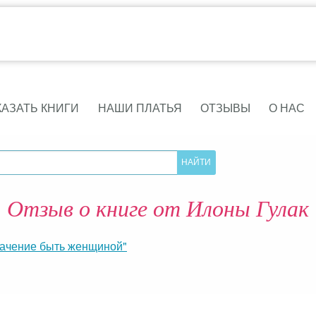
КАЗАТЬ КНИГИ
НАШИ ПЛАТЬЯ
ОТЗЫВЫ
О НАС
Отзыв о книге от Илоны Гулак
начение быть женщиной"