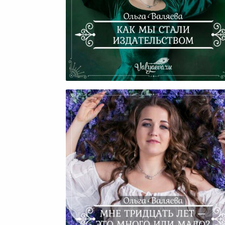
Как Мы Стали Издательств