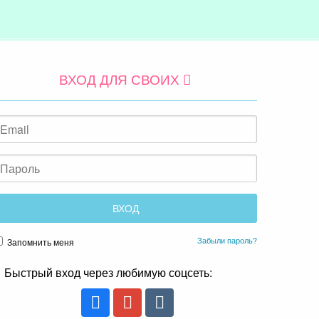
ВХОД ДЛЯ СВОИХ
Забыли пароль?
Запомнить меня
Быстрый вход через любимую соцсеть: