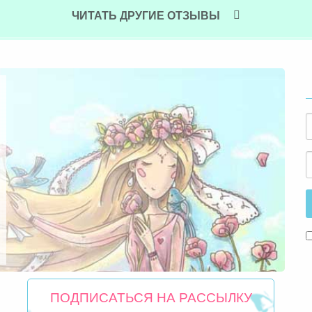
ЧИТАТЬ ДРУГИЕ ОТЗЫВЫ
ПОДПИСАТЬСЯ НА РАССЫЛКУ