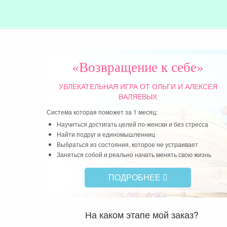
«Возвращение к себе»
УВЛЕКАТЕЛЬНАЯ ИГРА
ОТ ОЛЬГИ И АЛЕКСЕЯ
ВАЛЯЕВЫХ
Система которая поможет за 1 месяц:
Научиться достигать целей по-женски и без стресса
Найти подруг и единомышленниц
Выбраться из состояния, которое не устраивает
Заняться собой и реально начать менять свою жизнь
ПОДРОБНЕЕ
На каком этапе мой заказ?