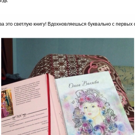
 др.
за это светлую книгу! Вдохновляешься буквально с первых 