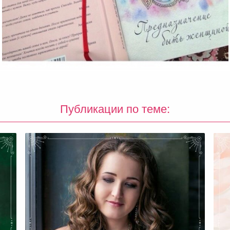
Публикации по теме: