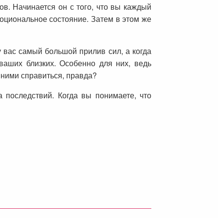
ов. Начинается он с того, что вы каждый
моциональное состояние. Затем в этом же
у вас самый большой прилив сил, а когда
 ваших близких. Особенно для них, ведь
 ними справиться, правда?
 последствий. Когда вы понимаете, что