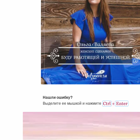
Женские Сценарии. Буду
Работящей И Успешной
Нашли ошибку?
Выделите ее мышкой и нажмитe