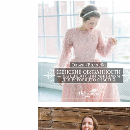
Женские Обязанности —
Кандидатский Минимум Д
Всеобщего Счастья