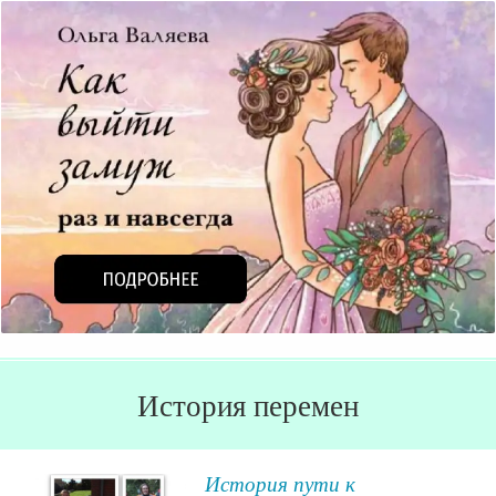
История перемен
История пути к