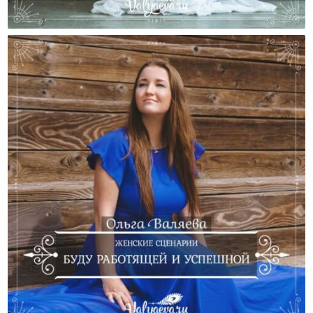
Перепады Настроения И Женские Циклы