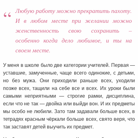
Любую работу можно прекратить пахоту.
И в любом месте при желании можно
женственность свою сохранить –
особенно когда дело любимое, и ты на
своем месте.
У меня в школе было две категории учителей. Первая —
уставшие, замученные, чаще всего одинокие, с детьми,
но без мужа. Они приходили раньше всех, уходили
позже всех, тащили на себе все и всех. Их уроки были
самыми неприятными — строгие рамки, дисциплина,
если что не так — двойка или выйди вон. И их предметы
мы особо не любили. Зато там задавали больше всех, в
тетрадях красным чёркали больше всех, свято веря, что
так заставят детей выучить их предмет.