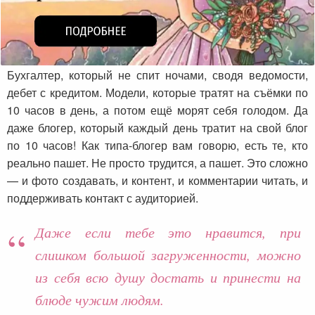
Бухгалтер, который не спит ночами, сводя ведомости,
дебет с кредитом. Модели, которые тратят на съёмки по
10 часов в день, а потом ещё морят себя голодом. Да
даже блогер, который каждый день тратит на свой блог
по 10 часов! Как типа-блогер вам говорю, есть те, кто
реально пашет. Не просто трудится, а пашет. Это сложно
— и фото создавать, и контент, и комментарии читать, и
поддерживать контакт с аудиторией.
Даже если тебе это нравится, при
слишком большой загруженности, можно
из себя всю душу достать и принести на
блюде чужим людям.