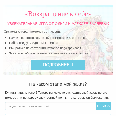
«Возвращение к себе»
УВЛЕКАТЕЛЬНАЯ ИГРА
ОТ ОЛЬГИ И АЛЕКСЕЯ ВАЛЯЕВЫХ
Система которая поможет за 1 месяц:
Научиться достигать целей по-женски и без стресса
Найти подруг и единомышленниц
Выбраться из состояния, которое не устраивает
Заняться собой и реально начать менять свою жизнь
ПОДРОБНЕЕ
На каком этапе мой заказ?
Купили наши книжки? Теперь вы можете отследить свой заказ по его
номеру или по адресу электронной почты, на которую он был сделан: