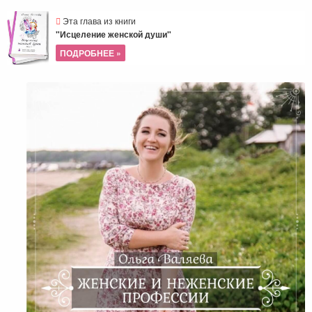
Эта глава из книги
"Исцеление женской души"
ПОДРОБНЕЕ »