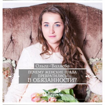
Почему Женские Права Превратились В
Обязанности?