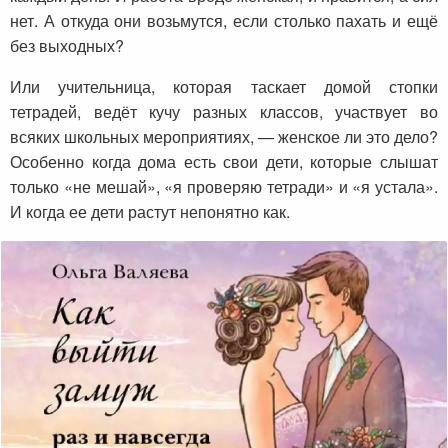
нет. А откуда они возьмутся, если столько пахать и ещё
без выходных?
Или учительница, которая таскает домой стопки
тетрадей, ведёт кучу разных классов, участвует во
всяких школьных мероприятиях, — женское ли это дело?
Особенно когда дома есть свои дети, которые слышат
только «не мешай», «я проверяю тетради» и «я устала».
И когда ее дети растут непонятно как.