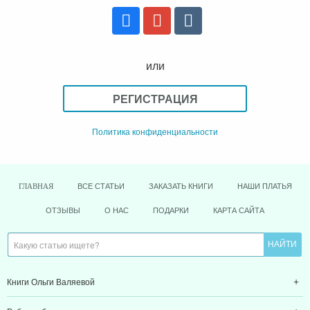
или
РЕГИСТРАЦИЯ
Политика конфиденциальности
ВСЕ СТАТЬИ
ЗАКАЗАТЬ КНИГИ
НАШИ ПЛАТЬЯ
ГЛАВНАЯ
ОТЗЫВЫ
О НАС
ПОДАРКИ
КАРТА САЙТА
Книги Ольги Валяевой