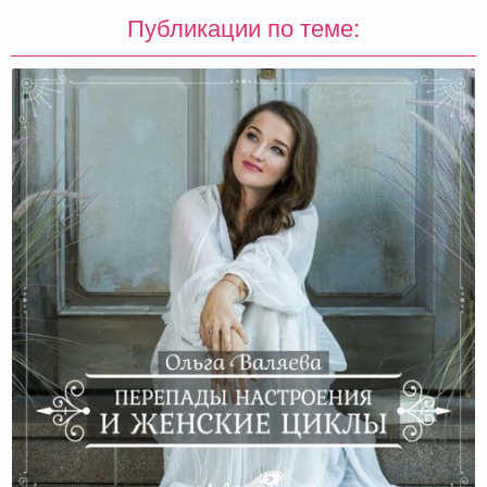
Публикации по теме: